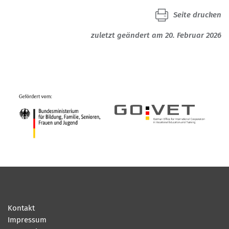
Seite drucken
zuletzt geändert am 20. Februar 2026
Kontakt
Impressum