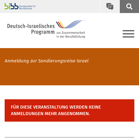
Anmeldung zur Sondierungsreise Israel
FÜR DIESE VERANSTALTUNG WERDEN KEINE
ANMELDUNGEN MEHR ANGENOMMEN.