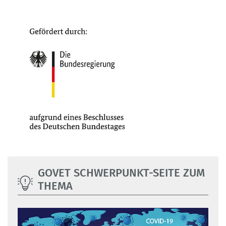
GOVET SCHWERPUNKT-SEITE ZUM
THEMA