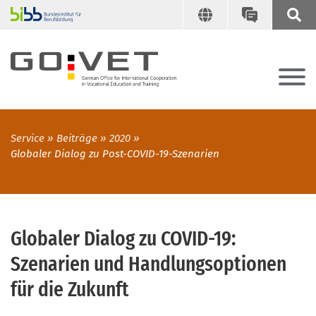
Service
Beiträge
2020
Globaler Dialog zu Post-COVID-19-Szenarien
Globaler Dialog zu COVID-19:
Szenarien und Handlungsoptionen
für die Zukunft