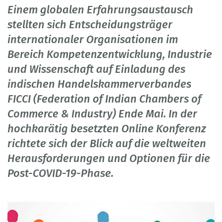
Einem globalen Erfahrungsaustausch
stellten sich Entscheidungsträger
internationaler Organisationen im
Bereich Kompetenzentwicklung, Industrie
und Wissenschaft auf Einladung des
indischen Handelskammerverbandes
FICCI (Federation of Indian Chambers of
Commerce & Industry) Ende Mai. In der
hochkarätig besetzten Online Konferenz
richtete sich der Blick auf die weltweiten
Herausforderungen und Optionen für die
Post-COVID-19-Phase.