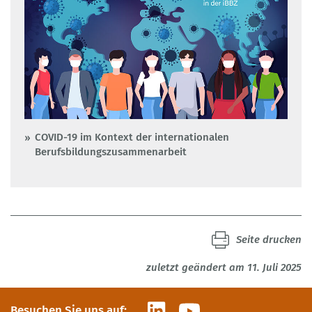
COVID-19 im Kontext der internationalen
Berufsbildungszusammenarbeit
Seite drucken
zuletzt geändert am 11. Juli 2025
LinkedIn
YouTube
Besuchen Sie uns auf: