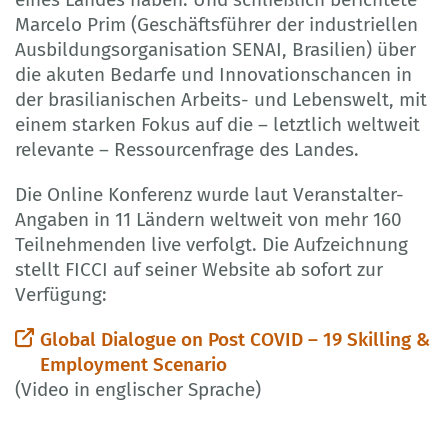
Marcelo Prim (Geschäftsführer der industriellen
Ausbildungsorganisation SENAI, Brasilien) über
die akuten Bedarfe und Innovationschancen in
der brasilianischen Arbeits- und Lebenswelt, mit
einem starken Fokus auf die – letztlich weltweit
relevante – Ressourcenfrage des Landes.
Die Online Konferenz wurde laut Veranstalter-
Angaben in 11 Ländern weltweit von mehr 160
Teilnehmenden live verfolgt. Die Aufzeichnung
stellt FICCI auf seiner Website ab sofort zur
Verfügung:
Global Dialogue on Post COVID – 19 Skilling &
Employment Scenario
(Video in englischer Sprache)