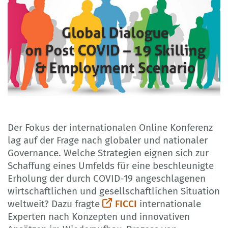
Der Fokus der internationalen Online Konferenz
lag auf der Frage nach globaler und nationaler
Governance. Welche Strategien eignen sich zur
Schaffung eines Umfelds für eine beschleunigte
Erholung der durch COVID-19 angeschlagenen
wirtschaftlichen und gesellschaftlichen Situation
weltweit? Dazu fragte
FICCI
internationale
Experten nach Konzepten und innovativen