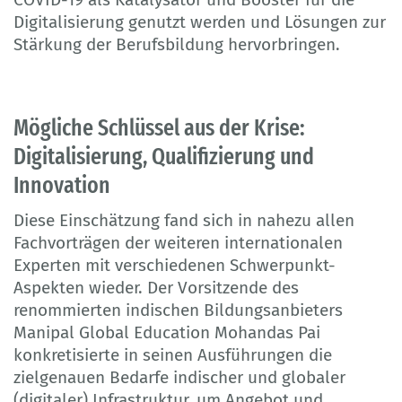
Digitalisierung genutzt werden und Lösungen zur
Stärkung der Berufsbildung hervorbringen.
Mögliche Schlüssel aus der Krise:
Digitalisierung, Qualifizierung und
Innovation
Diese Einschätzung fand sich in nahezu allen
Fachvorträgen der weiteren internationalen
Experten mit verschiedenen Schwerpunkt-
Aspekten wieder. Der Vorsitzende des
renommierten indischen Bildungsanbieters
Manipal Global Education Mohandas Pai
konkretisierte in seinen Ausführungen die
zielgenauen Bedarfe indischer und globaler
(digitaler) Infrastruktur, um Angebot und