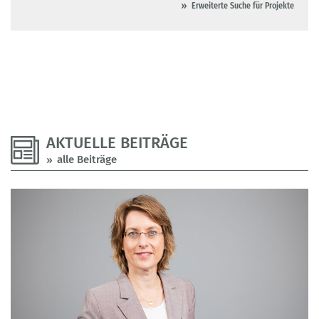
Erweiterte Suche für Projekte
AKTUELLE BEITRÄGE
alle Beiträge