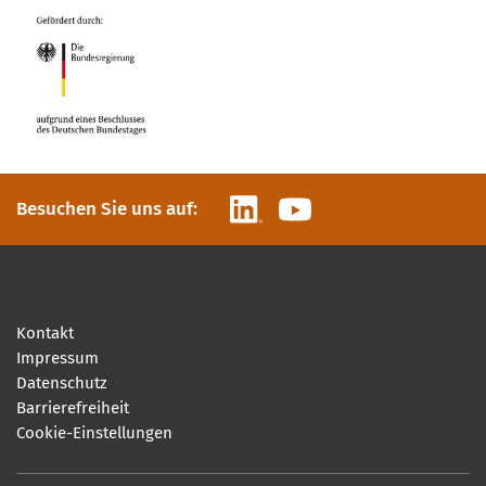
LinkedIn
YouTube
Besuchen Sie uns auf:
Kontakt
Impressum
Datenschutz
Barrierefreiheit
Cookie-Einstellungen