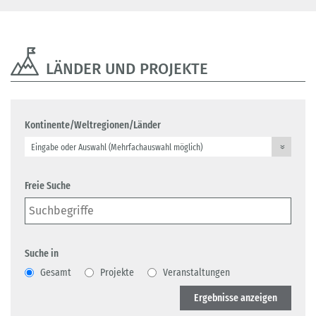
LÄNDER UND PROJEKTE
Kontinente/Weltregionen/Länder
Freie Suche
Suche in
Gesamt
Projekte
Veranstaltungen
Ergebnisse anzeigen