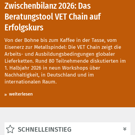
Zwischenbilanz 2026: Das
Beratungstool VET Chain auf
Erfolgskurs
Von der Bohne bis zum Kaffee in der Tasse, vom
Eisenerz zur Metallspindel: Die VET Chain zeigt die
Arbeits- und Ausbildungsbedingungen globaler
Lieferketten. Rund 80 Teilnehmende diskutierten im
1. Halbjahr 2026 in neun Workshops über
Nachhaltigkeit, in Deutschland und im
internationalen Raum.
weiterlesen
SCHNELLEINSTIEG