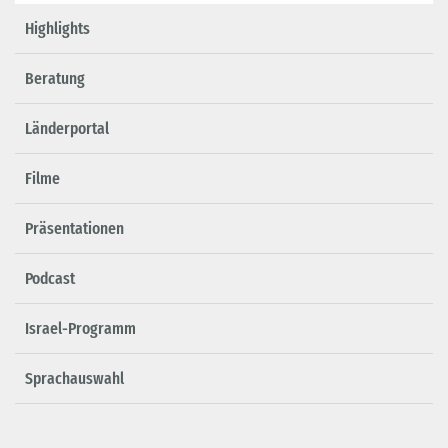
Highlights
Beratung
Länderportal
Filme
Präsentationen
Podcast
Israel-Programm
Sprachauswahl