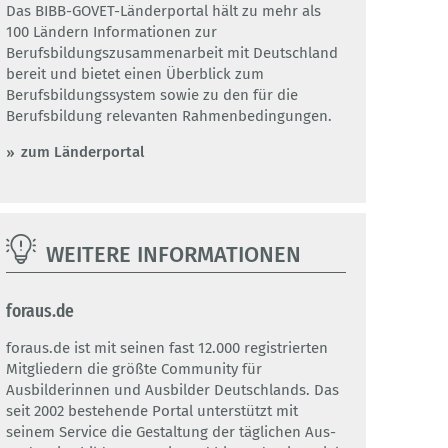
Das BIBB-GOVET-Länderportal hält zu mehr als
100 Ländern Informationen zur
Berufsbildungszusammenarbeit mit Deutschland
bereit und bietet einen Überblick zum
Berufsbildungssystem sowie zu den für die
Berufsbildung relevanten Rahmenbedingungen.
zum Länderportal
WEITERE INFORMATIONEN
foraus.de
foraus.de ist mit seinen fast 12.000 registrierten
Mitgliedern die größte Community für
Ausbilderinnen und Ausbilder Deutschlands. Das
seit 2002 bestehende Portal unterstützt mit
seinem Service die Gestaltung der täglichen Aus-