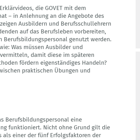
 Erklärvideos, die GOVET mit dem
 hat – in Anlehnung an die Angebote des
 zeigen Ausbildern und Berufsschullehrern
ldenden auf das Berufsleben vorbereiten,
 Berufsbildungspersonal genutzt werden.
n wie: Was müssen Ausbilder und
vermitteln, damit diese im späteren
thoden fördern eigenständiges Handeln?
 zwischen praktischen Übungen und
das Berufsbildungspersonal eine
ng funktioniert. Nicht ohne Grund gilt die
als einer der fünf Erfolgsfaktoren der