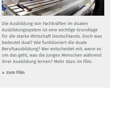
Die Ausbildung von Fachkräften im dualen
Ausbildungssystem ist eine wichtige Grundlage
für die starke Wirtschaft Deutschlands. Doch was
bedeutet dual? Wie funktioniert die duale
Berufsausbildung? Wer entscheidet mit, wenn es
um das geht, was die jungen Menschen während
ihrer Ausbildung lernen? Mehr dazu im Film.
zum Film