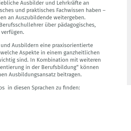
ebliche Ausbilder und Lehrkräfte an
isches und praktisches Fachwissen haben –
sen an Auszubildende weitergeben.
 Berufsschullehrer über pädagogisches,
verfügen.
 und Ausbildern eine praxisorientierte
 welche Aspekte in einem ganzheitlichen
ichtig sind. In Kombination mit weiteren
entierung in der Berufsbildung“ können
chen Ausbildungsansatz beitragen.
s in diesen Sprachen zu finden: