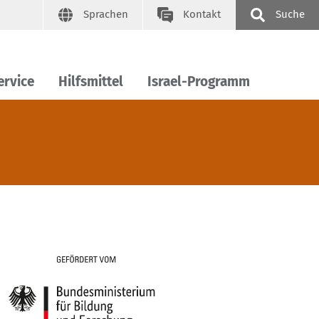
Sprachen
Kontakt
Suche
ervice
Hilfsmittel
Israel-Programm