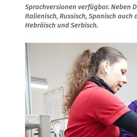
Sprachversionen verfügbar. Neben Deu
Italienisch, Russisch, Spanisch auch 
Hebräisch und Serbisch.