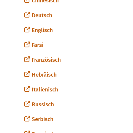
Chinesisch
Deutsch
Englisch
Farsi
Französisch
Hebräisch
Italienisch
Russisch
Serbisch