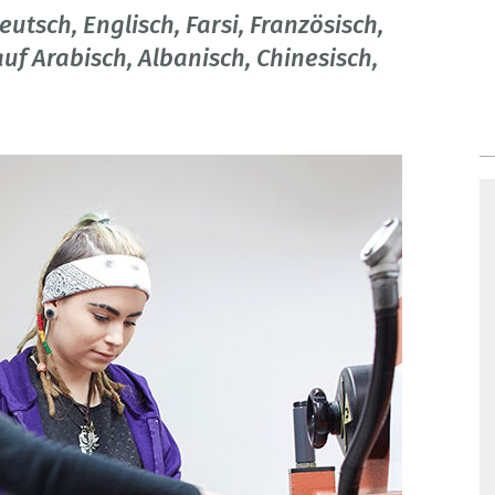
tsch, Englisch, Farsi, Französisch,
auf Arabisch, Albanisch, Chinesisch,