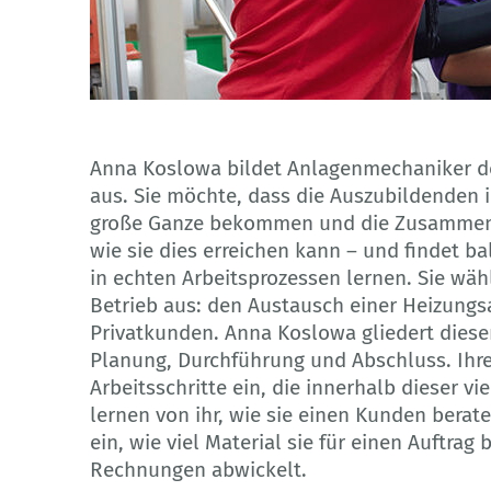
Anna Koslowa bildet Anlagenmechaniker de
aus. Sie möchte, dass die Auszubildenden i
große Ganze bekommen und die Zusammenhä
wie sie dies erreichen kann – und findet b
in echten Arbeitsprozessen lernen. Sie wäh
Betrieb aus: den Austausch einer Heizungs
Privatkunden. Anna Koslowa gliedert diese
Planung, Durchführung und Abschluss. Ihre
Arbeitsschritte ein, die innerhalb dieser v
lernen von ihr, wie sie einen Kunden berat
ein, wie viel Material sie für einen Auftra
Rechnungen abwickelt.