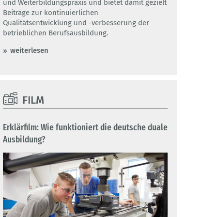
und Weiterbildungspraxis und bietet damit gezielt
Beiträge zur kontinuierlichen
Qualitätsentwicklung und -verbesserung der
betrieblichen Berufsausbildung.
weiterlesen
FILM
Erklärfilm: Wie funktioniert die deutsche duale
Ausbildung?