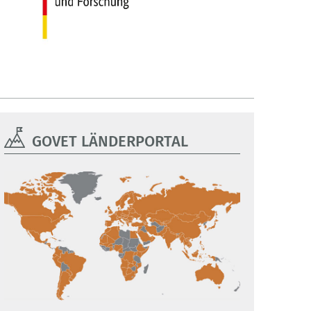
GOVET LÄNDERPORTAL