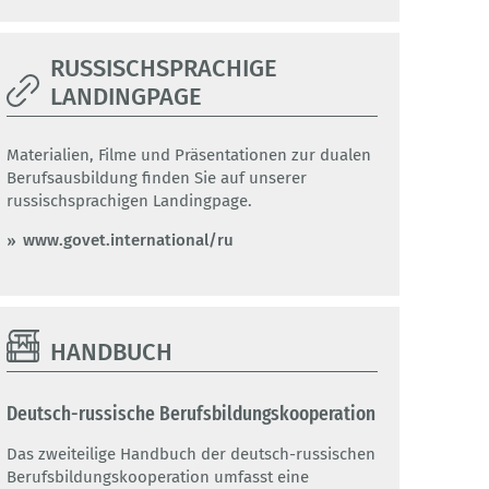
RUSSISCHSPRACHIGE
LANDINGPAGE
Materialien, Filme und Präsentationen zur dualen
Berufsausbildung finden Sie auf unserer
russischsprachigen Landingpage.
www.govet.international/ru
HANDBUCH
Deutsch-russische Berufsbildungskooperation
Das zweiteilige Handbuch der deutsch-russischen
Berufsbildungskooperation umfasst eine