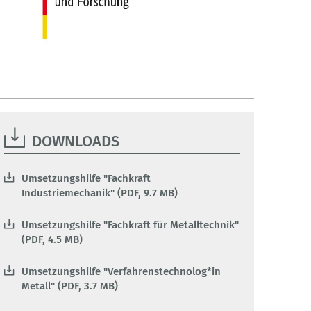
DOWNLOADS
Umsetzungshilfe "Fachkraft
Industriemechanik" (PDF, 9.7 MB)
Umsetzungshilfe "Fachkraft für Metalltechnik"
(PDF, 4.5 MB)
Umsetzungshilfe "Verfahrenstechnolog*in
Metall" (PDF, 3.7 MB)