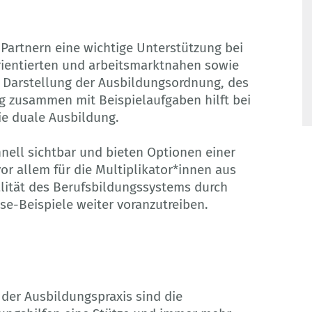
 Partnern eine wichtige Unterstützung bei
orientierten und arbeitsmarktnahen sowie
 Darstellung der Ausbildungsordnung, des
 zusammen mit Beispielaufgaben hilft bei
ie duale Ausbildung.
nell sichtbar und bieten Optionen einer
or allem für die Multiplikator*innen aus
alität des Berufsbildungssystems durch
se-Beispiele weiter voranzutreiben.
 der Ausbildungspraxis sind die