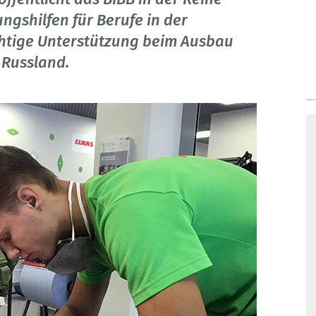
ngshilfen für Berufe in der
chtige Unterstützung beim Ausbau
 Russland.