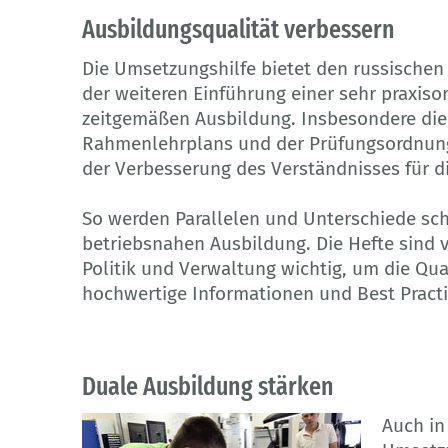
Ausbildungsqualität verbessern
Die Umsetzungshilfe bietet den russischen
der weiteren Einführung einer sehr praxis
zeitgemäßen Ausbildung. Insbesondere die
Rahmenlehrplans und der Prüfungsordnung
der Verbesserung des Verständnisses für d
So werden Parallelen und Unterschiede sch
betriebsnahen Ausbildung. Die Hefte sind v
Politik und Verwaltung wichtig, um die Qu
hochwertige Informationen und Best Practi
Duale Ausbildung stärken
Auch in