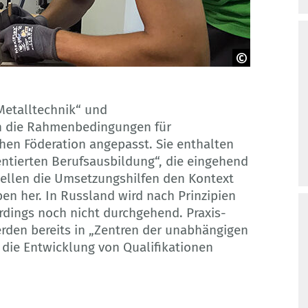
Metalltechnik“ und
an die Rahmenbedingungen für
chen Föderation angepasst. Sie enthalten
ntierten Berufsausbildung“, die eingehend
ellen die Umsetzungshilfen den Kontext
en her. In Russland wird nach Prinzipien
rdings noch nicht durchgehend. Praxis-
rden bereits in „Zentren der unabhängigen
 die Entwicklung von Qualifikationen