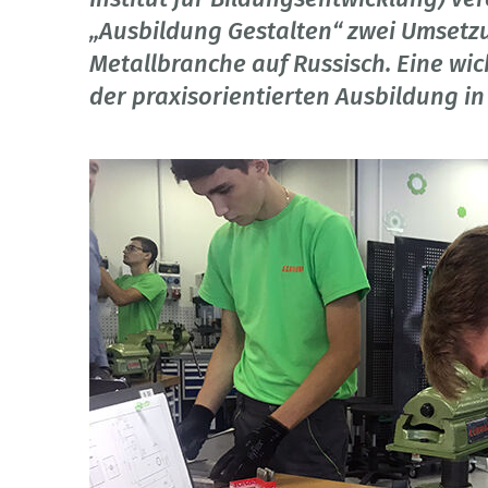
„Ausbildung Gestalten“ zwei Umsetzu
Metallbranche auf Russisch. Eine wi
der praxisorientierten Ausbildung in