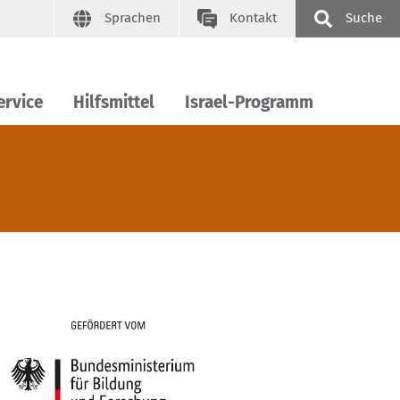
Sprachen
Kontakt
Suche
ervice
Hilfsmittel
Israel-Programm