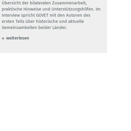
Übersicht der bilateralen Zusammenarbeit,
praktische Hinweise und Unterstützungshilfen. Im
Interview spricht GOVET mit den Autoren des
ersten Teils über historische und aktuelle
Gemeinsamkeiten beider Länder.
weiterlesen