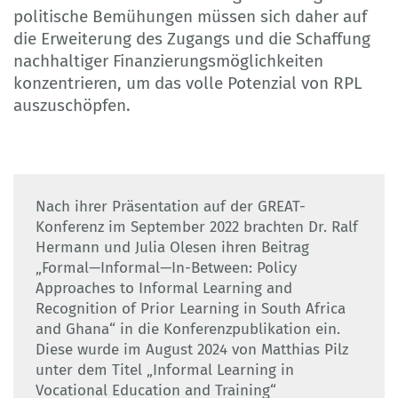
politische Bemühungen müssen sich daher auf
die Erweiterung des Zugangs und die Schaffung
nachhaltiger Finanzierungsmöglichkeiten
konzentrieren, um das volle Potenzial von RPL
auszuschöpfen.
Nach ihrer Präsentation auf der GREAT-
Konferenz im September 2022 brachten Dr. Ralf
Hermann und Julia Olesen ihren Beitrag
„Formal—Informal—In-Between: Policy
Approaches to Informal Learning and
Recognition of Prior Learning in South Africa
and Ghana“ in die Konferenzpublikation ein.
Diese wurde im August 2024 von Matthias Pilz
unter dem Titel „Informal Learning in
Vocational Education and Training“