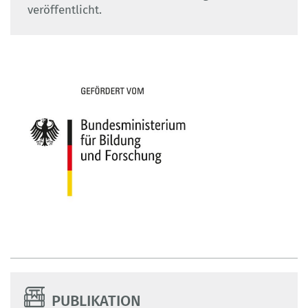
veröffentlicht.
PUBLIKATION