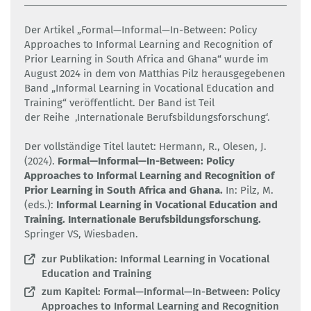
Der Artikel „Formal—Informal—In-Between: Policy
Approaches to Informal Learning and Recognition of
Prior Learning in South Africa and Ghana“ wurde im
August 2024 in dem von Matthias Pilz herausgegebenen
Band „Informal Learning in Vocational Education and
Training“ veröffentlicht. Der Band ist Teil
der Reihe ‚Internationale Berufsbildungsforschung‘.
Der vollständige Titel lautet: Hermann, R., Olesen, J.
(2024).
Formal—Informal—In-Between: Policy
Approaches to Informal Learning and Recognition of
Prior Learning in South Africa and Ghana.
In: Pilz, M.
(eds.):
Informal Learning in Vocational Education and
Training. Internationale Berufsbildungsforschung.
Springer VS, Wiesbaden.
zur Publikation: Informal Learning in Vocational
Education and Training
zum Kapitel: Formal—Informal—In-Between: Policy
Approaches to Informal Learning and Recognition