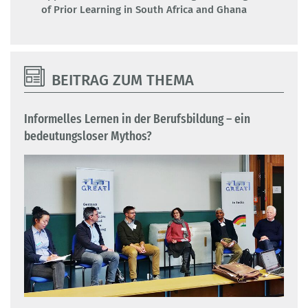
of Prior Learning in South Africa and Ghana
BEITRAG ZUM THEMA
Informelles Lernen in der Berufsbildung – ein
bedeutungsloser Mythos?