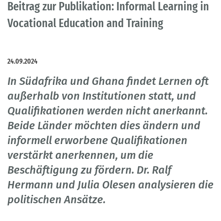
Beitrag zur Publikation: Informal Learning in
Vocational Education and Training
24.09.2024
In Südafrika und Ghana findet Lernen oft
außerhalb von Institutionen statt, und
Qualifikationen werden nicht anerkannt.
Beide Länder möchten dies ändern und
informell erworbene Qualifikationen
verstärkt anerkennen, um die
Beschäftigung zu fördern. Dr. Ralf
Hermann und Julia Olesen analysieren die
politischen Ansätze.