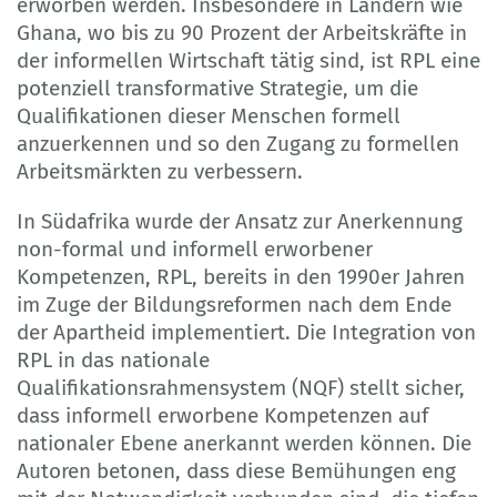
erworben werden. Insbesondere in Ländern wie
Ghana, wo bis zu 90 Prozent der Arbeitskräfte in
der informellen Wirtschaft tätig sind, ist RPL eine
potenziell transformative Strategie, um die
Qualifikationen dieser Menschen formell
anzuerkennen und so den Zugang zu formellen
Arbeitsmärkten zu verbessern.
In Südafrika wurde der Ansatz zur Anerkennung
non-formal und informell erworbener
Kompetenzen, RPL, bereits in den 1990er Jahren
im Zuge der Bildungsreformen nach dem Ende
der Apartheid implementiert. Die Integration von
RPL in das nationale
Qualifikationsrahmensystem (NQF) stellt sicher,
dass informell erworbene Kompetenzen auf
nationaler Ebene anerkannt werden können. Die
Autoren betonen, dass diese Bemühungen eng