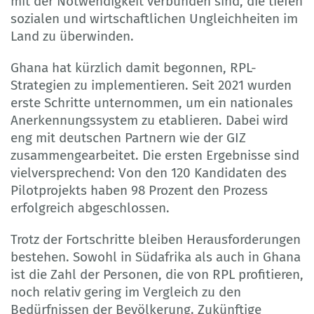
mit der Notwendigkeit verbunden sind, die tiefen
sozialen und wirtschaftlichen Ungleichheiten im
Land zu überwinden.
Ghana hat kürzlich damit begonnen, RPL-
Strategien zu implementieren. Seit 2021 wurden
erste Schritte unternommen, um ein nationales
Anerkennungssystem zu etablieren. Dabei wird
eng mit deutschen Partnern wie der GIZ
zusammengearbeitet. Die ersten Ergebnisse sind
vielversprechend: Von den 120 Kandidaten des
Pilotprojekts haben 98 Prozent den Prozess
erfolgreich abgeschlossen.
Trotz der Fortschritte bleiben Herausforderungen
bestehen. Sowohl in Südafrika als auch in Ghana
ist die Zahl der Personen, die von RPL profitieren,
noch relativ gering im Vergleich zu den
Bedürfnissen der Bevölkerung. Zukünftige