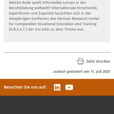
Welche Rolle spielt informelles Lernen in der
Berufsbildung weltweit? Internationale Forschende,
Expertinnen und Experten tauschten sich in der
diesjährigen Konferenz des German Research Center
for Comparative Vocational Education and Training
(G.R.E.A.T.) der Uni Köln zu dem Thema aus.
Seite drucken
zuletzt geändert am 11. Juli 2025
LinkedIn
YouTube
Besuchen Sie uns auf: