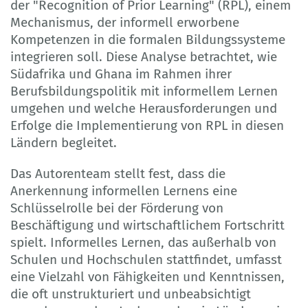
der "Recognition of Prior Learning" (RPL), einem
Mechanismus, der informell erworbene
Kompetenzen in die formalen Bildungssysteme
integrieren soll. Diese Analyse betrachtet, wie
Südafrika und Ghana im Rahmen ihrer
Berufsbildungspolitik mit informellem Lernen
umgehen und welche Herausforderungen und
Erfolge die Implementierung von RPL in diesen
Ländern begleitet.
Das Autorenteam stellt fest, dass die
Anerkennung informellen Lernens eine
Schlüsselrolle bei der Förderung von
Beschäftigung und wirtschaftlichem Fortschritt
spielt. Informelles Lernen, das außerhalb von
Schulen und Hochschulen stattfindet, umfasst
eine Vielzahl von Fähigkeiten und Kenntnissen,
die oft unstrukturiert und unbeabsichtigt