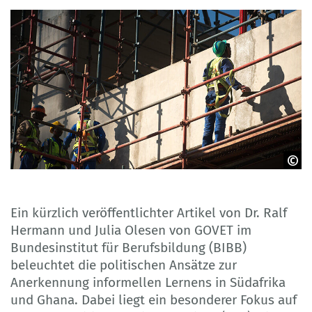
Adobe Stock
Ein kürzlich veröffentlichter Artikel von Dr. Ralf
Hermann und Julia Olesen von GOVET im
Bundesinstitut für Berufsbildung (BIBB)
beleuchtet die politischen Ansätze zur
Anerkennung informellen Lernens in Südafrika
und Ghana. Dabei liegt ein besonderer Fokus auf