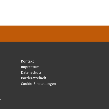
Kontakt
Impressum
Datenschutz
Barrierefreiheit
Cookie-Einstellungen
t