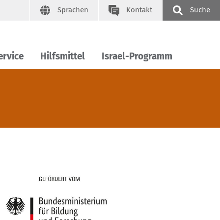
Sprachen
Kontakt
Suche
ervice
Hilfsmittel
Israel-Programm