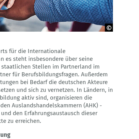
ts für die Internationale
n es steht insbesondere über seine
staatlichen Stellen im Partnerland im
rtner für Berufsbildungsfragen. Außerdem
tungen bei Bedarf die deutschen Akteure
etzen und sich zu vernetzen. In Ländern, in
ildung aktiv sind, organisieren die
it den Auslandshandelskammern (AHK) -
 und den Erfahrungsaustausch dieser
te zu erreichen.
zung