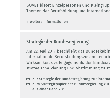
GOVET bietet Einzelpersonen und Kleingru
Themen der Berufsbildung und internation
weitere Informationen
Strategie der Bundesregierung
Am 22. Mai 2019 beschließt das Bundeskabin
internationale Berufsbildungszusammenarbeit
Wirksamkeit des Engagements der Bundesr
strategische Planung und Abstimmung zu st
Zur Strategie der Bundesregierung zur inter
Zum Strategiepapier der Bundesregierung zur
aus einer Hand 2013