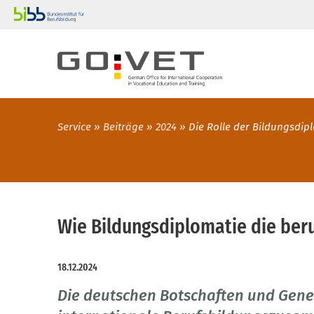
Service
Beiträge
2024
Die Rolle der Bildungsdip
Wie Bildungsdiplomatie die beru
18.12.2024
Die deutschen Botschaften und Gener