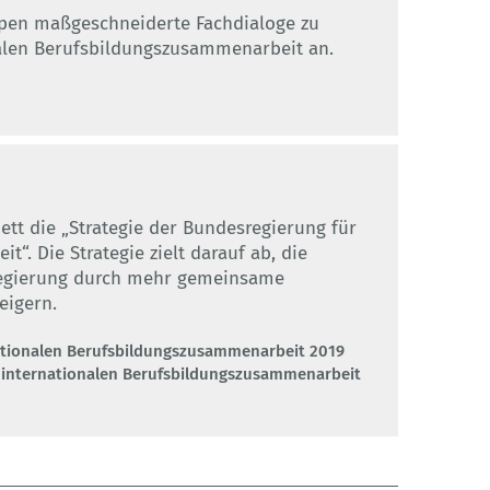
ppen maßgeschneiderte Fachdialoge zu
alen Berufsbildungszusammenarbeit an.
ett die „Strategie der Bundesregierung für
“. Die Strategie zielt darauf ab, die
egierung durch mehr gemeinsame
eigern.
nationalen Berufsbildungszusammenarbeit 2019
 internationalen Berufsbildungszusammenarbeit