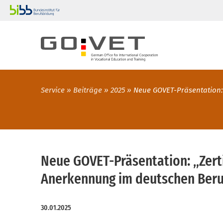
Service
Beiträge
2025
Neue GOVET-Präsentation:
Neue GOVET-Präsentation: „Zerti
Anerkennung im deutschen Beru
30.01.2025