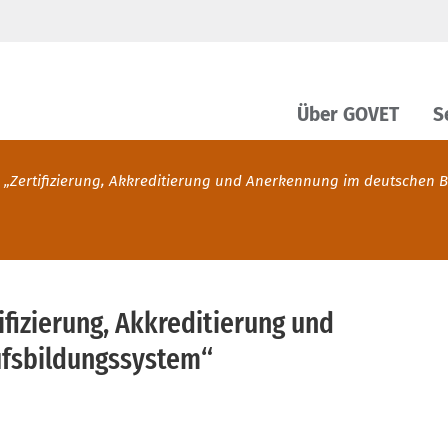
Über GOVET
S
 „Zertifizierung, Akkreditierung und Anerkennung im deutschen 
fizierung, Akkreditierung und
fsbildungssystem“