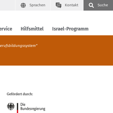
Sprachen
Kontakt
Suche
ervice
Hilfsmittel
Israel-Programm
Berufsbildungssystem“