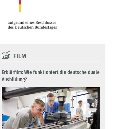
FILM
Erklärfilm: Wie funktioniert die deutsche duale
Ausbildung?