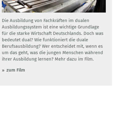
Die Ausbildung von Fachkräften im dualen
Ausbildungssystem ist eine wichtige Grundlage
für die starke Wirtschaft Deutschlands. Doch was
bedeutet dual? Wie funktioniert die duale
Berufsausbildung? Wer entscheidet mit, wenn es
um das geht, was die jungen Menschen während
ihrer Ausbildung lernen? Mehr dazu im Film.
zum Film