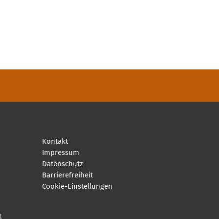
Kontakt
Impressum
Datenschutz
Barrierefreiheit
Cookie-Einstellungen
t