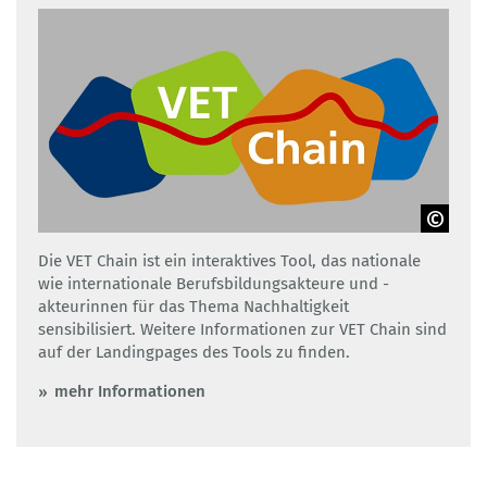
GOVET
Die VET Chain ist ein interaktives Tool, das nationale
wie internationale Berufsbildungsakteure und -
akteurinnen für das Thema Nachhaltigkeit
sensibilisiert. Weitere Informationen zur VET Chain sind
auf der Landingpages des Tools zu finden.
mehr Informationen