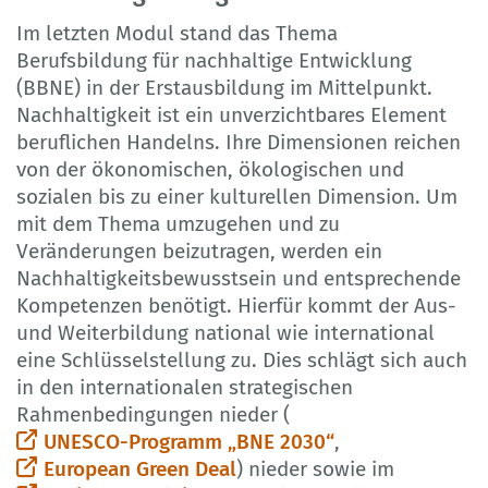
Im letzten Modul stand das Thema
Berufsbildung für nachhaltige Entwicklung
(BBNE) in der Erstausbildung im Mittelpunkt.
Nachhaltigkeit ist ein unverzichtbares Element
beruflichen Handelns. Ihre Dimensionen reichen
von der ökonomischen, ökologischen und
sozialen bis zu einer kulturellen Dimension. Um
mit dem Thema umzugehen und zu
Veränderungen beizutragen, werden ein
Nachhaltigkeitsbewusstsein und entsprechende
Kompetenzen benötigt. Hierfür kommt der Aus-
und Weiterbildung national wie international
eine Schlüsselstellung zu. Dies schlägt sich auch
in den internationalen strategischen
Rahmenbedingungen nieder (
UNESCO-Programm „BNE 2030“
,
European Green Deal
) nieder sowie im