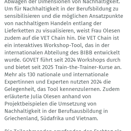
Abwägen der Dimensionen von Nachhaltigkeit.
Um für Nachhaltigkeit in der Berufsbildung zu
sensibilisieren und die möglichen Ansatzpunkte
von nachhaltigem Handeln entlang der
Lieferketten zu visualisieren, weist Frau Olesen
zudem auf die VET Chain hin. Die VET Chain ist
ein interaktives Workshop-Tool, das in der
internationalen Abteilung des BIBB entwickelt
wurde. GOVET führt seit 2024 Workshops durch
und bietet seit 2025 Train-the-Trainer-Kurse an.
Mehr als 130 nationale und internationale
Expertinnen und Experten nutzten 2024 die
Gelegenheit, das Tool kennenzulernen. Zudem
erläuterte Julia Olesen anhand von
Projektbeispielen die Umsetzung von
Nachhaltigkeit in der Berufsausbildung in
Griechenland, Südafrika und Vietnam.