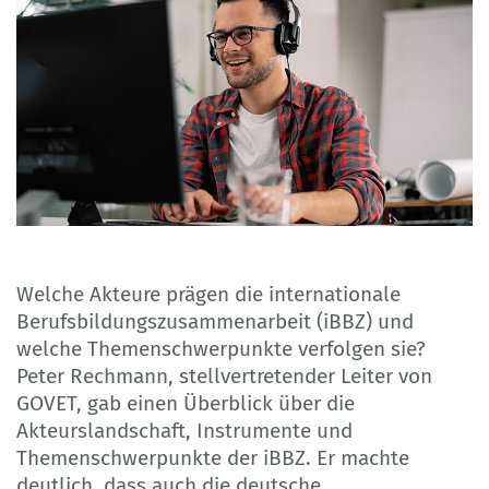
Welche Akteure prägen die internationale
Berufsbildungszusammenarbeit (iBBZ) und
welche Themenschwerpunkte verfolgen sie?
Peter Rechmann, stellvertretender Leiter von
GOVET, gab einen Überblick über die
Akteurslandschaft, Instrumente und
Themenschwerpunkte der iBBZ. Er machte
deutlich, dass auch die deutsche