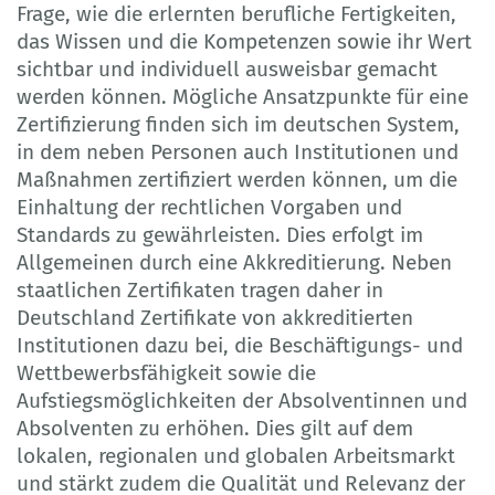
Frage, wie die erlernten berufliche Fertigkeiten,
das Wissen und die Kompetenzen sowie ihr Wert
sichtbar und individuell ausweisbar gemacht
werden können. Mögliche Ansatzpunkte für eine
Zertifizierung finden sich im deutschen System,
in dem neben Personen auch Institutionen und
Maßnahmen zertifiziert werden können, um die
Einhaltung der rechtlichen Vorgaben und
Standards zu gewährleisten. Dies erfolgt im
Allgemeinen durch eine Akkreditierung. Neben
staatlichen Zertifikaten tragen daher in
Deutschland Zertifikate von akkreditierten
Institutionen dazu bei, die Beschäftigungs- und
Wettbewerbsfähigkeit sowie die
Aufstiegsmöglichkeiten der Absolventinnen und
Absolventen zu erhöhen. Dies gilt auf dem
lokalen, regionalen und globalen Arbeitsmarkt
und stärkt zudem die Qualität und Relevanz der