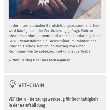
In der internationalen Berufsbildungszusammenarbeit
wird häufig nach der Zertifizierung gefragt. Welche
Abschlüsse sind passend und welche Standards gelten?
GOVET veranstaltete ein Fachseminar im Rahmen des
Runden Tisches. Der Online-Vortrag von Peter
Rechmann wurde aufgezeichnet und ist verfügbar.
zum Beitrag über das Fachseminar
VET-CHAIN
VET Chain – Beratungswerkzeug für Nachhaltigkeit
in der Berufsbildung