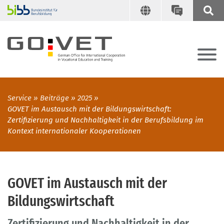
Service
Beiträge
2025
GOVET im Austausch mit der Bildungswirtschaft:
Zertifizierung und Nachhaltigkeit in der Berufsbildung im
Kontext internationaler Kooperationen
GOVET im Austausch mit der
Bildungswirtschaft
Zertifizierung und Nachhaltigkeit in der