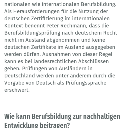
nationalen wie internationalen Berufsbildung.
Als Herausforderungen für die Nutzung der
deutschen Zertifizierung im internationalen
Kontext benennt Peter Rechmann, dass die
Berufsbildungsprüfung nach deutschem Recht
nicht im Ausland abgenommen und keine
deutschen Zertifikate im Ausland ausgegeben
werden dürfen. Ausnahmen von dieser Regel
kann es bei landesrechtlichen Abschlüssen
geben. Prüfungen von Ausländern in
Deutschland werden unter anderem durch die
Vorgabe von Deutsch als Prüfungssprache
erschwert.
Wie kann Berufsbildung zur nachhaltigen
Entwicklung beitragen?