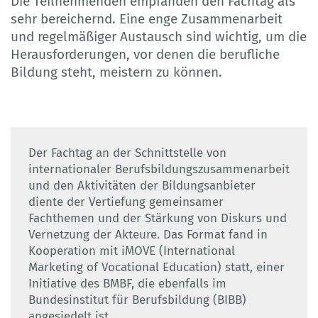
Die Teilnehmenden empfanden den Fachtag als
sehr bereichernd. Eine enge Zusammenarbeit
und regelmäßiger Austausch sind wichtig, um die
Herausforderungen, vor denen die berufliche
Bildung steht, meistern zu können.
Der Fachtag an der Schnittstelle von
internationaler Berufsbildungszusammenarbeit
und den Aktivitäten der Bildungsanbieter
diente der Vertiefung gemeinsamer
Fachthemen und der Stärkung von Diskurs und
Vernetzung der Akteure. Das Format fand in
Kooperation mit iMOVE (International
Marketing of Vocational Education) statt, einer
Initiative des BMBF, die ebenfalls im
Bundesinstitut für Berufsbildung (BIBB)
angesiedelt ist.