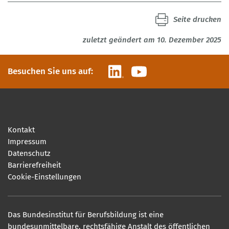
Seite drucken
zuletzt geändert am 10. Dezember 2025
LinkedIn
YouTube
Besuchen Sie uns auf:
Kontakt
Impressum
Datenschutz
Barrierefreiheit
Cookie-Einstellungen
Das Bundesinstitut für Berufsbildung ist eine
bundesunmittelbare, rechtsfähige Anstalt des öffentlichen