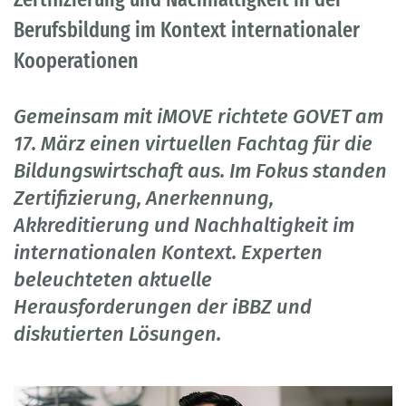
Berufsbildung im Kontext internationaler
Kooperationen
Gemeinsam mit iMOVE richtete GOVET am
17. März einen virtuellen Fachtag für die
Bildungswirtschaft aus. Im Fokus standen
Zertifizierung, Anerkennung,
Akkreditierung und Nachhaltigkeit im
internationalen Kontext. Experten
beleuchteten aktuelle
Herausforderungen der iBBZ und
diskutierten Lösungen.