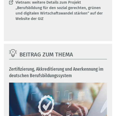
Vietnam: weitere Details zum Projekt
„Berufsbildung für den sozial gerechten, grünen
und digitalen Wirtschaftswandel stärken“ auf der
Website der GIZ
BEITRAG ZUM THEMA
Zertifizierung, Akkreditierung und Anerkennung im
deutschen Berufsbildungssystem