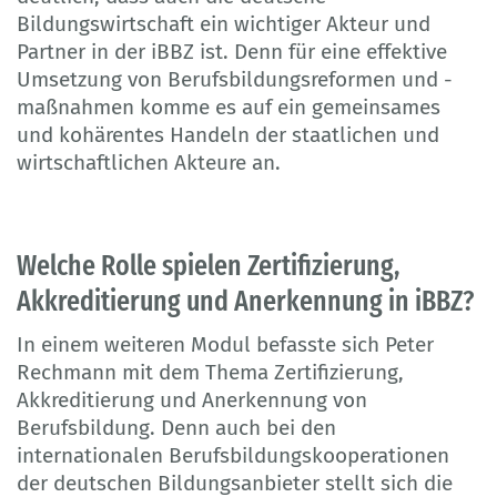
Bildungswirtschaft ein wichtiger Akteur und
Partner in der iBBZ ist. Denn für eine effektive
Umsetzung von Berufsbildungsreformen und -
maßnahmen komme es auf ein gemeinsames
und kohärentes Handeln der staatlichen und
wirtschaftlichen Akteure an.
Welche Rolle spielen Zertifizierung,
Akkreditierung und Anerkennung in iBBZ?
In einem weiteren Modul befasste sich Peter
Rechmann mit dem Thema Zertifizierung,
Akkreditierung und Anerkennung von
Berufsbildung. Denn auch bei den
internationalen Berufsbildungskooperationen
der deutschen Bildungsanbieter stellt sich die