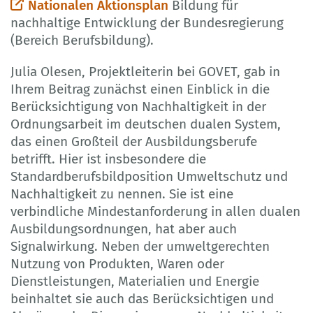
Nationalen Aktionsplan
Bildung für
nachhaltige Entwicklung der Bundesregierung
(Bereich Berufsbildung).
Julia Olesen, Projektleiterin bei GOVET, gab in
Ihrem Beitrag zunächst einen Einblick in die
Berücksichtigung von Nachhaltigkeit in der
Ordnungsarbeit im deutschen dualen System,
das einen Großteil der Ausbildungsberufe
betrifft. Hier ist insbesondere die
Standardberufsbildposition Umweltschutz und
Nachhaltigkeit zu nennen. Sie ist eine
verbindliche Mindestanforderung in allen dualen
Ausbildungsordnungen, hat aber auch
Signalwirkung. Neben der umweltgerechten
Nutzung von Produkten, Waren oder
Dienstleistungen, Materialien und Energie
beinhaltet sie auch das Berücksichtigen und