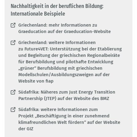
Nachhaltigkeit in der beruflichen Bildung:
Internationale Beispiele
Griechenland: mehr Informationen zu
Graeducation auf der Graeducation-Website
Griechenland: weitere Informationen
zu Future4VET: Unterstützung bei der Etablierung
und Begleitung der griechischen Regionalbeiräte
für Berufsbildung und pilothafte Entwicklung
„grüner“ Berufsbildung mit griechischen
Modellschulen/Ausbildungszweigen auf der
Website von fiap
Südafrika: Näheres zum Just Energy Transition
Partnership (JTEP) auf der Website des BMZ
Südafrika: weitere Informationen zum
Projekt „Beschäftigung in einer zunehmend
klimafreundlichen Welt fördern“ auf der Website
der GIZ