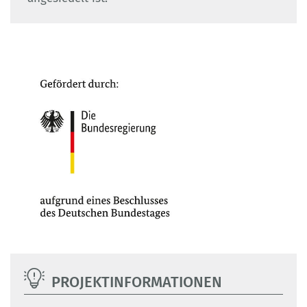
PROJEKTINFORMATIONEN