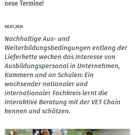
neue Termine!
08.07.2024
Nachhaltige Aus- und
Weiterbildungsbedingungen entlang der
Lieferkette wecken das Interesse von
Ausbildungspersonal in Unternehmen,
Kammern und an Schulen: Ein
wachsender nationaler und
internationaler Fachkreis lernt die
interaktive Beratung mit der VET Chain
kennen und schätzen.