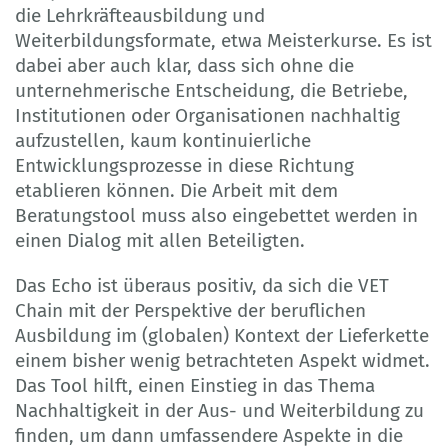
die Lehrkräfteausbildung und
Weiterbildungsformate, etwa Meisterkurse. Es ist
dabei aber auch klar, dass sich ohne die
unternehmerische Entscheidung, die Betriebe,
Institutionen oder Organisationen nachhaltig
aufzustellen, kaum kontinuierliche
Entwicklungsprozesse in diese Richtung
etablieren können. Die Arbeit mit dem
Beratungstool muss also eingebettet werden in
einen Dialog mit allen Beteiligten.
Das Echo ist überaus positiv, da sich die VET
Chain mit der Perspektive der beruflichen
Ausbildung im (globalen) Kontext der Lieferkette
einem bisher wenig betrachteten Aspekt widmet.
Das Tool hilft, einen Einstieg in das Thema
Nachhaltigkeit in der Aus- und Weiterbildung zu
finden, um dann umfassendere Aspekte in die