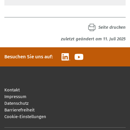
Seite drucken
zuletzt geändert am 11. Juli 2025
LinkedIn
YouTube
Besuchen Sie uns auf:
Kontakt
Impressum
Datenschutz
Barrierefreiheit
Cookie-Einstellungen