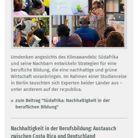
Umdenken angesichts des Klimawandels: Südafrika
und seine Nachbarn entwickeln Strategien für eine
berufliche Bildung, die eine nachhaltige und grüne
Wirtschaft voranbringen. Im Rahmen einer Studienreise
in Berlin tauschten sich Experten beider Länder aus –
unter anderem auf der re:publica.
zum Beitrag "Südafrika: Nachhaltigkeit in der
beruflichen Bildung"
Nachhaltigkeit in der Berufsbildung: Austausch
zwischen Costa Rica und Deutschland