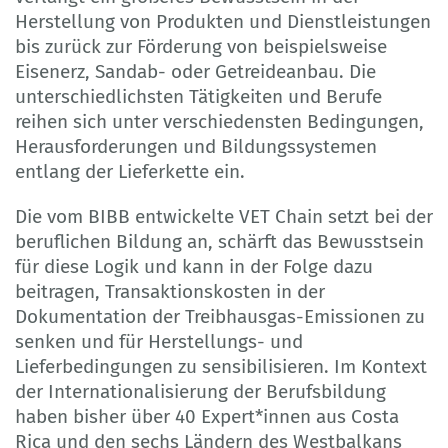
Herstellung von Produkten und Dienstleistungen
bis zurück zur Förderung von beispielsweise
Eisenerz, Sandab- oder Getreideanbau. Die
unterschiedlichsten Tätigkeiten und Berufe
reihen sich unter verschiedensten Bedingungen,
Herausforderungen und Bildungssystemen
entlang der Lieferkette ein.
Die vom BIBB entwickelte VET Chain setzt bei der
beruflichen Bildung an, schärft das Bewusstsein
für diese Logik und kann in der Folge dazu
beitragen, Transaktionskosten in der
Dokumentation der Treibhausgas-Emissionen zu
senken und für Herstellungs- und
Lieferbedingungen zu sensibilisieren. Im Kontext
der Internationalisierung der Berufsbildung
haben bisher über 40 Expert*innen aus Costa
Rica und den sechs Ländern des Westbalkans