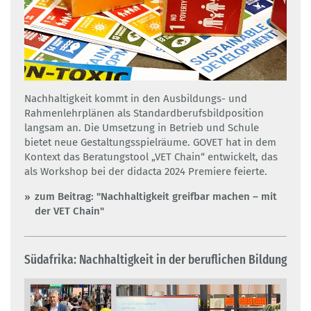
Nachhaltigkeit kommt in den Ausbildungs- und
Rahmenlehrplänen als Standardberufsbildposition
langsam an. Die Umsetzung in Betrieb und Schule
bietet neue Gestaltungsspielräume. GOVET hat in dem
Kontext das Beratungstool „VET Chain“ entwickelt, das
als Workshop bei der didacta 2024 Premiere feierte.
zum Beitrag: "Nachhaltigkeit greifbar machen – mit
der VET Chain"
Südafrika: Nachhaltigkeit in der beruflichen Bildung