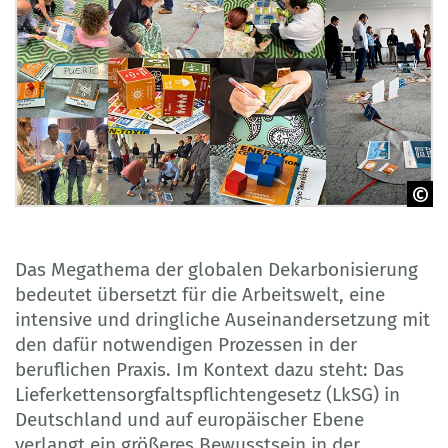
GOVET
Das Megathema der globalen Dekarbonisierung
bedeutet übersetzt für die Arbeitswelt, eine
intensive und dringliche Auseinandersetzung mit
den dafür notwendigen Prozessen in der
beruflichen Praxis. Im Kontext dazu steht: Das
Lieferkettensorgfaltspflichtengesetz (LkSG) in
Deutschland und auf europäischer Ebene
verlangt ein größeres Bewusstsein in der