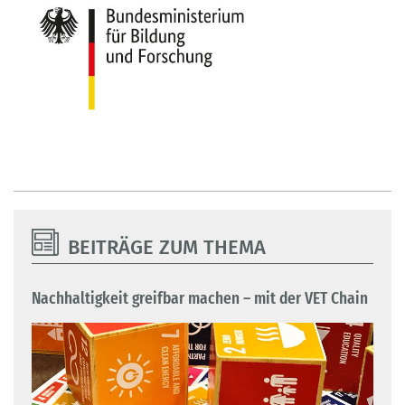
BEITRÄGE ZUM THEMA
Nachhaltigkeit greifbar machen – mit der VET Chain