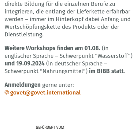
direkte Bildung für die einzelnen Berufe zu
integrieren, die entlang der Lieferkette erfahrbar
werden – immer im Hinterkopf dabei Anfang und
Wertschöpfungskette des Produkts oder der
Dienstleistung.
Weitere Workshops finden am 01.08.
(in
englischer Sprache – Schwerpunkt "Wasserstoff")
und 19.09.2024
(in deutscher Sprache –
Schwerpunkt "Nahrungsmittel")
im BIBB statt
.
Anmeldungen
gerne unter:
govet@govet.international