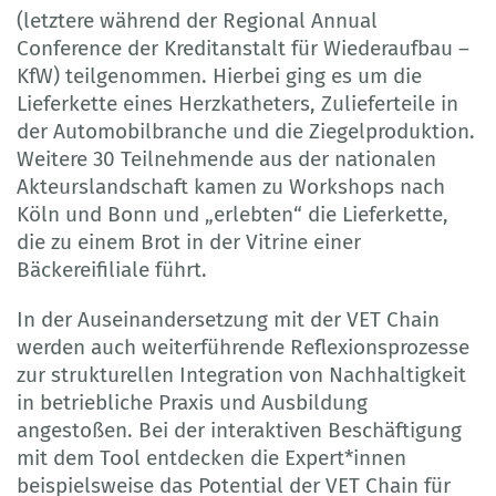
(letztere während der Regional Annual
Conference der Kreditanstalt für Wiederaufbau –
KfW) teilgenommen. Hierbei ging es um die
Lieferkette eines Herzkatheters, Zulieferteile in
der Automobilbranche und die Ziegelproduktion.
Weitere 30 Teilnehmende aus der nationalen
Akteurslandschaft kamen zu Workshops nach
Köln und Bonn und „erlebten“ die Lieferkette,
die zu einem Brot in der Vitrine einer
Bäckereifiliale führt.
In der Auseinandersetzung mit der VET Chain
werden auch weiterführende Reflexionsprozesse
zur strukturellen Integration von Nachhaltigkeit
in betriebliche Praxis und Ausbildung
angestoßen. Bei der interaktiven Beschäftigung
mit dem Tool entdecken die Expert*innen
beispielsweise das Potential der VET Chain für