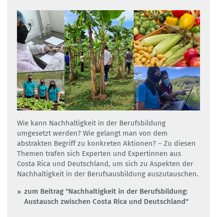
Wie kann Nachhaltigkeit in der Berufsbildung
umgesetzt werden? Wie gelangt man von dem
abstrakten Begriff zu konkreten Aktionen? – Zu diesen
Themen trafen sich Experten und Expertinnen aus
Costa Rica und Deutschland, um sich zu Aspekten der
Nachhaltigkeit in der Berufsausbildung auszutauschen.
zum Beitrag "Nachhaltigkeit in der Berufsbildung:
Austausch zwischen Costa Rica und Deutschland"