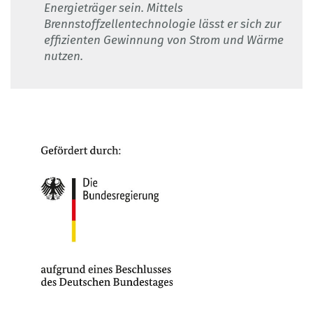
Energieträger sein. Mittels
Brennstoffzellentechnologie lässt er sich zur
effizienten Gewinnung von Strom und Wärme
nutzen.