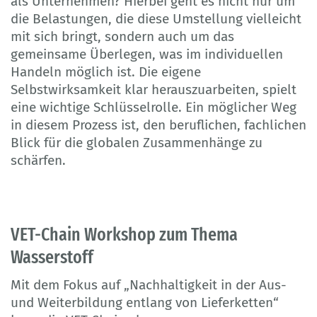
als Unternehmen? Hierbei geht es nicht nur um
die Belastungen, die diese Umstellung vielleicht
mit sich bringt, sondern auch um das
gemeinsame Überlegen, was im individuellen
Handeln möglich ist. Die eigene
Selbstwirksamkeit klar herauszuarbeiten, spielt
eine wichtige Schlüsselrolle. Ein möglicher Weg
in diesem Prozess ist, den beruflichen, fachlichen
Blick für die globalen Zusammenhänge zu
schärfen.
VET-Chain Workshop zum Thema
Wasserstoff
Mit dem Fokus auf „Nachhaltigkeit in der Aus-
und Weiterbildung entlang von Lieferketten“