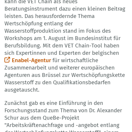
kann die VET Chain als neues
Beratungsinstrument dazu einen kleinen Beitrag
leisten. Das herausfordernde Thema
Wertschöpfung entlang der
Wasserstoffproduktion stand im Fokus des
Workshops am 1. August im Bundesinstitut für
Berufsbildung. Mit dem VET Chain-Tool haben
sich Expertinnen und Experten der belgischen
Enabel-Agentur
für wirtschaftliche
Zusammenarbeit und weiterer europäischen
Agenturen aus Brüssel zur Wertschöpfungskette
Wasserstoff zu den Qualifikationsbedarfen
ausgetauscht.
Zunächst gab es eine Einführung in den
Forschungsstand zum Thema von Dr. Alexander
Schur aus dem QueBe-Projekt
"Arbeitskräftenachfrage und -angebot entlang