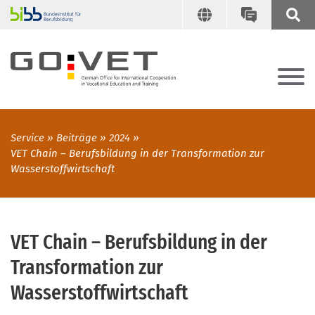
Service
Beiträge
2024
VET Chain – Berufsbildung in der Transformation zur
Wasserstoffwirtschaft
VET Chain – Berufsbildung in der
Transformation zur
Wasserstoffwirtschaft