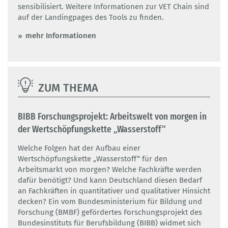
sensibilisiert. Weitere Informationen zur VET Chain sind
auf der Landingpages des Tools zu finden.
mehr Informationen
ZUM THEMA
BIBB Forschungsprojekt: Arbeitswelt von morgen in
der Wertschöpfungskette „Wasserstoff“
Welche Folgen hat der Aufbau einer
Wertschöpfungskette „Wasserstoff“ für den
Arbeitsmarkt von morgen? Welche Fachkräfte werden
dafür benötigt? Und kann Deutschland diesen Bedarf
an Fachkräften in quantitativer und qualitativer Hinsicht
decken? Ein vom Bundesministerium für Bildung und
Forschung (BMBF) gefördertes Forschungsprojekt des
Bundesinstituts für Berufsbildung (BIBB) widmet sich