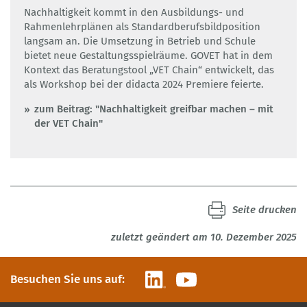
Nachhaltigkeit kommt in den Ausbildungs- und
Rahmenlehrplänen als Standardberufsbildposition
langsam an. Die Umsetzung in Betrieb und Schule
bietet neue Gestaltungsspielräume. GOVET hat in dem
Kontext das Beratungstool „VET Chain“ entwickelt, das
als Workshop bei der didacta 2024 Premiere feierte.
zum Beitrag: "Nachhaltigkeit greifbar machen – mit
der VET Chain"
Seite drucken
zuletzt geändert am 10. Dezember 2025
LinkedIn
YouTube
Besuchen Sie uns auf: