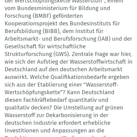
der Wertschöpfungskette Wasserstoff", einem
vom Bundesministerium für Bildung und
Forschung (BMBF) geförderten
Kooperationsprojekt des Bundesinstituts für
Berufsbildung (BIBB), dem Institut für
Arbeitsmarkt- und Berufsforschung (IAB) und der
Gesellschaft für wirtschaftliche
Strukturforschung (GWS). Zentrale Frage war hier,
wie sich der Aufstieg der Wasserstoffwirtschaft in
Deutschland auf den deutschen Arbeitsmarkt
auswirkt. Welche Qualifikationsbedarfe ergeben
sich aus der Etablierung einer "Wasserstoff-
Wertschöpfungskette“? Kann Deutschland
diesen Fachkräftebedarf quantitativ und
qualitativ decken? Die Umstellung auf grünen
Wasserstoff zur Dekarbonisierung in der
deutschen Industrie erfordert erhebliche
Investitionen und Anpassungen an die