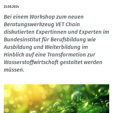
23.08.2024
Bei einem Workshop zum neuen
Beratungswerkzeug VET Chain
diskutierten Expertinnen und Experten im
Bundesinstitut für Berufsbildung wie
Ausbildung und Weiterbildung im
Hinblick auf eine Transformation zur
Wasserstoffwirtschaft gestaltet werden
müssen.