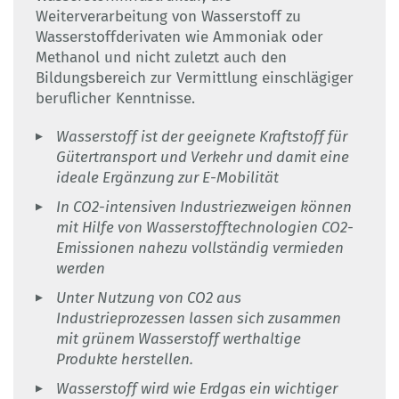
Weiterverarbeitung von Wasserstoff zu
Wasserstoffderivaten wie Ammoniak oder
Methanol und nicht zuletzt auch den
Bildungsbereich zur Vermittlung einschlägiger
beruflicher Kenntnisse.
Wasserstoff ist der geeignete Kraftstoff für
Gütertransport und Verkehr und damit eine
ideale Ergänzung zur E-Mobilität
In CO2-intensiven Industriezweigen können
mit Hilfe von Wasserstofftechnologien CO2-
Emissionen nahezu vollständig vermieden
werden
Unter Nutzung von CO2 aus
Industrieprozessen lassen sich zusammen
mit grünem Wasserstoff werthaltige
Produkte herstellen.
Wasserstoff wird wie Erdgas ein wichtiger