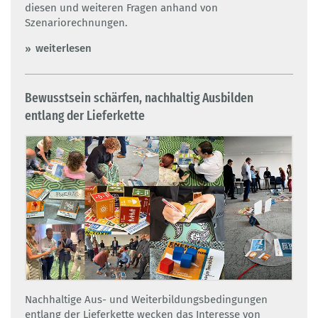
diesen und weiteren Fragen anhand von
Szenariorechnungen.
weiterlesen
Bewusstsein schärfen, nachhaltig Ausbilden
entlang der Lieferkette
Nachhaltige Aus- und Weiterbildungsbedingungen
entlang der Lieferkette wecken das Interesse von