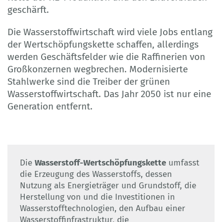
geschärft.
Die Wasserstoffwirtschaft wird viele Jobs entlang
der Wertschöpfungskette schaffen, allerdings
werden Geschäftsfelder wie die Raffinerien von
Großkonzernen wegbrechen. Modernisierte
Stahlwerke sind die Treiber der grünen
Wasserstoffwirtschaft. Das Jahr 2050 ist nur eine
Generation entfernt.
Die
Wasserstoff-Wertschöpfungskette
umfasst
die Erzeugung des Wasserstoffs, dessen
Nutzung als Energieträger und Grundstoff, die
Herstellung von und die Investitionen in
Wasserstofftechnologien, den Aufbau einer
Wasserstoffinfrastruktur, die