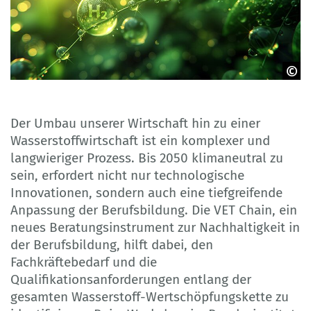
Adobe Stock
Der Umbau unserer Wirtschaft hin zu einer
Wasserstoffwirtschaft ist ein komplexer und
langwieriger Prozess. Bis 2050 klimaneutral zu
sein, erfordert nicht nur technologische
Innovationen, sondern auch eine tiefgreifende
Anpassung der Berufsbildung. Die VET Chain, ein
neues Beratungsinstrument zur Nachhaltigkeit in
der Berufsbildung, hilft dabei, den
Fachkräftebedarf und die
Qualifikationsanforderungen entlang der
gesamten Wasserstoff-Wertschöpfungskette zu