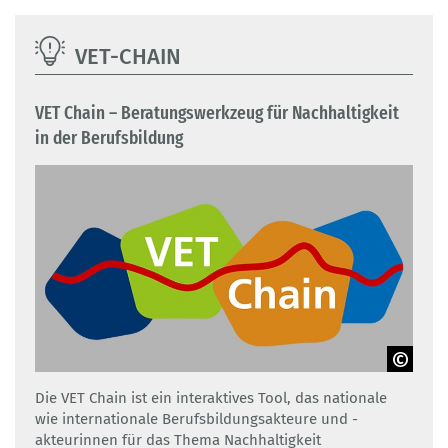
VET-CHAIN
VET Chain – Beratungswerkzeug für Nachhaltigkeit
in der Berufsbildung
GOVET
Die VET Chain ist ein interaktives Tool, das nationale
wie internationale Berufsbildungsakteure und -
akteurinnen für das Thema Nachhaltigkeit