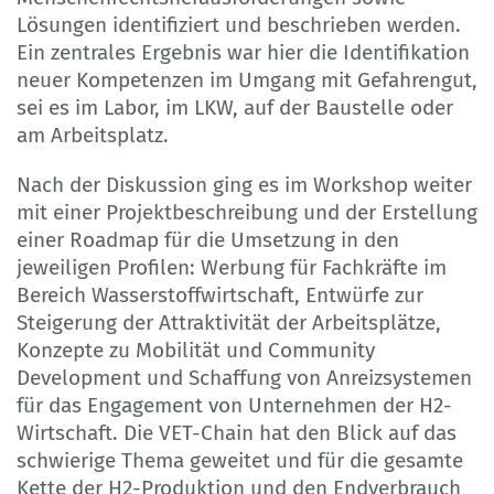
Lösungen identifiziert und beschrieben werden.
Ein zentrales Ergebnis war hier die Identifikation
neuer Kompetenzen im Umgang mit Gefahrengut,
sei es im Labor, im LKW, auf der Baustelle oder
am Arbeitsplatz.
Nach der Diskussion ging es im Workshop weiter
mit einer Projektbeschreibung und der Erstellung
einer Roadmap für die Umsetzung in den
jeweiligen Profilen: Werbung für Fachkräfte im
Bereich Wasserstoffwirtschaft, Entwürfe zur
Steigerung der Attraktivität der Arbeitsplätze,
Konzepte zu Mobilität und Community
Development und Schaffung von Anreizsystemen
für das Engagement von Unternehmen der H2-
Wirtschaft. Die VET-Chain hat den Blick auf das
schwierige Thema geweitet und für die gesamte
Kette der H2-Produktion und den Endverbrauch