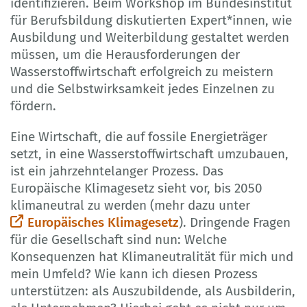
identifizieren. Beim Workshop im Bundesinstitut
für Berufsbildung diskutierten Expert*innen, wie
Ausbildung und Weiterbildung gestaltet werden
müssen, um die Herausforderungen der
Wasserstoffwirtschaft erfolgreich zu meistern
und die Selbstwirksamkeit jedes Einzelnen zu
fördern.
Eine Wirtschaft, die auf fossile Energieträger
setzt, in eine Wasserstoffwirtschaft umzubauen,
ist ein jahrzehntelanger Prozess. Das
Europäische Klimagesetz sieht vor, bis 2050
klimaneutral zu werden (mehr dazu unter
Europäisches Klimagesetz
). Dringende Fragen
für die Gesellschaft sind nun: Welche
Konsequenzen hat Klimaneutralität für mich und
mein Umfeld? Wie kann ich diesen Prozess
unterstützen: als Auszubildende, als Ausbilderin,