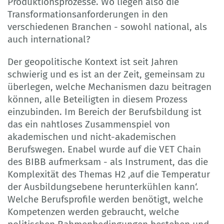
Produktionsprozesse. Wo liegen also die
Transformationsanforderungen in den
verschiedenen Branchen - sowohl national, als
auch international?
Der geopolitische Kontext ist seit Jahren
schwierig und es ist an der Zeit, gemeinsam zu
überlegen, welche Mechanismen dazu beitragen
können, alle Beteiligten in diesem Prozess
einzubinden. Im Bereich der Berufsbildung ist
das ein nahtloses Zusammenspiel von
akademischen und nicht-akademischen
Berufswegen. Enabel wurde auf die VET Chain
des BIBB aufmerksam - als Instrument, das die
Komplexität des Themas H2 ‚auf die Temperatur
der Ausbildungsebene herunterkühlen kann‘.
Welche Berufsprofile werden benötigt, welche
Kompetenzen werden gebraucht, welche