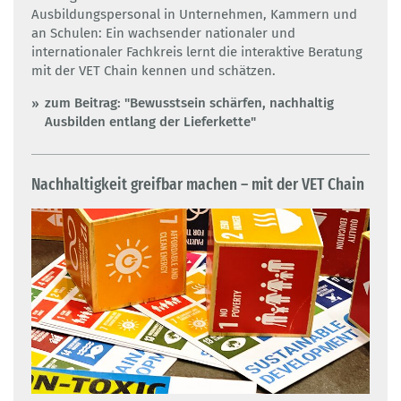
Ausbildungspersonal in Unternehmen, Kammern und
an Schulen: Ein wachsender nationaler und
internationaler Fachkreis lernt die interaktive Beratung
mit der VET Chain kennen und schätzen.
zum Beitrag: "Bewusstsein schärfen, nachhaltig
Ausbilden entlang der Lieferkette"
Nachhaltigkeit greifbar machen – mit der VET Chain