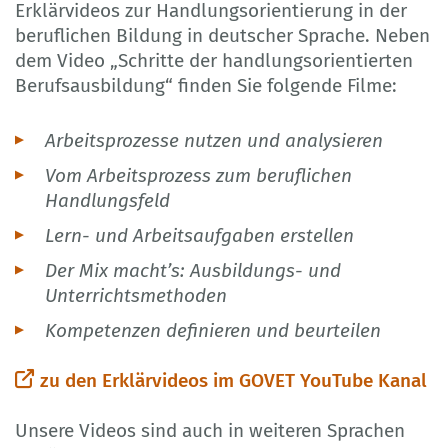
Erklärvideos zur Handlungsorientierung in der
beruflichen Bildung in deutscher Sprache. Neben
dem Video „Schritte der handlungsorientierten
Berufsausbildung“ finden Sie folgende Filme:
Arbeitsprozesse nutzen und analysieren
Vom Arbeitsprozess zum beruflichen
Handlungsfeld
Lern- und Arbeitsaufgaben erstellen
Der Mix macht’s: Ausbildungs- und
Unterrichtsmethoden
Kompetenzen definieren und beurteilen
zu den Erklärvideos im GOVET YouTube Kanal
Unsere Videos sind auch in weiteren Sprachen