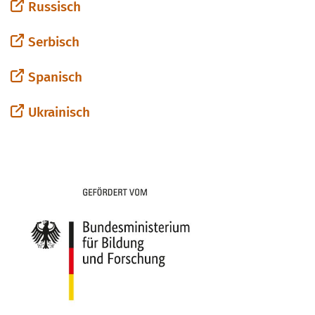
Russisch
Serbisch
Spanisch
Ukrainisch