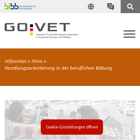
Hilfsmittel
Filme
Handlungsorientierung in der beruflichen Bildung
Cookie-Einstellungen öffnen