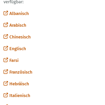
verfügbar:
Albanisch
Arabisch
Chinesisch
Englisch
Farsi
Französisch
Hebräisch
Italienisch