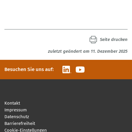
Seite drucken
zuletzt geändert am 11. Dezember 2025
LinkedIn
YouTube
Besuchen Sie uns auf:
Kontakt
Impressum
Datenschutz
Barrierefreiheit
Cookie-Einstellungen