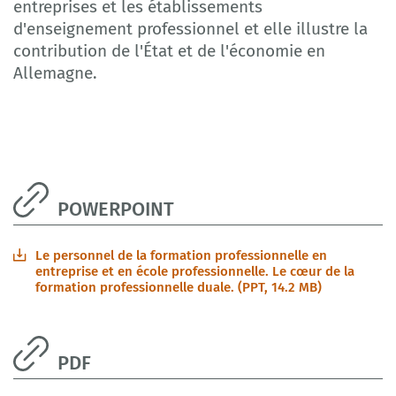
entreprises et les établissements
d'enseignement professionnel et elle illustre la
contribution de l'État et de l'économie en
Allemagne.
POWERPOINT
Le personnel de la formation professionnelle en
entreprise et en école professionnelle. Le cœur de la
formation professionnelle duale. (PPT, 14.2 MB)
PDF