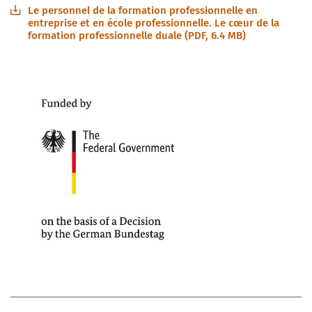
Le personnel de la formation professionnelle en
entreprise et en école professionnelle. Le cœur de la
formation professionnelle duale (PDF, 6.4 MB)