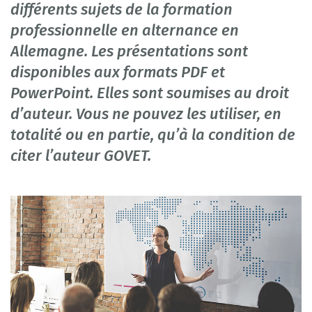
différents sujets de la formation
professionnelle en alternance en
Allemagne. Les présentations sont
disponibles aux formats PDF et
PowerPoint. Elles sont soumises au droit
d’auteur. Vous ne pouvez les utiliser, en
totalité ou en partie, qu’à la condition de
citer l’auteur GOVET.