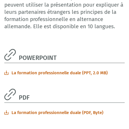
peuvent utiliser la présentation pour expliquer à
leurs partenaires étrangers les principes de la
formation professionnelle en alternance
allemande. Elle est disponible en 10 langues.
POWERPOINT
La formation professionnelle duale (PPT, 2.0 MB)
PDF
La formation professionnelle duale (PDF, Byte)