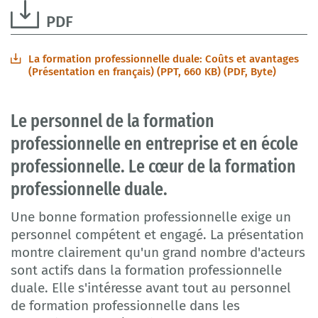
PDF
La formation professionnelle duale: Coûts et avantages
(Présentation en français) (PPT, 660 KB) (PDF, Byte)
Le personnel de la formation
professionnelle en entreprise et en école
professionnelle. Le cœur de la formation
professionnelle duale.
Une bonne formation professionnelle exige un
personnel compétent et engagé. La présentation
montre clairement qu'un grand nombre d'acteurs
sont actifs dans la formation professionnelle
duale. Elle s'intéresse avant tout au personnel
de formation professionnelle dans les