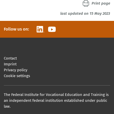
Print page
last updated on 15 May 2023
LinkedIn
YouTube
Follow us on:
Contact
Imprint
Privacy policy
Cookie settings
The Federal Institute for Vocational Education and Training is
an independent federal institution established under public
law.