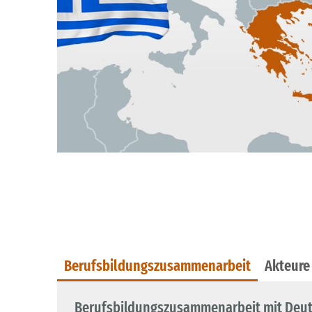
Berufsbildungszusammenarbeit
Akteure
Berufsbildungszusammenarbeit mit Deu