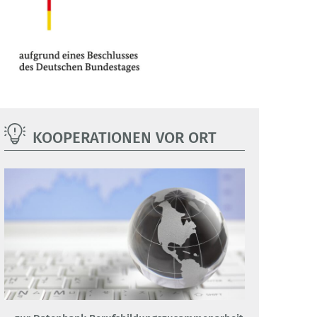
KOOPERATIONEN VOR ORT