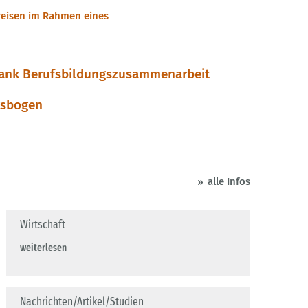
reisen im Rahmen eines
ank Berufsbildungszusammenarbeit
gsbogen
alle Infos
Wirtschaft
weiterlesen
Nachrichten/Artikel/Studien