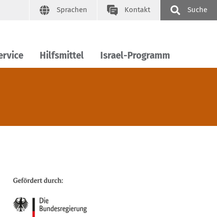
Sprachen
Kontakt
Suche
ervice
Hilfsmittel
Israel-Programm