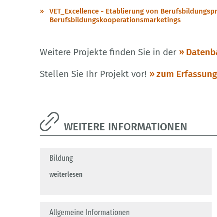
VET_Excellence - Etablierung von Berufsbildungsp
Berufsbildungskooperationsmarketings
Weitere Projekte finden Sie in der
Datenb
Stellen Sie Ihr Projekt vor!
zum Erfassun
WEITERE INFORMATIONEN
Bildung
weiterlesen
Allgemeine Informationen