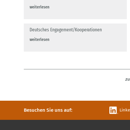
weiterlesen
Deutsches Engagement/Kooperationen
weiterlesen
zu
Besuchen Sie uns auf:
Link