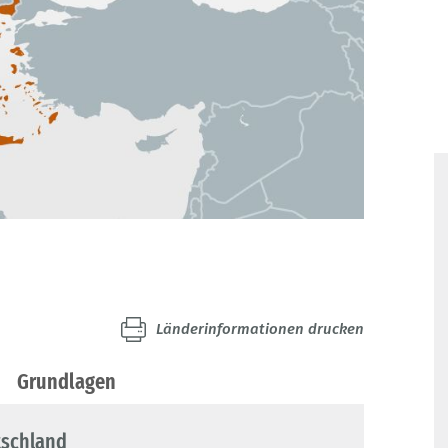
Länderinformationen drucken
Grundlagen
tschland