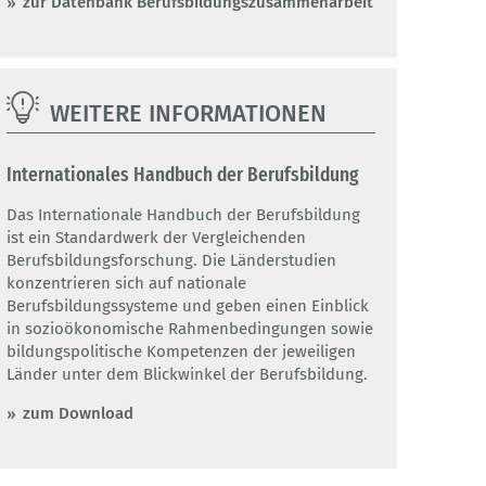
zur Datenbank Berufsbildungszusammenarbeit
WEITERE INFORMATIONEN
Internationales Handbuch der Berufsbildung
Das Internationale Handbuch der Berufsbildung
ist ein Standardwerk der Vergleichenden
Berufsbildungsforschung. Die Länderstudien
konzentrieren sich auf nationale
Berufsbildungssysteme und geben einen Einblick
in sozioökonomische Rahmenbedingungen sowie
bildungspolitische Kompetenzen der jeweiligen
Länder unter dem Blickwinkel der Berufsbildung.
zum Download