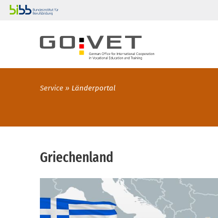
Service
Länderportal
Griechenland