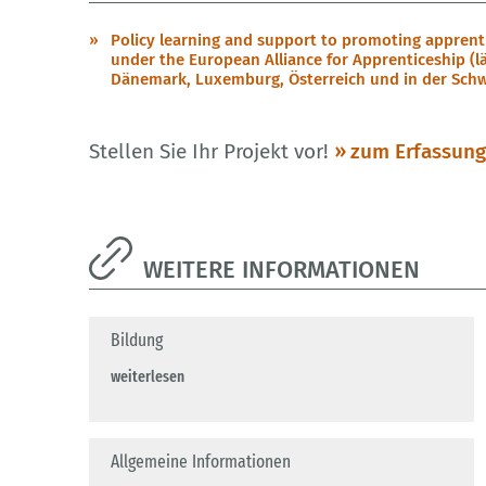
Policy learning and support to promoting apprent
under the European Alliance for Apprenticeship (l
Dänemark, Luxemburg, Österreich und in der Schw
Stellen Sie Ihr Projekt vor!
zum Erfassun
WEITERE INFORMATIONEN
Bildung
weiterlesen
Allgemeine Informationen