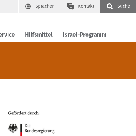
Sprachen
Kontakt
Suche
ervice
Hilfsmittel
Israel-Programm