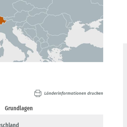
Länderinformationen drucken
Grundlagen
tschland