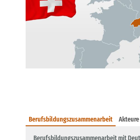
Berufsbildungszusammenarbeit
Akteure
Berufsbildungszusammenarbeit mit Deu