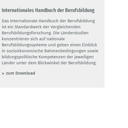
Internationales Handbuch der Berufsbildung
Das Internationale Handbuch der Berufsbildung
ist ein Standardwerk der Vergleichenden
Berufsbildungsforschung. Die Länderstudien
konzentrieren sich auf nationale
Berufsbildungssysteme und geben einen Einblick
in sozioökonomische Rahmenbedingungen sowie
bildungspolitische Kompetenzen der jeweiligen
Länder unter dem Blickwinkel der Berufsbildung.
zum Download