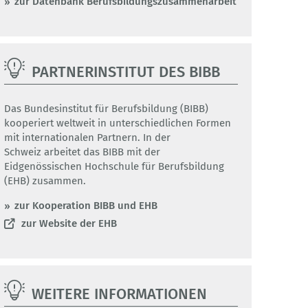
zur Datenbank Berufsbildungszusammenarbeit
PARTNERINSTITUT DES BIBB
Das Bundesinstitut für Berufsbildung (BIBB)
kooperiert weltweit in unterschiedlichen Formen
mit internationalen Partnern. In der
Schweiz arbeitet das BIBB mit der
Eidgenössischen Hochschule für Berufsbildung
(EHB) zusammen.
zur Kooperation BIBB und EHB
zur Website der EHB
WEITERE INFORMATIONEN