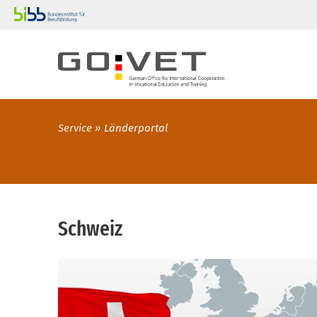
Service
Länderportal
Schweiz