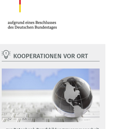
KOOPERATIONEN VOR ORT