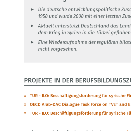
Die deutsche entwicklungspolitische Zus
1958 und wurde 2008 mit einer letzten Zu
Aktuell unterstützt Deutschland das Land
dem Krieg in Syrien in die Türkei geflohen
Eine Wiederaufnahme der regulären bilat
nicht vorgesehen.
PROJEKTE IN DER BERUFSBILDUNGS­
TUR - ILO: Beschäftigungsförderung für syrische Fl
OECD Arab-DAC Dialogue Task Force on TVET and E
TUR - ILO: Beschäftigungsförderung für syrische Fl