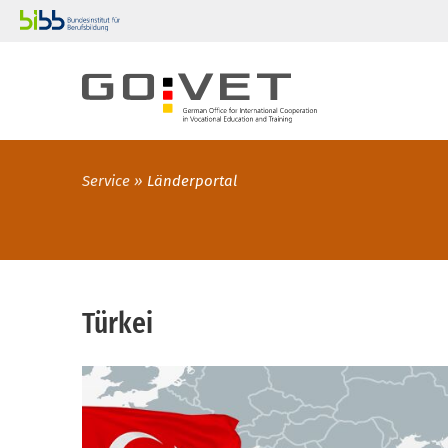
Service
Länderportal
Türkei