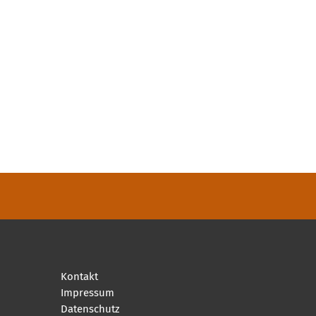
Kontakt
Impressum
Datenschutz