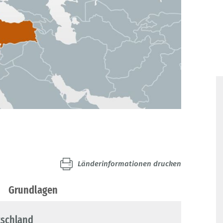
Länderinformationen drucken
Grundlagen
tschland