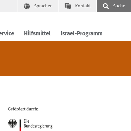
Sprachen
Kontakt
Suche
ervice
Hilfsmittel
Israel-Programm