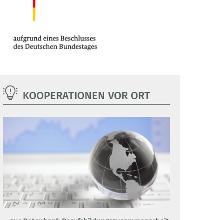
KOOPERATIONEN VOR ORT