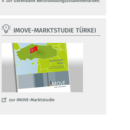
zur Datenbank Berufsbildungszusammenarbeit
IMOVE-MARKTSTUDIE TÜRKEI
zur iMOVE-Marktstudie