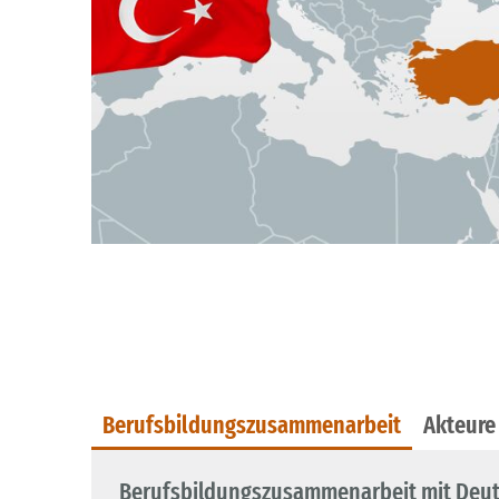
Berufsbildungszusammenarbeit
Akteure
Berufsbildungszusammenarbeit mit Deu