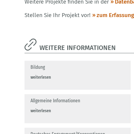
Weitere Projekte finden Sie in der
Datenb
Stellen Sie Ihr Projekt vor!
zum Erfassun
WEITERE INFORMATIONEN
Bildung
weiterlesen
Allgemeine Informationen
weiterlesen