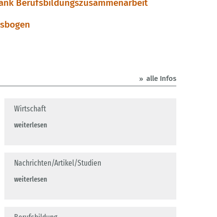
ank Berufsbildungszusammenarbeit
gsbogen
alle Infos
Wirtschaft
weiterlesen
Nachrichten/Artikel/Studien
weiterlesen