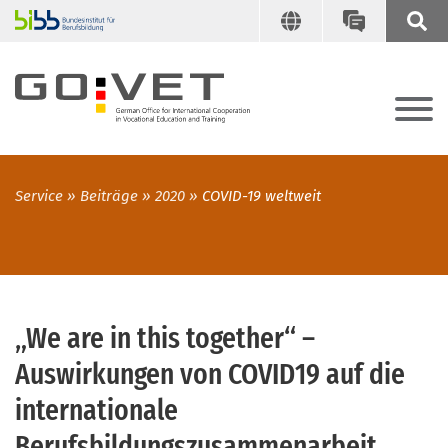
Service
Beiträge
2020
COVID-19 weltweit
„We are in this together“ –
Auswirkungen von COVID19 auf die
internationale
Berufsbildungszusammenarbeit