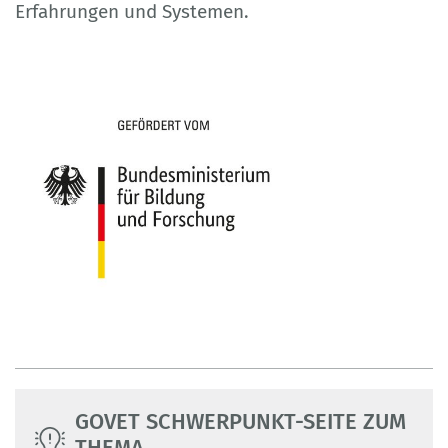
Erfahrungen und Systemen.
GOVET SCHWERPUNKT-SEITE ZUM
THEMA