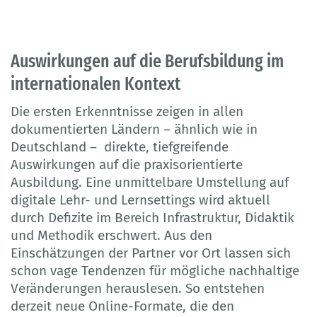
Auswirkungen auf die Berufsbildung im
internationalen Kontext
Die ersten Erkenntnisse zeigen in allen
dokumentierten Ländern – ähnlich wie in
Deutschland – direkte, tiefgreifende
Auswirkungen auf die praxisorientierte
Ausbildung. Eine unmittelbare Umstellung auf
digitale Lehr- und Lernsettings wird aktuell
durch Defizite im Bereich Infrastruktur, Didaktik
und Methodik erschwert. Aus den
Einschätzungen der Partner vor Ort lassen sich
schon vage Tendenzen für mögliche nachhaltige
Veränderungen herauslesen. So entstehen
derzeit neue Online-Formate, die den