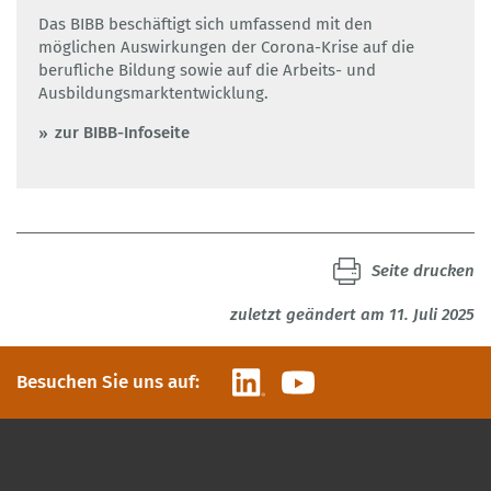
Das BIBB beschäftigt sich umfassend mit den
möglichen Auswirkungen der Corona-Krise auf die
berufliche Bildung sowie auf die Arbeits- und
Ausbildungsmarktentwicklung.
zur BIBB-Infoseite
Seite drucken
zuletzt geändert am 11. Juli 2025
LinkedIn
YouTube
Besuchen Sie uns auf: