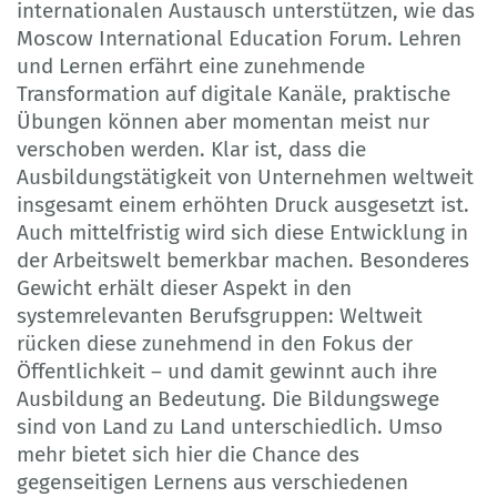
internationalen Austausch unterstützen, wie das
Moscow International Education Forum. Lehren
und Lernen erfährt eine zunehmende
Transformation auf digitale Kanäle, praktische
Übungen können aber momentan meist nur
verschoben werden. Klar ist, dass die
Ausbildungstätigkeit von Unternehmen weltweit
insgesamt einem erhöhten Druck ausgesetzt ist.
Auch mittelfristig wird sich diese Entwicklung in
der Arbeitswelt bemerkbar machen. Besonderes
Gewicht erhält dieser Aspekt in den
systemrelevanten Berufsgruppen: Weltweit
rücken diese zunehmend in den Fokus der
Öffentlichkeit – und damit gewinnt auch ihre
Ausbildung an Bedeutung. Die Bildungswege
sind von Land zu Land unterschiedlich. Umso
mehr bietet sich hier die Chance des
gegenseitigen Lernens aus verschiedenen