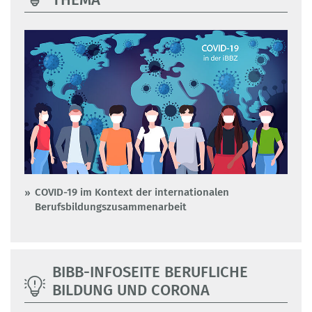
COVID-19 im Kontext der internationalen
Berufsbildungszusammenarbeit
BIBB-INFOSEITE BERUFLICHE
BILDUNG UND CORONA