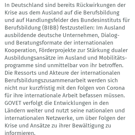
In Deutschland sind bereits Rückwirkungen der
Krise aus dem Ausland auf die Berufsbildung
und auf Handlungsfelder des Bundesinstituts für
Berufsbildung (BIBB) festzustellen: Im Ausland
ausbildende deutsche Unternehmen, Dialog-
und Beratungsformate der internationalen
Kooperation, Förderprojekte zur Stärkung dualer
Ausbildungsansätze im Ausland und Mobilitäts­
programme sind unmittelbar von ihr betroffen.
Die Ressorts und Akteure der internationalen
Berufs­bil­dungs­zusam­men­ar­beit werden sich
nicht nur kurzfristig mit den Folgen von Corona
für ihre internationale Arbeit befassen müssen.
GOVET verfolgt die Entwicklungen in den
Ländern weiter und nutzt seine nationalen und
internationalen Netzwerke, um über Folgen der
Krise und Ansätze zu ihrer Bewältigung zu
informieren.