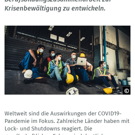
Krisenbewältigung zu entwickeln.
© Adobe Stock, Blue Planet Studio
Weltweit sind die Auswirkungen der COVID19-
Pandemie im Fokus. Zahlreiche Länder haben mit
Lock- und Shutdowns reagiert. Die