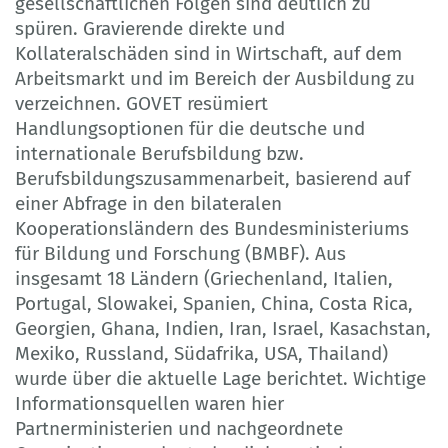
gesellschaftlichen Folgen sind deutlich zu
spüren. Gravierende direkte und
Kollateralschäden sind in Wirtschaft, auf dem
Arbeitsmarkt und im Bereich der Ausbildung zu
verzeichnen. GOVET resümiert
Handlungsoptionen für die deutsche und
internationale Berufsbildung bzw.
Berufsbildungszusammenarbeit, basierend auf
einer Abfrage in den bilateralen
Kooperationsländern des Bundesministeriums
für Bildung und Forschung (BMBF). Aus
insgesamt 18 Ländern (Griechenland, Italien,
Portugal, Slowakei, Spanien, China, Costa Rica,
Georgien, Ghana, Indien, Iran, Israel, Kasachstan,
Mexiko, Russland, Südafrika, USA, Thailand)
wurde über die aktuelle Lage berichtet. Wichtige
Informationsquellen waren hier
Partnerministerien und nachgeordnete