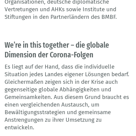
Organisationen, deutsche diplomatische
Vertretungen und AHKs sowie Institute und
Stiftungen in den Partnerländern des BMBF.
We’re in this together – die globale
Dimension der Corona-Folgen
Es liegt auf der Hand, dass die individuelle
Situation jedes Landes eigener Lösungen bedarf.
Gleichermaßen zeigen sich in der Krise auch
gegenseitige globale Abhängigkeiten und
Gemeinsamkeiten. Aus diesem Grund braucht es
einen vergleichenden Austausch, um
Bewältigungsstrategien und gemeinsame
Anstrengungen zu ihrer Umsetzung zu
entwickeln.