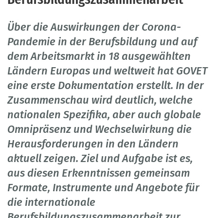
Über die Auswirkungen der Corona-
Pandemie in der Berufsbildung und auf
dem Arbeitsmarkt in 18 ausgewählten
Ländern Europas und weltweit hat GOVET
eine erste Dokumentation erstellt. In der
Zusammenschau wird deutlich, welche
nationalen Spezifika, aber auch globale
Omnipräsenz und Wechselwirkung die
Herausforderungen in den Ländern
aktuell zeigen. Ziel und Aufgabe ist es,
aus diesen Erkenntnissen gemeinsam
Formate, Instrumente und Angebote für
die internationale
Berufsbildungszusammenarbeit zur