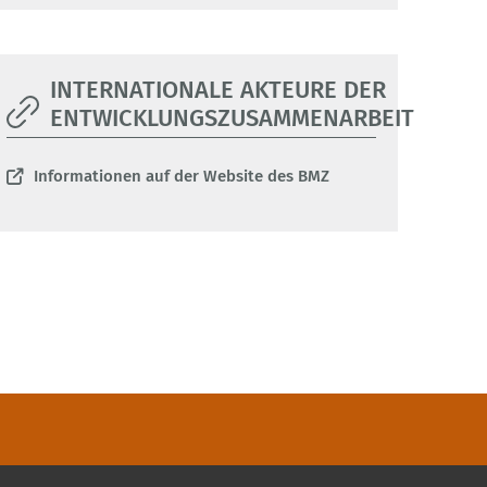
INTERNATIONALE AKTEURE DER
ENTWICKLUNGSZUSAMMENARBEIT
Informationen auf der Website des BMZ