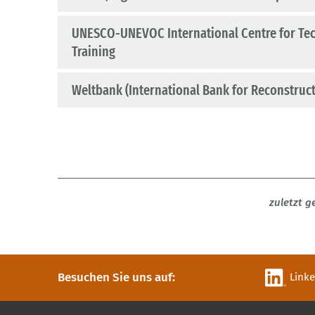
UNESCO-UNEVOC International Centre for Tec
Training
Weltbank (International Bank for Reconstruc
zuletzt 
Besuchen Sie uns auf:
Link