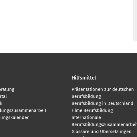
Hilfsmittel
eratung
Präsentationen zur deutschen
tal
Berufsbildung
k
Berufsbildung in Deutschland
ldungszusammenarbeit
Filme Berufsbildung
tungskalender
Internationale
Berufsbildungszusammenarbei
Glossare und Übersetzungen