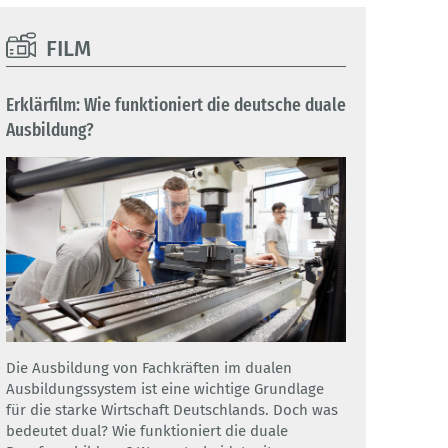
FILM
Erklärfilm: Wie funktioniert die deutsche duale
Ausbildung?
Die Ausbildung von Fachkräften im dualen
Ausbildungssystem ist eine wichtige Grundlage
für die starke Wirtschaft Deutschlands. Doch was
bedeutet dual? Wie funktioniert die duale