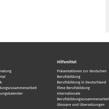
Hilfsmittel
eratung
Präsentationen zur deutschen
tal
Berufsbildung
k
Berufsbildung in Deutschland
ldungszusammenarbeit
Filme Berufsbildung
tungskalender
Internationale
Berufsbildungszusammenarbei
Glossare und Übersetzungen