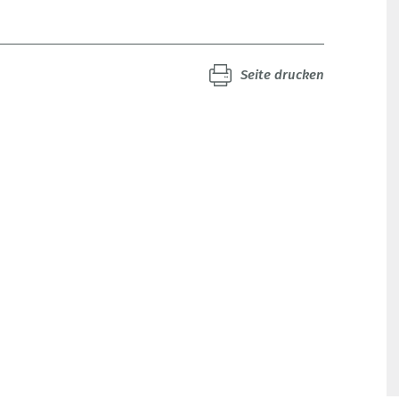
Seite drucken