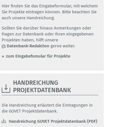
Hier finden Sie das Eingabeformular, mit welchem
Sie Projekte eintragen können. Bitte beachten Sie
auch unsere Handreichung.
Sollten Sie darüber hinaus Anmerkungen oder
Fragen zur Datenbank oder Ihren eingegebenen
Projekten haben, hilft unsere
Datenbank-Redaktion
gerne weiter.
zum Eingabefomular für Projekte
HANDREICHUNG
PROJEKTDATENBANK
Die Handreichung erläutert die Eintragungen in
die GOVET Projektdatenbank.
Handreichung GOVET Projektdatenbank (PDF)