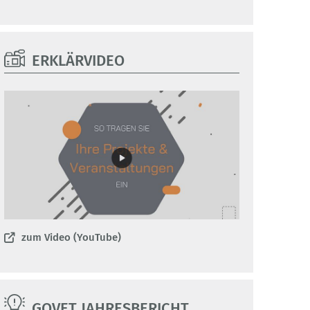
ERKLÄRVIDEO
zum Video (YouTube)
GOVET JAHRESBERICHT