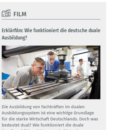
FILM
Erklärfilm: Wie funktioniert die deutsche duale
Ausbildung?
Die Ausbildung von Fachkräften im dualen
Ausbildungssystem ist eine wichtige Grundlage
für die starke Wirtschaft Deutschlands. Doch was
bedeutet dual? Wie funktioniert die duale