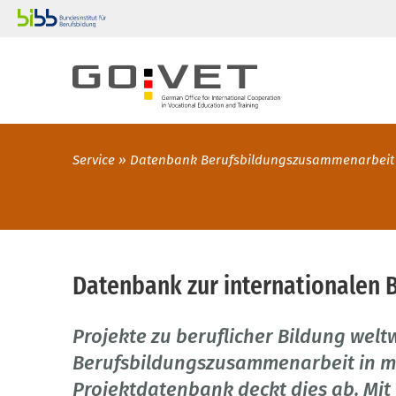
Service
Datenbank Berufsbildungszusammenarbeit
Datenbank zur internationalen
Projekte zu beruflicher Bildung welt
Berufsbildungszusammenarbeit in me
Projektdatenbank deckt dies ab. Mit