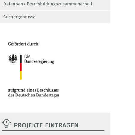
Datenbank Berufsbildungszusammenarbeit
Suchergebnisse
PROJEKTE EINTRAGEN