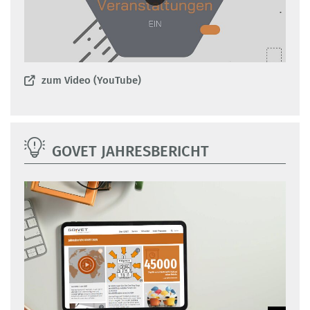
zum Video (YouTube)
GOVET JAHRESBERICHT