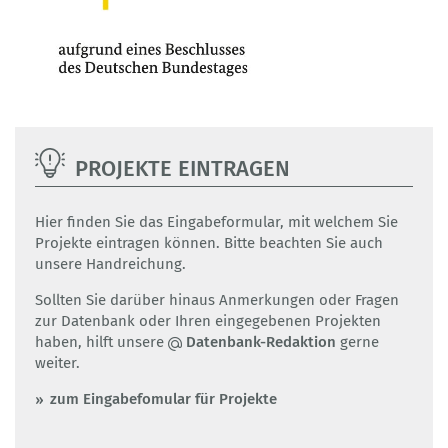
PROJEKTE EINTRAGEN
Hier finden Sie das Eingabeformular, mit welchem Sie
Projekte eintragen können. Bitte beachten Sie auch
unsere Handreichung.
Sollten Sie darüber hinaus Anmerkungen oder Fragen
zur Datenbank oder Ihren eingegebenen Projekten
haben, hilft unsere
Datenbank-Redaktion
gerne
weiter.
zum Eingabefomular für Projekte