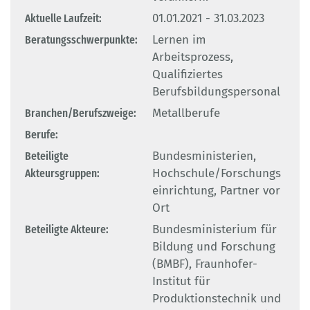
Aktuelle Laufzeit:
01.01.2021 - 31.03.2023
Beratungsschwerpunkte:
Lernen im
Arbeitsprozess,
Qualifiziertes
Berufsbildungspersonal
Branchen/Berufszweige:
Metallberufe
Berufe:
Beteiligte
Bundesministerien,
Akteursgruppen:
Hochschule/Forschungs
einrichtung, Partner vor
Ort
Beteiligte Akteure:
Bundesministerium für
Bildung und Forschung
(BMBF), Fraunhofer-
Institut für
Produktionstechnik und