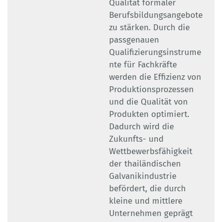
Qualität formaler
Berufsbildungsangebote
zu stärken. Durch die
passgenauen
Qualifizierungsinstrume
nte für Fachkräfte
werden die Effizienz von
Produktionsprozessen
und die Qualität von
Produkten optimiert.
Dadurch wird die
Zukunfts- und
Wettbewerbsfähigkeit
der thailändischen
Galvanikindustrie
befördert, die durch
kleine und mittlere
Unternehmen geprägt