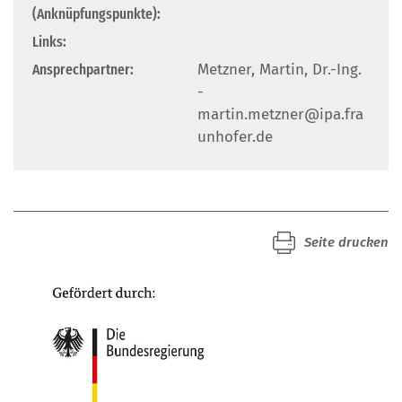
(Anknüpfungspunkte):
Links:
Ansprechpartner:
Metzner, Martin, Dr.-Ing.
-
martin.metzner@ipa.fra
unhofer.de
Seite drucken