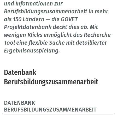
und Informationen zur
Berufsbildungszusammenarbeit in mehr
als 150 Ländern — die GOVET
Projektdatenbank deckt dies ab. Mit
wenigen Klicks ermöglicht das Recherche-
Tool eine flexible Suche mit detaillierter
Ergebnisausspielung.
Datenbank
Berufsbildungszusammenarbeit
DATENBANK
BERUFSBILDUNGSZUSAMMENARBEIT