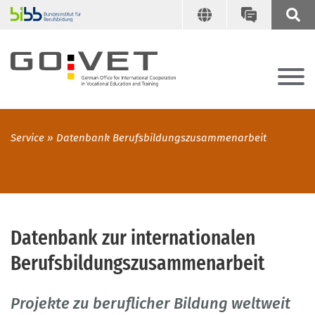
Service
Datenbank Berufsbildungszusammenarbeit
Datenbank zur internationalen
Berufsbildungszusammenarbeit
Projekte zu beruflicher Bildung weltweit