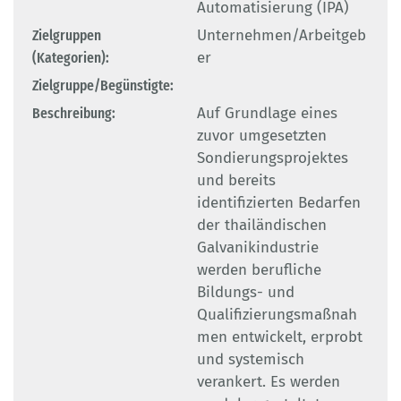
Automatisierung (IPA)
Zielgruppen
Unternehmen/Arbeitgeb
(Kategorien):
er
Zielgruppe/Begünstigte:
Beschreibung:
Auf Grundlage eines
zuvor umgesetzten
Sondierungsprojektes
und bereits
identifizierten Bedarfen
der thailändischen
Galvanikindustrie
werden berufliche
Bildungs- und
Qualifizierungsmaßnah
men entwickelt, erprobt
und systemisch
verankert. Es werden