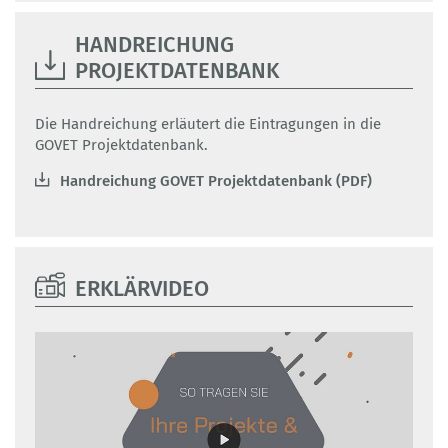
HANDREICHUNG
PROJEKTDATENBANK
Die Handreichung erläutert die Eintragungen in die
GOVET Projektdatenbank.
Handreichung GOVET Projektdatenbank (PDF)
ERKLÄRVIDEO