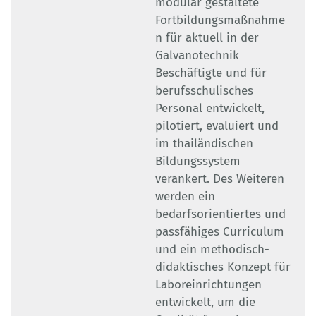
modular gestaltete
Fortbildungsmaßnahme
n für aktuell in der
Galvanotechnik
Beschäftigte und für
berufsschulisches
Personal entwickelt,
pilotiert, evaluiert und
im thailändischen
Bildungssystem
verankert. Des Weiteren
werden ein
bedarfsorientiertes und
passfähiges Curriculum
und ein methodisch-
didaktisches Konzept für
Laboreinrichtungen
entwickelt, um die