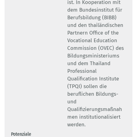
ist. In Kooperation mit
dem Bundesinstitut für
Berufsbildung (BIBB)
und den thailändischen
Partnern Office of the
Vocational Education
Commission (OVEC) des
Bildungsministeriums
und dem Thailand
Professional
Qualification Institute
(TPQI) sollen die
beruflichen Bildungs-
und
Qualifizierungsmaßnah
men institutionalisiert
werden.
Potenziale