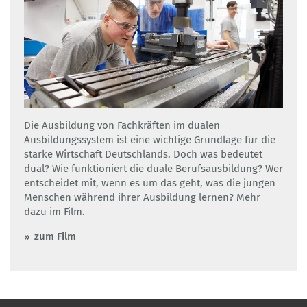
Die Ausbildung von Fachkräften im dualen
Ausbildungssystem ist eine wichtige Grundlage für die
starke Wirtschaft Deutschlands. Doch was bedeutet
dual? Wie funktioniert die duale Berufsausbildung? Wer
entscheidet mit, wenn es um das geht, was die jungen
Menschen während ihrer Ausbildung lernen? Mehr
dazu im Film.
zum Film