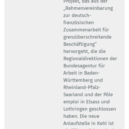
Projekt, das aus der
„Rahmenvereinbarung
zur deutsch-
französischen
Zusammenarbeit für
grenzüberschreitende
Beschäftigung“
hervorgeht, die die
Regionaldirektionen der
Bundesagentur für
Arbeit in Baden-
Württemberg und
Rheinland-Pfalz-
Saarland und der Pôle
emploi in Elsass und
Lothringen geschlossen
haben. Die neue
Anlaufstelle in Kehl ist