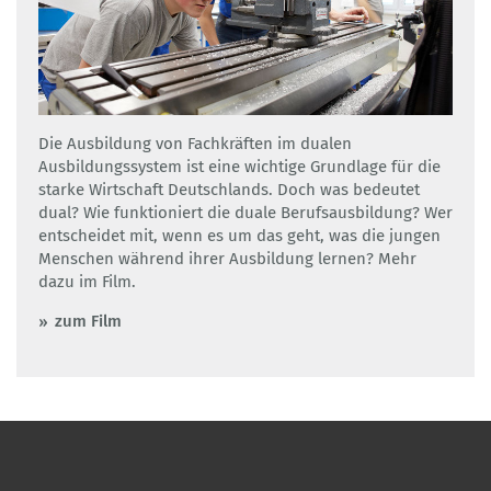
Die Ausbildung von Fachkräften im dualen
Ausbildungssystem ist eine wichtige Grundlage für die
starke Wirtschaft Deutschlands. Doch was bedeutet
dual? Wie funktioniert die duale Berufsausbildung? Wer
entscheidet mit, wenn es um das geht, was die jungen
Menschen während ihrer Ausbildung lernen? Mehr
dazu im Film.
zum Film