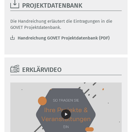
PROJEKTDATENBANK
Die Handreichung erläutert die Eintragungen in die
GOVET Projektdatenbank.
Handreichung GOVET Projektdatenbank (PDF)
ERKLÄRVIDEO