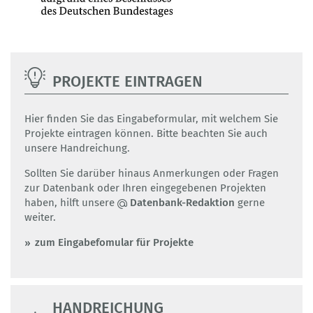
PROJEKTE EINTRAGEN
Hier finden Sie das Eingabeformular, mit welchem Sie
Projekte eintragen können. Bitte beachten Sie auch
unsere Handreichung.
Sollten Sie darüber hinaus Anmerkungen oder Fragen
zur Datenbank oder Ihren eingegebenen Projekten
haben, hilft unsere
Datenbank-Redaktion
gerne
weiter.
zum Eingabefomular für Projekte
HANDREICHUNG