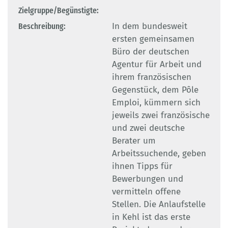
Zielgruppe/Begünstigte:
Beschreibung:
In dem bundesweit
ersten gemeinsamen
Büro der deutschen
Agentur für Arbeit und
ihrem französischen
Gegenstück, dem Pôle
Emploi, kümmern sich
jeweils zwei französische
und zwei deutsche
Berater um
Arbeitssuchende, geben
ihnen Tipps für
Bewerbungen und
vermitteln offene
Stellen. Die Anlaufstelle
in Kehl ist das erste