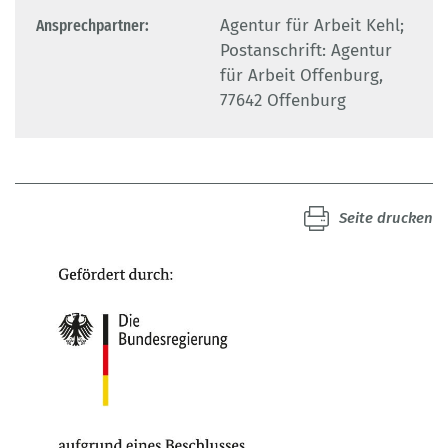
Ansprechpartner:
Agentur für Arbeit Kehl;
Postanschrift: Agentur
für Arbeit Offenburg,
77642 Offenburg
Seite drucken