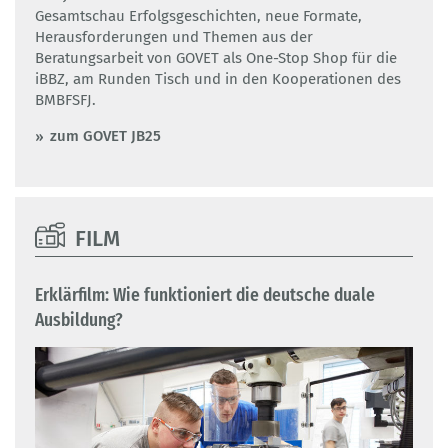
Gesamtschau Erfolgsgeschichten, neue Formate,
Herausforderungen und Themen aus der
Beratungsarbeit von GOVET als One-Stop Shop für die
iBBZ, am Runden Tisch und in den Kooperationen des
BMBFSFJ.
zum GOVET JB25
FILM
Erklärfilm: Wie funktioniert die deutsche duale
Ausbildung?