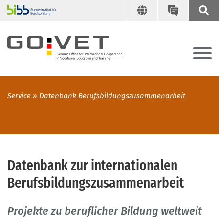
Service
Datenbank Berufsbildungszusammenarbeit
Datenbank zur internationalen
Berufsbildungszusammenarbeit
Projekte zu beruflicher Bildung weltweit