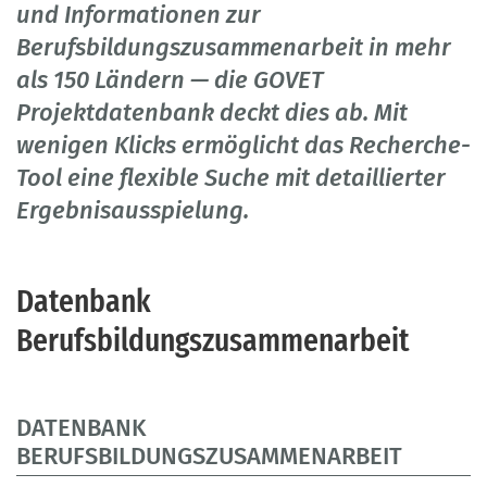
und Informationen zur
Berufsbildungszusammenarbeit in mehr
als 150 Ländern — die GOVET
Projektdatenbank deckt dies ab. Mit
wenigen Klicks ermöglicht das Recherche-
Tool eine flexible Suche mit detaillierter
Ergebnisausspielung.
Datenbank
Berufsbildungszusammenarbeit
DATENBANK
BERUFSBILDUNGSZUSAMMENARBEIT