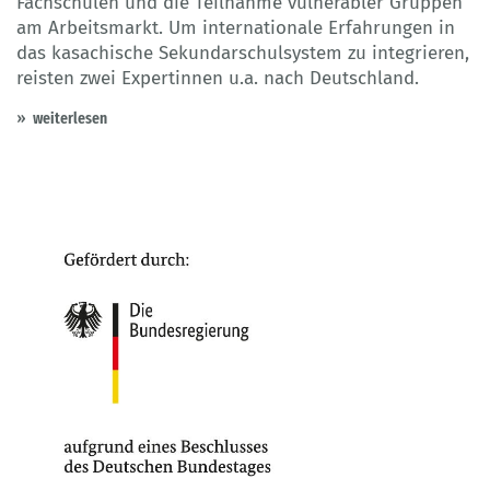
Fachschulen und die Teilnahme vulnerabler Gruppen
am Arbeitsmarkt. Um internationale Erfahrungen in
das kasachische Sekundarschulsystem zu integrieren,
reisten zwei Expertinnen u.a. nach Deutschland.
weiterlesen