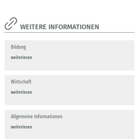
WEITERE INFORMATIONEN
Bildung
weiterlesen
Wirtschaft
weiterlesen
Allgemeine Informationen
weiterlesen