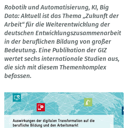
Robotik und Automatisierung, KI, Big
Data: Aktuell ist das Thema „Zukunft der
Arbeit“ für die Weiterentwicklung der
deutschen Entwicklungszusammenarbeit
in der beruflichen Bildung von großer
Bedeutung. Eine Publikation der GIZ
wertet sechs internationale Studien aus,
die sich mit diesem Themenkomplex
befassen.