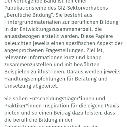
Der vorliegende Band ist Teil einer
Publikationsreihe des GIZ-Sektorvorhabens
„Berufliche Bildung“. Sie besteht aus
Hintergrundmaterialien zur beruflichen Bildung
in der Entwicklungszusammenarbeit, die
anlassbezogen erstellt werden. Diese Papiere
beleuchten jeweils einen spezifischen Aspekt der
angesprochenen Fragestellungen. Ziel ist,
relevante Informationen kurz und knapp
zusammenzustellen und mit bewährten
Beispielen zu illustrieren. Daraus werden jeweils
Handlungsempfehlungen für Beratung und
Umsetzung abgeleitet.
Sie sollen Entscheidungsträger*innen und
Praktiker*innen Inspiration für die eigene Praxis
bieten und so einen Beitrag dazu leisten, dass
die berufliche Bildung in der
Entwicklungszusammmenarbeit auf die