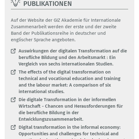
PUBLIKATIONEN
Auf der Website der GIZ Akademie für Internationale
Zusammenarbeit werden der erste und der zweite
Band der Publikationsreihe in deutscher und
englischer Sprache angeboten.
Auswirkungen der digitalen Transformation auf die
berufliche Bildung und den Arbeitsmarkt : Ein
Vergleich von sechs internationalen Studien.
The effects of the digital transformation on
technical and vocational education and training
and the labour market: A comparison of six
international studies.
Die digitale Transformation in der informellen
Wirtschaft - Chancen und Herausforderungen für
die berufliche Bildung in der
Entwicklungszusammenarbeit.
Digital transformation in the informal economy:
Opportunities and challenges for technical and