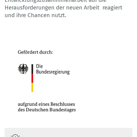
Herausforderungen der neuen Arbeit reagiert
und ihre Chancen nutzt.