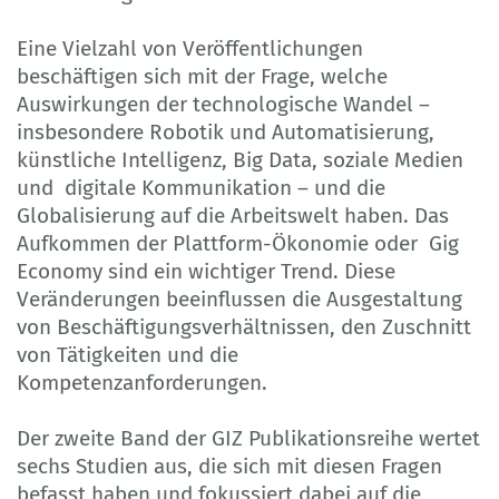
Eine Vielzahl von Veröffentlichungen
beschäftigen sich mit der Frage, welche
Auswirkungen der technologische Wandel –
insbesondere Robotik und Automatisierung,
künstliche Intelligenz, Big Data, soziale Medien
und digitale Kommunikation – und die
Globalisierung auf die Arbeitswelt haben. Das
Aufkommen der Plattform-Ökonomie oder Gig
Economy sind ein wichtiger Trend. Diese
Veränderungen beeinflussen die Ausgestaltung
von Beschäftigungsverhältnissen, den Zuschnitt
von Tätigkeiten und die
Kompetenzanforderungen.
Der zweite Band der GIZ Publikationsreihe wertet
sechs Studien aus, die sich mit diesen Fragen
befasst haben und fokussiert dabei auf die