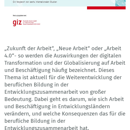
„Zukunft der Arbeit“, „Neue Arbeit“ oder „Arbeit
4.0“- so werden die Auswirkungen der digitalen
Transformation und der Globalisierung auf Arbeit
und Beschäftigung häufig bezeichnet. Dieses
Thema ist aktuell für die Weiterentwicklung der
beruflichen Bildung in der
Entwicklungszusammenarbeit von großer
Bedeutung. Dabei geht es darum, wie sich Arbeit
und Beschäftigung in Entwicklungsländern
verändern, und welche Konsequenzen das für die
berufliche Bildung in der
Entwicklungszusammenarbeit hat.