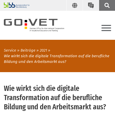
Service
Beiträge
2021
Wie wirkt sich die digitale Transformation auf die berufliche
Bildung und den Arbeitsmarkt aus?
Wie wirkt sich die digitale
Transformation auf die berufliche
Bildung und den Arbeitsmarkt aus?