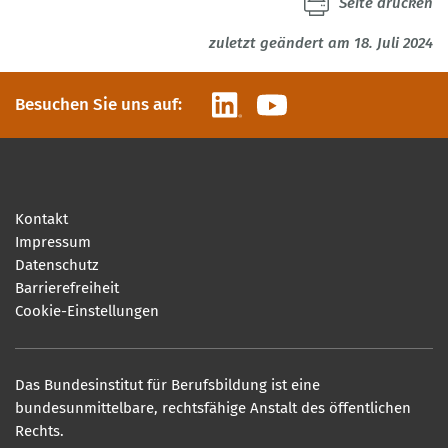
Seite drucken
zuletzt geändert am 18. Juli 2024
LinkedIn
YouTube
Besuchen Sie uns auf:
Kontakt
Impressum
Datenschutz
Barrierefreiheit
Cookie-Einstellungen
Das Bundesinstitut für Berufsbildung ist eine
bundesunmittelbare, rechtsfähige Anstalt des öffentlichen
Rechts.