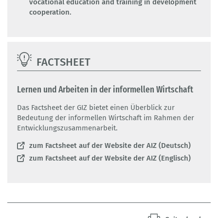
vocational education and training in development
cooperation.
FACTSHEET
Lernen und Arbeiten in der informellen Wirtschaft
Das Factsheet der GIZ bietet einen Überblick zur
Bedeutung der informellen Wirtschaft im Rahmen der
Entwicklungszusammenarbeit.
zum Factsheet auf der Website der AIZ (Deutsch)
zum Factsheet auf der Website der AIZ (Englisch)