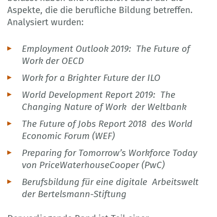
Aspekte, die die berufliche Bildung betreffen.
Analysiert wurden:
Employment Outlook 2019: The Future of
Work der OECD
Work for a Brighter Future der ILO
World Development Report 2019: The
Changing Nature of Work der Weltbank
The Future of Jobs Report 2018 des World
Economic Forum (WEF)
Preparing for Tomorrow’s Workforce Today
von PriceWaterhouseCooper (PwC)
Berufsbildung für eine digitale Arbeitswelt
der Bertelsmann-Stiftung