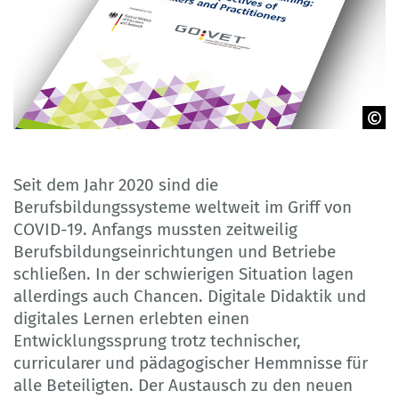
BIBB/GOVET
Seit dem Jahr 2020 sind die
Berufsbildungssysteme weltweit im Griff von
COVID-19. Anfangs mussten zeitweilig
Berufsbildungseinrichtungen und Betriebe
schließen. In der schwierigen Situation lagen
allerdings auch Chancen. Digitale Didaktik und
digitales Lernen erlebten einen
Entwicklungssprung trotz technischer,
curricularer und pädagogischer Hemmnisse für
alle Beteiligten. Der Austausch zu den neuen