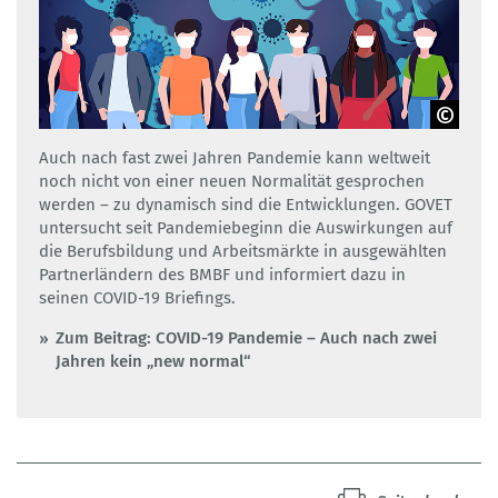
Adobe Stock
Auch nach fast zwei Jahren Pandemie kann weltweit
noch nicht von einer neuen Normalität gesprochen
werden – zu dynamisch sind die Entwicklungen. GOVET
untersucht seit Pandemiebeginn die Auswirkungen auf
die Berufsbildung und Arbeitsmärkte in ausgewählten
Partnerländern des BMBF und informiert dazu in
seinen COVID-19 Briefings.
Zum Beitrag: COVID-19 Pandemie – Auch nach zwei
Jahren kein „new normal“