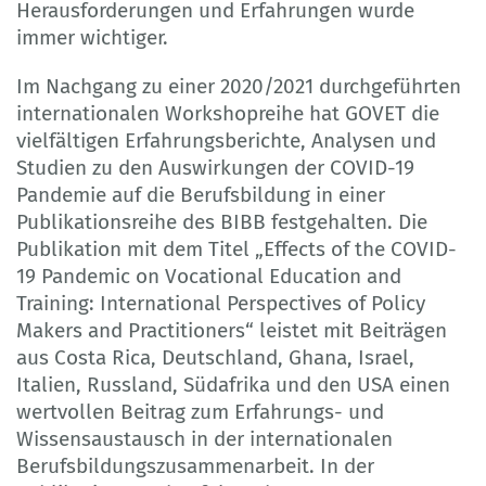
Herausforderungen und Erfahrungen wurde
immer wichtiger.
Im Nachgang zu einer 2020/2021 durchgeführten
internationalen Workshopreihe hat GOVET die
vielfältigen Erfahrungsberichte, Analysen und
Studien zu den Auswirkungen der COVID-19
Pandemie auf die Berufsbildung in einer
Publikationsreihe des BIBB festgehalten. Die
Publikation mit dem Titel „Effects of the COVID-
19 Pandemic on Vocational Education and
Training: International Perspectives of Policy
Makers and Practitioners“ leistet mit Beiträgen
aus Costa Rica, Deutschland, Ghana, Israel,
Italien, Russland, Südafrika und den USA einen
wertvollen Beitrag zum Erfahrungs- und
Wissensaustausch in der internationalen
Berufsbildungszusammenarbeit. In der