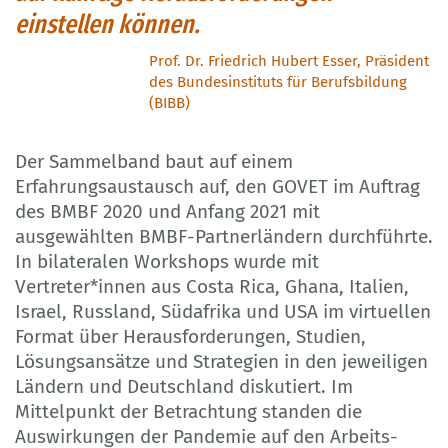
einstellen können.
Prof. Dr. Friedrich Hubert Esser, Präsident
des Bundesinstituts für Berufsbildung
(BIBB)
Der Sammelband baut auf einem
Erfahrungsaustausch auf, den GOVET im Auftrag
des BMBF 2020 und Anfang 2021 mit
ausgewählten BMBF-Partnerländern durchführte.
In bilateralen Workshops wurde mit
Vertreter*innen aus Costa Rica, Ghana, Italien,
Israel, Russland, Südafrika und USA im virtuellen
Format über Herausforderungen, Studien,
Lösungsansätze und Strategien in den jeweiligen
Ländern und Deutschland diskutiert. Im
Mittelpunkt der Betrachtung standen die
Auswirkungen der Pandemie auf den Arbeits-