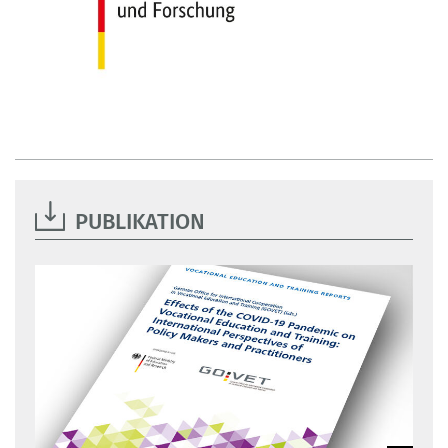
PUBLIKATION