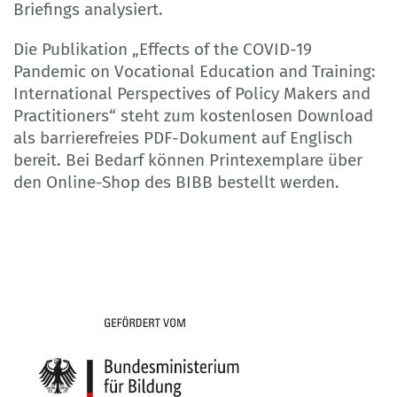
Briefings analysiert.
Die Publikation „Effects of the COVID-19
Pandemic on Vocational Education and Training:
International Perspectives of Policy Makers and
Practitioners“ steht zum kostenlosen Download
als barrierefreies PDF-Dokument auf Englisch
bereit. Bei Bedarf können Printexemplare über
den Online-Shop des BIBB bestellt werden.