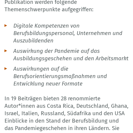
Publikation werden folgende
Themenschwerpunkte aufgegriffen:
Digitale Kompetenzen von
Berufsbildungspersonal, Unternehmen und
Auszubildenden
Auswirkung der Pandemie auf das
Ausbildungsgeschehen und den Arbeitsmarkt
Auswirkungen auf die
Berufsorientierungsmaßnahmen und
Entwicklung neuer Formate
In 19 Beiträgen bieten 28 renommierte
Autor*innen aus Costa Rica, Deutschland, Ghana,
Israel, Italien, Russland, Südafrika und den USA
Einblicke in den Stand der Berufsbildung und
das Pandemiegeschehen in ihren Ländern. Sie