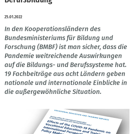
25.01.2022
In den Kooperationsländern des
Bundesministeriums für Bildung und
Forschung (BMBF) ist man sicher, dass die
Pandemie weitreichende Auswirkungen
auf die Bildungs- und Berufssysteme hat.
19 Fachbeiträge aus acht Ländern geben
nationale und internationale Einblicke in
die außergewöhnliche Situation.