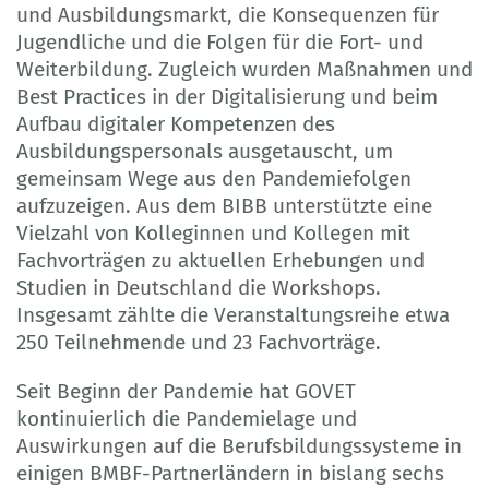
und Ausbildungsmarkt, die Konsequenzen für
Jugendliche und die Folgen für die Fort- und
Weiterbildung. Zugleich wurden Maßnahmen und
Best Practices in der Digitalisierung und beim
Aufbau digitaler Kompetenzen des
Ausbildungspersonals ausgetauscht, um
gemeinsam Wege aus den Pandemiefolgen
aufzuzeigen. Aus dem BIBB unterstützte eine
Vielzahl von Kolleginnen und Kollegen mit
Fachvorträgen zu aktuellen Erhebungen und
Studien in Deutschland die Workshops.
Insgesamt zählte die Veranstaltungsreihe etwa
250 Teilnehmende und 23 Fachvorträge.
Seit Beginn der Pandemie hat GOVET
kontinuierlich die Pandemielage und
Auswirkungen auf die Berufsbildungssysteme in
einigen BMBF-Partnerländern in bislang sechs