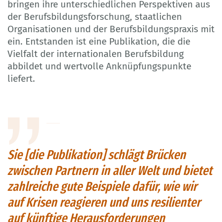
bringen ihre unterschiedlichen Perspektiven aus
der Berufsbildungsforschung, staatlichen
Organisationen und der Berufsbildungspraxis mit
ein. Entstanden ist eine Publikation, die die
Vielfalt der internationalen Berufsbildung
abbildet und wertvolle Anknüpfungspunkte
liefert.
Sie [die Publikation] schlägt Brücken
zwischen Partnern in aller Welt und bietet
zahlreiche gute Beispiele dafür, wie wir
auf Krisen reagieren und uns resilienter
auf künftige Herausforderungen