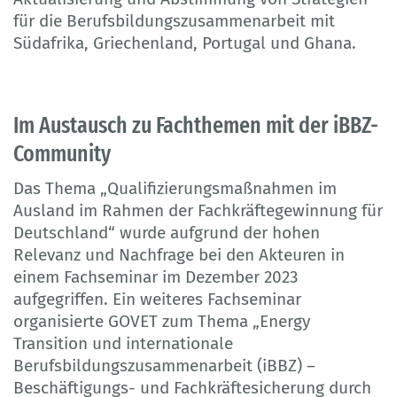
für die Berufsbildungszusammenarbeit mit
Südafrika, Griechenland, Portugal und Ghana.
Im Austausch zu Fachthemen mit der iBBZ-
Community
Das Thema „Qualifizierungsmaßnahmen im
Ausland im Rahmen der Fachkräftegewinnung für
Deutschland“ wurde aufgrund der hohen
Relevanz und Nachfrage bei den Akteuren in
einem Fachseminar im Dezember 2023
aufgegriffen. Ein weiteres Fachseminar
organisierte GOVET zum Thema „Energy
Transition und internationale
Berufsbildungszusammenarbeit (iBBZ) –
Beschäftigungs- und Fachkräftesicherung durch