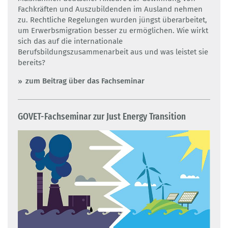
Fachkräften und Auszubildenden im Ausland nehmen
zu. Rechtliche Regelungen wurden jüngst überarbeitet,
um Erwerbsmigration besser zu ermöglichen. Wie wirkt
sich das auf die internationale
Berufsbildungszusammenarbeit aus und was leistet sie
bereits?
zum Beitrag über das Fachseminar
GOVET-Fachseminar zur Just Energy Transition