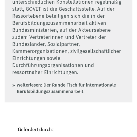
unterschiedlichen Konstellationen regelmäßig
statt, GOVET ist die Geschäftsstelle. Auf der
Ressortebene beteiligen sich die in der
Berufsbildungs­zusammenarbeit aktiven
Bundesministerien, auf der Akteursebene
zudem Vertreterinnen und Vertreter der
Bundesländer, Sozialpartner,
Kammerorganisationen, zivilgesellschaftlicher
Einrichtungen sowie
Durchführungsorganisationen und
ressortnaher Einrichtungen.
weiterlesen: Der Runde Tisch für internationale
Berufsbildungszusammenarbeit