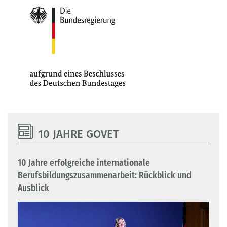
10 JAHRE GOVET
10 Jahre erfolgreiche internationale
Berufsbildungszusammenarbeit: Rückblick und
Ausblick