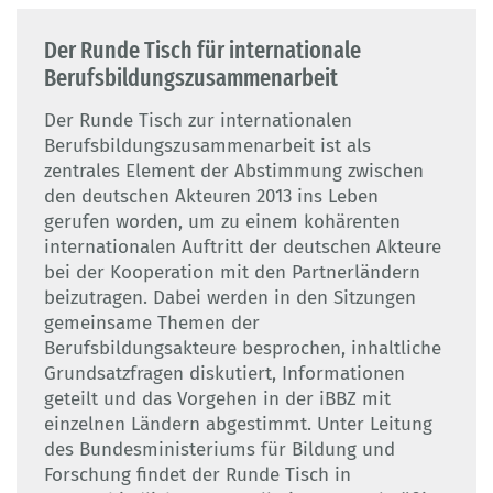
Der Runde Tisch für internationale
Berufsbildungszusammenarbeit
Der Runde Tisch zur internationalen
Berufsbildungszusammenarbeit ist als
zentrales Element der Abstimmung zwischen
den deutschen Akteuren 2013 ins Leben
gerufen worden, um zu einem kohärenten
internationalen Auftritt der deutschen Akteure
bei der Kooperation mit den Partnerländern
beizutragen. Dabei werden in den Sitzungen
gemeinsame Themen der
Berufsbildungsakteure besprochen, inhaltliche
Grundsatzfragen diskutiert, Informationen
geteilt und das Vorgehen in der iBBZ mit
einzelnen Ländern abgestimmt. Unter Leitung
des Bundesministeriums für Bildung und
Forschung findet der Runde Tisch in