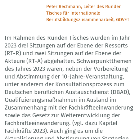
Peter Rechmann, Leiter des Runden
Tisches für internationale
Berufsbildungszusammenarbeit, GOVET
Im Rahmen des Runden Tisches wurden im Jahr
2023 drei Sitzungen auf der Ebene der Ressorts
(RT-R) und zwei Sitzungen auf der Ebene der
Akteure (RT-A) abgehalten. Schwerpunktthemen
des Jahres 2023 waren, neben der Vorbereitung
und Abstimmung der 10-Jahre-Veranstaltung,
unter anderem der Konsultationsprozess zum
Deutschen beruflichen Austauschdienst (DBAD),
Qualifizierungsmaßnahmen im Ausland im
Zusammenhang mit der Fachkräfteeinwanderung
sowie das Gesetz zur Weiterentwicklung der
Fachkräfteeinwanderung. (vgl. dazu Kapitel
Fachkräfte 2023). Auch ging es um die
Aktualisierung und Abstimmung von Strategien