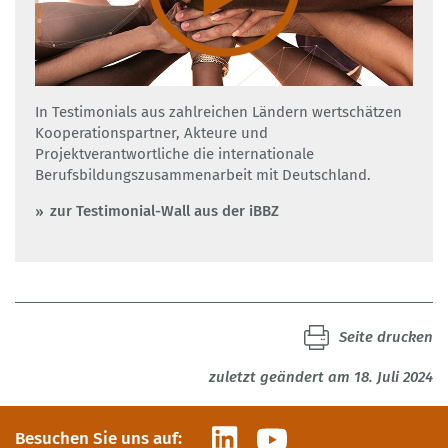
In Testimonials aus zahlreichen Ländern wertschätzen
Kooperationspartner, Akteure und
Projektverantwortliche die internationale
Berufsbildungszusammenarbeit mit Deutschland.
zur Testimonial-Wall aus der iBBZ
Seite drucken
zuletzt geändert am 18. Juli 2024
LinkedIn
YouTube
Besuchen Sie uns auf: