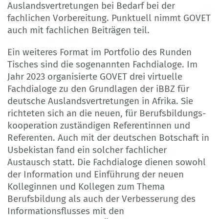
Auslandsvertretungen bei Bedarf bei der
fachlichen Vorbereitung. Punktuell nimmt GOVET
auch mit fachlichen Beiträgen teil.
Ein weiteres Format im Portfolio des Runden
Tisches sind die sogenannten Fachdialoge. Im
Jahr 2023 organisierte GOVET drei virtuelle
Fachdialoge zu den Grundlagen der iBBZ für
deutsche Auslandsvertretungen in Afrika. Sie
richteten sich an die neuen, für Berufsbildungs­
kooperation zuständigen Referentinnen und
Referenten. Auch mit der deutschen Botschaft in
Usbekistan fand ein solcher fachlicher
Austausch statt. Die Fachdialoge dienen sowohl
der Infor­mation und Einführung der neuen
Kolleginnen und Kollegen zum Thema
Berufsbildung als auch der Verbesserung des
Informationsflusses mit den