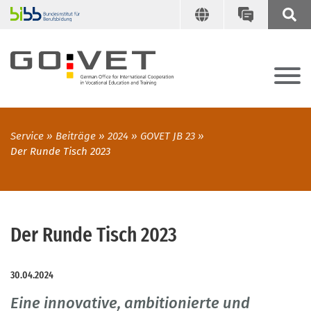
Service
Beiträge
2024
GOVET JB 23
Der Runde Tisch 2023
Der Runde Tisch 2023
30.04.2024
Eine innovative, ambitionierte und