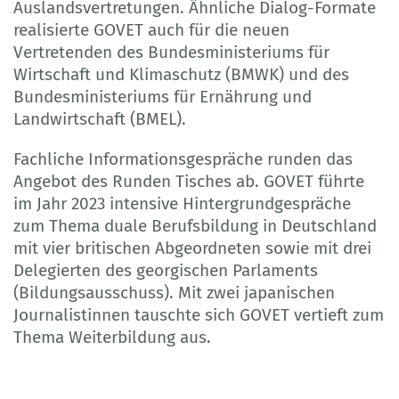
Auslandsvertretungen. Ähnliche Dialog-Formate
realisierte GOVET auch für die neuen
Vertretenden des Bundesministeriums für
Wirtschaft und Klimaschutz (BMWK) und des
Bundesministeriums für Ernährung und
Landwirtschaft (BMEL).
Fachliche Informationsgespräche runden das
Angebot des Runden Tisches ab. GOVET führte
im Jahr 2023 intensive Hintergrundgespräche
zum Thema duale Berufsbildung in Deutschland
mit vier britischen Abgeordneten sowie mit drei
Delegierten des georgischen Parlaments
(Bildungsausschuss). Mit zwei japanischen
Journalistinnen tauschte sich GOVET vertieft zum
Thema Weiterbildung aus.