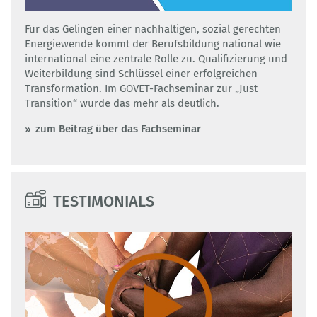
Für das Gelingen einer nachhaltigen, sozial gerechten
Energiewende kommt der Berufsbildung national wie
international eine zentrale Rolle zu. Qualifizierung und
Weiterbildung sind Schlüssel einer erfolgreichen
Transformation. Im GOVET-Fachseminar zur „Just
Transition“ wurde das mehr als deutlich.
zum Beitrag über das Fachseminar
TESTIMONIALS