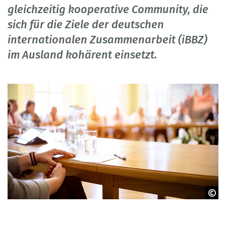
gleichzeitig kooperative Community, die
sich für die Ziele der deutschen
internationalen Zusammenarbeit (iBBZ)
im Ausland kohärent einsetzt.
Adobe Stock