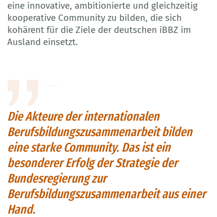
eine innovative, ambitionierte und gleichzeitig
kooperative Community zu bilden, die sich
kohärent für die Ziele der deutschen iBBZ im
Ausland einsetzt.
Die Akteure der internationalen
Berufsbildungszusammenarbeit bilden
eine starke Community. Das ist ein
besonderer Erfolg der Strategie der
Bundesregierung zur
Berufsbildungszusammenarbeit aus einer
Hand.