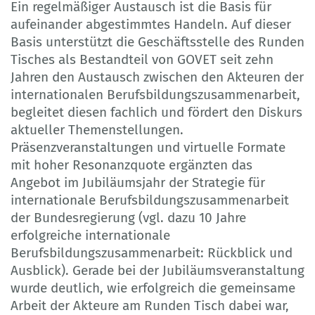
Ein regelmäßiger Austausch ist die Basis für
aufeinander abgestimmtes Handeln. Auf dieser
Basis unterstützt die Geschäftsstelle des Runden
Tisches als Bestandteil von GOVET seit zehn
Jahren den Austausch zwischen den Akteuren der
internationalen Berufsbildungszusammenarbeit,
begleitet diesen fachlich und fördert den Diskurs
aktueller Themenstellungen.
Präsenzveranstaltungen und virtuelle Formate
mit hoher Resonanzquote ergänzten das
Angebot im Jubiläumsjahr der Strategie für
internationale Berufsbildungszusammenarbeit
der Bundesregierung (vgl. dazu 10 Jahre
erfolgreiche internationale
Berufsbildungszusammenarbeit: Rückblick und
Ausblick). Gerade bei der Jubiläumsveranstaltung
wurde deutlich, wie erfolgreich die gemeinsame
Arbeit der Akteure am Runden Tisch dabei war,