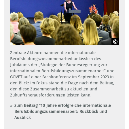
GOVET
Zentrale Akteure nahmen die internationale
Berufsbildungszusammenarbeit anlässlich des
Jubiläums der „Strategie der Bundesregierung zur
internationalen Berufsbildungszusammenarbeit“ und
GOVET auf einer Fachkonferenz im September 2023 in
den Blick: Im Fokus stand die Frage nach dem Beitrag,
den diese Zusammenarbeit zu aktuellen und
Zukunftsherausforderungen leisten kann.
zum Beitrag "10 Jahre erfolgreiche internationale
Berufsbildungszusammenarbeit: Rückblick und
Ausblick