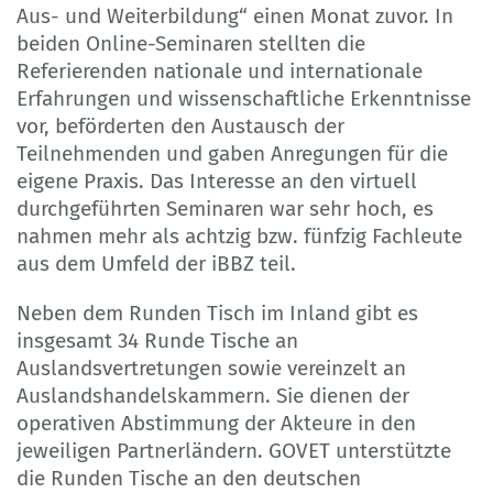
Aus- und Weiterbildung“ einen Monat zuvor. In
beiden Online-Seminaren stellten die
Referierenden nationale und internationale
Erfahrungen und wissenschaftliche Erkenntnisse
vor, beförderten den Austausch der
Teilnehmenden und gaben Anregungen für die
eigene Praxis. Das Interesse an den virtuell
durchgeführten Seminaren war sehr hoch, es
nahmen mehr als achtzig bzw. fünfzig Fachleute
aus dem Umfeld der iBBZ teil.
Neben dem Runden Tisch im Inland gibt es
insgesamt 34 Runde Tische an
Auslandsvertretungen sowie vereinzelt an
Auslandshandelskammern. Sie dienen der
operativen Abstimmung der Akteure in den
jeweiligen Partnerländern. GOVET unterstützte
die Runden Tische an den deutschen