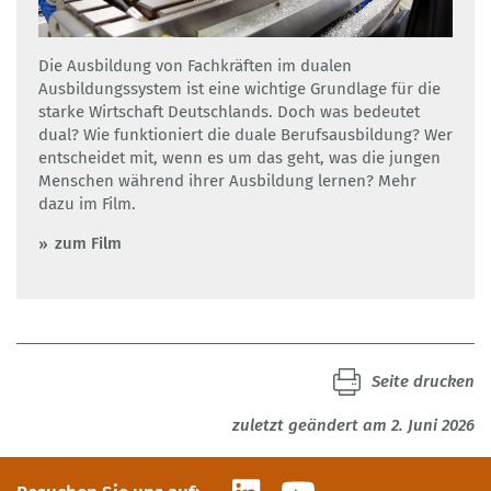
Die Ausbildung von Fachkräften im dualen
Ausbildungssystem ist eine wichtige Grundlage für die
starke Wirtschaft Deutschlands. Doch was bedeutet
dual? Wie funktioniert die duale Berufsausbildung? Wer
entscheidet mit, wenn es um das geht, was die jungen
Menschen während ihrer Ausbildung lernen? Mehr
dazu im Film.
zum Film
Seite drucken
zuletzt geändert am 2. Juni 2026
LinkedIn
YouTube