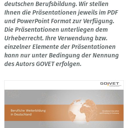
deutschen Berufsbildung. Wir stellen
Ihnen die Präsentationen jeweils im PDF
und PowerPoint Format zur Verfügung.
Die Präsentationen unterliegen dem
Urheberrecht. Ihre Verwendung bzw.
einzelner Elemente der Präsentationen
kann nur unter Bedingung der Nennung
des Autors GOVET erfolgen.