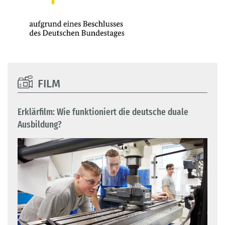
FILM
Erklärfilm: Wie funktioniert die deutsche duale
Ausbildung?