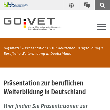
Hilfsmittel
Präsentationen zur deutschen Berufsbildung
Berufliche Weiterbildung in Deutschland
Präsentation zur beruflichen
Weiterbildung in Deutschland
Hier finden Sie Präsentationen zur