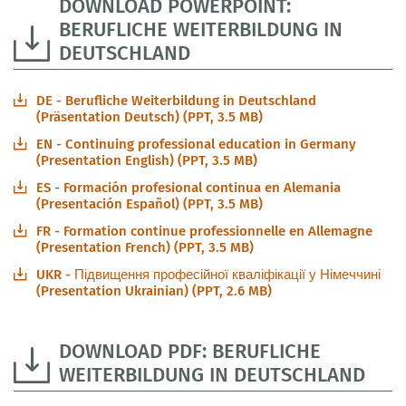
DOWNLOAD POWERPOINT:
BERUFLICHE WEITERBILDUNG IN
DEUTSCHLAND
DE - Berufliche Weiterbildung in Deutschland
(Präsentation Deutsch) (PPT, 3.5 MB)
EN - Continuing professional education in Germany
(Presentation English) (PPT, 3.5 MB)
ES - Formación profesional continua en Alemania
(Presentación Español) (PPT, 3.5 MB)
FR - Formation continue professionnelle en Allemagne
(Presentation French) (PPT, 3.5 MB)
UKR - Підвищення професійної кваліфікації у Німеччині
(Presentation Ukrainian) (PPT, 2.6 MB)
DOWNLOAD PDF: BERUFLICHE
WEITERBILDUNG IN DEUTSCHLAND