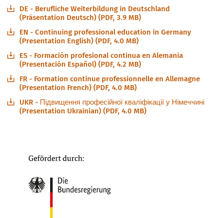
DE - Berufliche Weiterbildung in Deutschland
(Präsentation Deutsch) (PDF, 3.9 MB)
EN - Continuing professional education in Germany
(Presentation English) (PDF, 4.0 MB)
ES - Formación profesional continua en Alemania
(Presentación Español) (PDF, 4.2 MB)
FR - Formation continue professionnelle en Allemagne
(Presentation French) (PDF, 4.0 MB)
UKR - Підвищення професійної кваліфікації у Німеччині
(Presentation Ukrainian) (PDF, 4.0 MB)