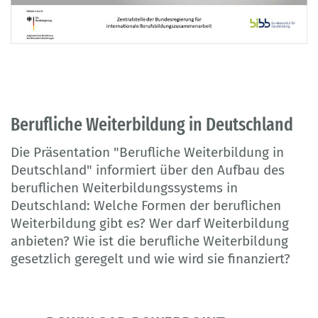
Berufliche Weiterbildung in Deutschland
Die Präsentation "Berufliche Weiterbildung in
Deutschland" informiert über den Aufbau des
beruflichen Weiterbildungssystems in
Deutschland: Welche Formen der beruflichen
Weiterbildung gibt es? Wer darf Weiterbildung
anbieten? Wie ist die berufliche Weiterbildung
gesetzlich geregelt und wie wird sie finanziert?