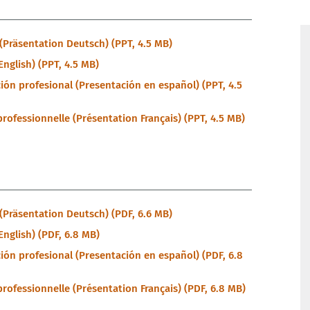
 (Präsentation Deutsch) (PPT, 4.5 MB)
English) (PPT, 4.5 MB)
ción profesional (Presentación en español) (PPT, 4.5
professionnelle (Présentation Français) (PPT, 4.5 MB)
 (Präsentation Deutsch) (PDF, 6.6 MB)
English) (PDF, 6.8 MB)
ción profesional (Presentación en español) (PDF, 6.8
professionnelle (Présentation Français) (PDF, 6.8 MB)