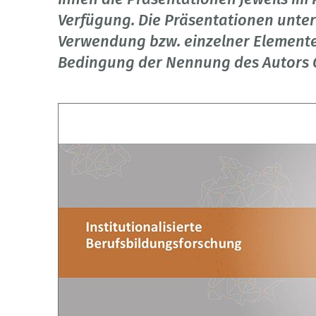
Verfügung. Die Präsentationen unter
Verwendung bzw. einzelner Elemente
Bedingung der Nennung des Autors 