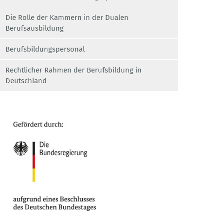
Die Rolle der Kammern in der Dualen
Berufsausbildung
Berufsbildungspersonal
Rechtlicher Rahmen der Berufsbildung in
Deutschland