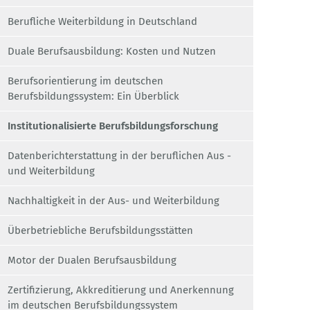
Berufliche Weiterbildung in Deutschland
Duale Berufsausbildung: Kosten und Nutzen
Berufsorientierung im deutschen
Berufsbildungssystem: Ein Überblick
Institutionalisierte Berufsbildungsforschung
Datenberichterstattung in der beruflichen Aus -
und Weiterbildung
Nachhaltigkeit in der Aus- und Weiterbildung
Überbetriebliche Berufsbildungsstätten
Motor der Dualen Berufsausbildung
Zertifizierung, Akkreditierung und Anerkennung
im deutschen Berufsbildungssystem