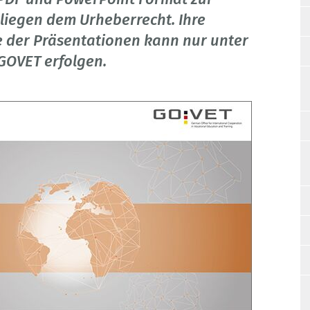
liegen dem Urheberrecht. Ihre
 der Präsentationen kann nur unter
GOVET erfolgen.