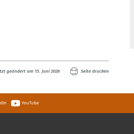
tzt geändert am 15. Juni 2026
Seite drucken
edIn
YouTube