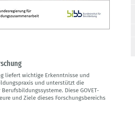
orschung
g liefert wichtige Erkenntnisse und
ildungspraxis und unterstützt die
 Berufsbildungssysteme. Diese GOVET-
kteure und Ziele dieses Forschungsbereichs