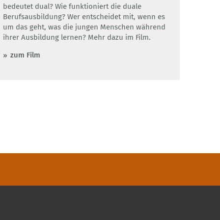
bedeutet dual? Wie funktioniert die duale
Berufsausbildung? Wer entscheidet mit, wenn es
um das geht, was die jungen Menschen während
ihrer Ausbildung lernen? Mehr dazu im Film.
zum Film