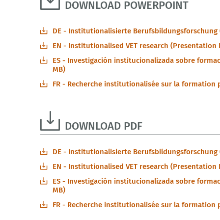
DOWNLOAD POWERPOINT
DE - Institutionalisierte Berufsbildungsforschung
EN - Institutionalised VET research (Presentation 
ES - Investigación institucionalizada sobre forma
MB)
FR - Recherche institutionalisée sur la formation 
DOWNLOAD PDF
DE - Institutionalisierte Berufsbildungsforschung
EN - Institutionalised VET research (Presentation 
ES - Investigación institucionalizada sobre forma
MB)
FR - Recherche institutionalisée sur la formation 