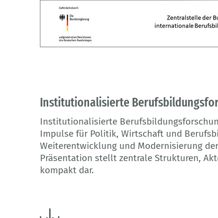
Institutionalisierte Berufsbildungsf
Institutionalisierte Berufsbildungsforschun
Impulse für Politik, Wirtschaft und Berufsb
Weiterentwicklung und Modernisierung der
Präsentation stellt zentrale Strukturen, A
kompakt dar.