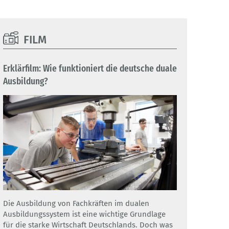
FILM
Erklärfilm: Wie funktioniert die deutsche duale
Ausbildung?
Die Ausbildung von Fachkräften im dualen
Ausbildungssystem ist eine wichtige Grundlage
für die starke Wirtschaft Deutschlands. Doch was