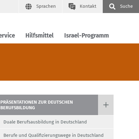
Sprachen
Kontakt
Suche
ervice
Hilfsmittel
Israel-Programm
PRÄSENTATIONEN ZUR DEUTSCHEN
BERUFSBILDUNG
Duale Berufsausbildung in Deutschland
Berufe und Qualifizierungswege in Deutschland