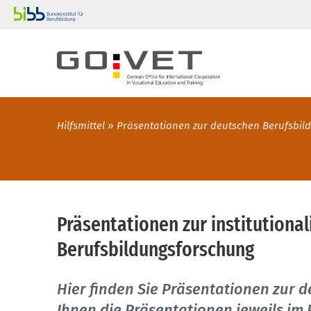
Hilfsmittel
Präsentationen zur deutschen Berufsbil
Präsentationen zur institutional
Berufsbildungsforschung
Hier finden Sie Präsentationen zur d
Ihnen die Präsentationen jeweils im