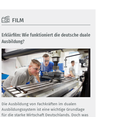
FILM
Erklärfilm: Wie funktioniert die deutsche duale
Ausbildung?
Die Ausbildung von Fachkräften im dualen
Ausbildungssystem ist eine wichtige Grundlage
für die starke Wirtschaft Deutschlands. Doch was