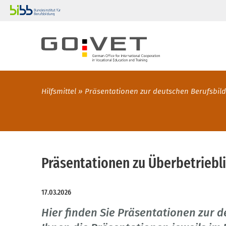
Hilfsmittel
Präsentationen zur deutschen Berufsbil
Präsentationen zu Überbetriebl
17.03.2026
Hier finden Sie Präsentationen zur d