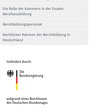
Die Rolle der Kammern in der Dualen
Berufsausbildung
Berufsbildungspersonal
Rechtlicher Rahmen der Berufsbildung in
Deutschland