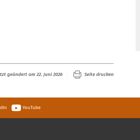
tzt geändert am 22. Juni 2026
Seite drucken
edIn
YouTube