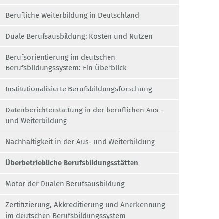
Berufliche Weiterbildung in Deutschland
Duale Berufsausbildung: Kosten und Nutzen
Berufsorientierung im deutschen
Berufsbildungssystem: Ein Überblick
Institutionalisierte Berufsbildungsforschung
Datenberichterstattung in der beruflichen Aus -
und Weiterbildung
Nachhaltigkeit in der Aus- und Weiterbildung
Überbetriebliche Berufsbildungsstätten
Motor der Dualen Berufsausbildung
Zertifizierung, Akkreditierung und Anerkennung
im deutschen Berufsbildungssystem