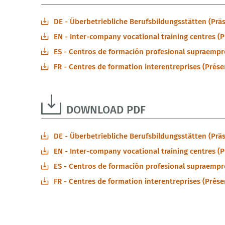
DE - Überbetriebliche Berufsbildungsstätten (Präs
EN - Inter-company vocational training centres (P
ES - Centros de formación profesional supraempre
FR - Centres de formation interentreprises (Présen
DOWNLOAD PDF
DE - Überbetriebliche Berufsbildungsstätten (Prä
EN - Inter-company vocational training centres (P
ES - Centros de formación profesional supraempre
FR - Centres de formation interentreprises (Présen