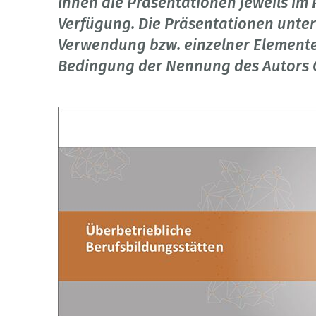
Ihnen die Präsentationen jeweils im
Verfügung. Die Präsentationen unter
Verwendung bzw. einzelner Elemente
Bedingung der Nennung des Autors 