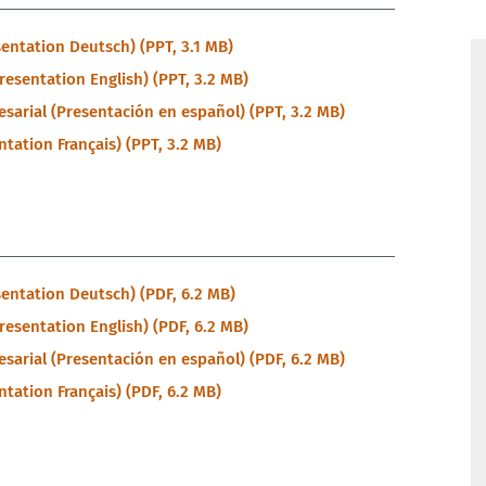
entation Deutsch) (PPT, 3.1 MB)
resentation English) (PPT, 3.2 MB)
sarial (Presentación en español) (PPT, 3.2 MB)
tation Français) (PPT, 3.2 MB)
sentation Deutsch) (PDF, 6.2 MB)
resentation English) (PDF, 6.2 MB)
sarial (Presentación en español) (PDF, 6.2 MB)
tation Français) (PDF, 6.2 MB)