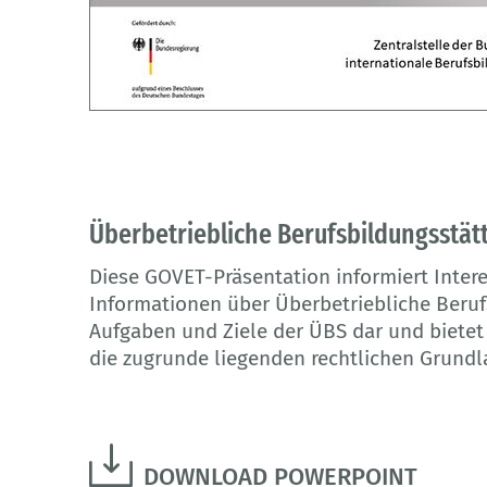
Überbetriebliche Berufsbildungsstät
Diese GOVET-Präsentation informiert Inter
Informationen über Überbetriebliche Berufs
Aufgaben und Ziele der ÜBS dar und bietet
die zugrunde liegenden rechtlichen Grund
DOWNLOAD POWERPOINT