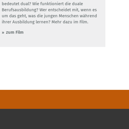
bedeutet dual? Wie funktioniert die duale
Berufsausbildung? Wer entscheidet mit, wenn es
um das geht, was die jungen Menschen während
ihrer Ausbildung lernen? Mehr dazu im Film.
zum Film