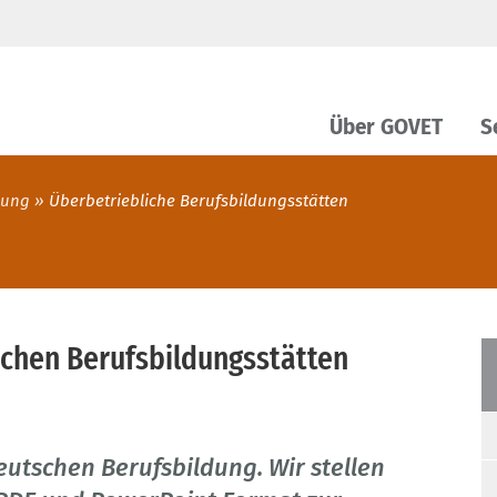
Über GOVET
S
dung
Überbetriebliche Berufsbildungsstätten
ichen Berufsbildungsstätten
eutschen Berufsbildung. Wir stellen