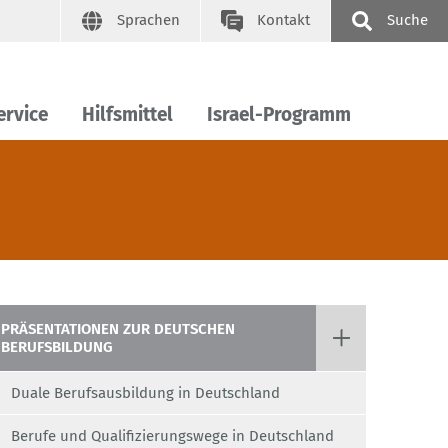
Sprachen
Kontakt
Suche
ervice
Hilfsmittel
Israel-Programm
PRÄSENTATIONEN ZUR DEUTSCHEN
BERUFSBILDUNG
Duale Berufsausbildung in Deutschland
Berufe und Qualifizierungswege in Deutschland