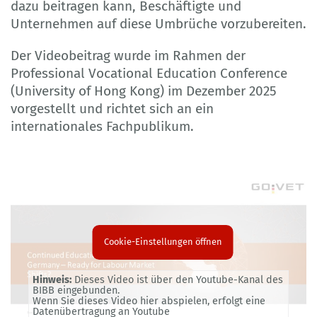
dazu beitragen kann, Beschäftigte und
Unternehmen auf diese Umbrüche vorzubereiten.
Der Videobeitrag wurde im Rahmen der
Professional Vocational Education Conference
(University of Hong Kong) im Dezember 2025
vorgestellt und richtet sich an ein
internationales Fachpublikum.
Cookie-Einstellungen öffnen
Hinweis:
Dieses Video ist über den Youtube-Kanal des
BIBB eingebunden.
Wenn Sie dieses Video hier abspielen, erfolgt eine
Datenübertragung an Youtube