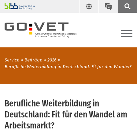
Service
Beiträge
2026
Berufliche Weiterbildung in Deutschland: Fit für den Wandel?
Berufliche Weiterbildung in
Deutschland: Fit für den Wandel am
Arbeitsmarkt?