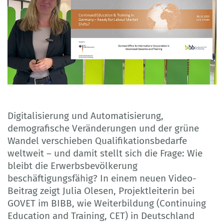
Digitalisierung und Automatisierung,
demografische Veränderungen und der grüne
Wandel verschieben Qualifikationsbedarfe
weltweit – und damit stellt sich die Frage: Wie
bleibt die Erwerbsbevölkerung
beschäftigungsfähig? In einem neuen Video-
Beitrag zeigt Julia Olesen, Projektleiterin bei
GOVET im BIBB, wie Weiterbildung (Continuing
Education and Training, CET) in Deutschland