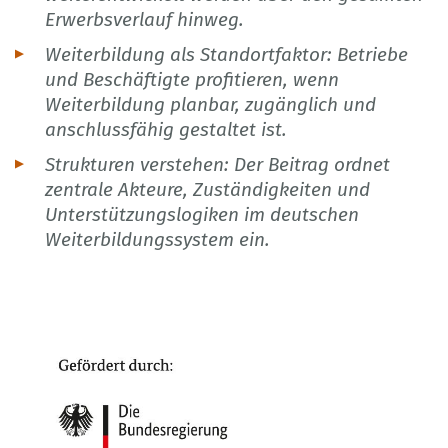
Erwerbsverlauf hinweg.
Weiterbildung als Standortfaktor: Betriebe
und Beschäftigte profitieren, wenn
Weiterbildung planbar, zugänglich und
anschlussfähig gestaltet ist.
Strukturen verstehen: Der Beitrag ordnet
zentrale Akteure, Zuständigkeiten und
Unterstützungslogiken im deutschen
Weiterbildungssystem ein.