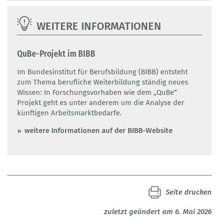
WEITERE INFORMATIONEN
QuBe-Projekt im BIBB
Im Bundesinstitut für Berufsbildung (BIBB) entsteht
zum Thema berufliche Weiterbildung ständig neues
Wissen: In Forschungsvorhaben wie dem „QuBe“
Projekt geht es unter anderem um die Analyse der
künftigen Arbeitsmarktbedarfe.
weitere Informationen auf der BIBB-Website
Seite drucken
zuletzt geändert am 6. Mai 2026