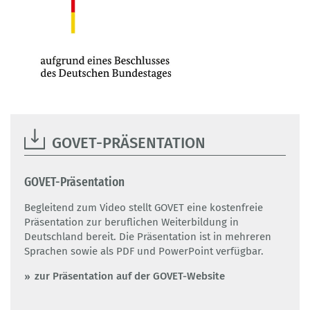
GOVET-PRÄSENTATION
GOVET-Präsentation
Begleitend zum Video stellt GOVET eine kostenfreie
Präsentation zur beruflichen Weiterbildung in
Deutschland bereit. Die Präsentation ist in mehreren
Sprachen sowie als PDF und PowerPoint verfügbar.
zur Präsentation auf der GOVET-Website