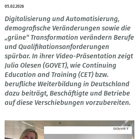
05.02.2026
Digitalisierung und Automatisierung,
demografische Veränderungen sowie die
„grüne“ Transformation verändern Berufe
und Qualifikationsanforderungen
spürbar. In ihrer Video-Präsentation zeigt
Julia Olesen (GOVET), wie Continuing
Education and Training (CET) bzw.
berufliche Weiterbildung in Deutschland
dazu beiträgt, Beschäftigte und Betriebe
auf diese Verschiebungen vorzubereiten.