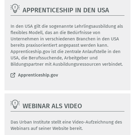
APPRENTICESHIP IN DEN USA
In den USA gilt die sogenannte Lehrlingsausbildung als
flexibles Modell, das an die Bedürfnisse von
Unternehmen in verschiedenen Branchen in den USA
bereits praxisorientiert angepasst werden kann.
Apprenticeship.gov ist die zentrale Anlaufstelle in den
USA, die Berufssuchende, Arbeitgeber und
Bildungspartner mit Ausbildungsressourcen verbindet.
Apprenticeship.gov
WEBINAR ALS VIDEO
Das Urban Institute stellt eine Video-Aufzeichnung des
Webinars auf seiner Website bereit.