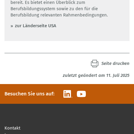
bereit. Es bietet einen Überblick zum
Berufsbildungssystem sowie zu den für die
Berufsbildung relevanten Rahmenbedingungen.
zur Länderseite USA
Seite drucken
zuletzt geändert am 11. Juli 2025
LinkedIn
YouTube
Besuchen Sie uns auf:
Kontakt