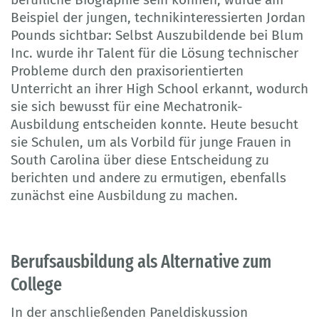
Beispiel der jungen, technikinteressierten Jordan
Pounds sichtbar: Selbst Auszubildende bei Blum
Inc. wurde ihr Talent für die Lösung technischer
Probleme durch den praxisorientierten
Unterricht an ihrer High School erkannt, wodurch
sie sich bewusst für eine Mechatronik-
Ausbildung entscheiden konnte. Heute besucht
sie Schulen, um als Vorbild für junge Frauen in
South Carolina über diese Entscheidung zu
berichten und andere zu ermutigen, ebenfalls
zunächst eine Ausbildung zu machen.
Berufsausbildung als Alternative zum
College
In der anschließenden Paneldiskussion