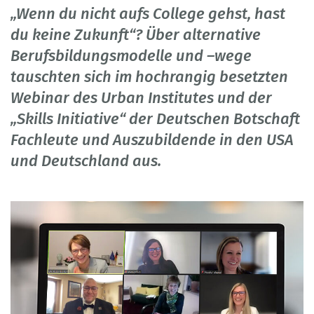
„Wenn du nicht aufs College gehst, hast
du keine Zukunft“? Über alternative
Berufsbildungsmodelle und –wege
tauschten sich im hochrangig besetzten
Webinar des Urban Institutes und der
„Skills Initiative“ der Deutschen Botschaft
Fachleute und Auszubildende in den USA
und Deutschland aus.