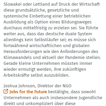
Slowakei oder Lettland auf Druck der Wirtschaft
diese grundsätzliche, gesetzliche und
systemische Einbettung einer betrieblichen
Ausbildung als Option eines Bildungsweges
durchaus mittelfristig zu erzielen sei. Sie führte
weiter aus, dass das deutsche duale System
allerdings kein Selbstläufer sei; es müsse sich
fortwährend wirtschaftlichen und globalen
Herausforderungen wie den Anforderungen des
Klimawandels und aktuell der Pandemie stellen.
Gerade kleine Unternehmen müssten immer
wieder ermutigt werden, ihre zukünftigen
Arbeitskräfte selbst auszubilden.
Joshua Johnson, Direktor der NGO
Jobs for the Future
bestätigte, dass sowohl
Unternehmen als auch insbesondere Jugendliche
direkt und unkompliziert über diese