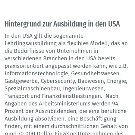
Hintergrund zur Ausbildung in den USA
In den USA gilt die sogenannte
Lehrlingsausbildung als flexibles Modell, das an
die Bedürfnisse von Unternehmen in
verschiedenen Branchen in den USA bereits
praxisorientiert angepasst werden kann, wie z.B.
Informationstechnologie, Gesundheitswesen,
Gastgewerbe, Cybersecurity, Bauwesen, Energie,
Spezialmaschinenbau, Ingenieurwesen,
Transport und Finanzdienstleistungen. Nach
Angaben des Arbeitsministeriums werden 94
Prozent der Auszubildenden, die eine berufliche
Ausbildung absolvieren, eine Beschäftigung
finden, mit einem durchschnittlichen Gehalt von
rund 70.000 Dollar. Einzelne Unternehmen des