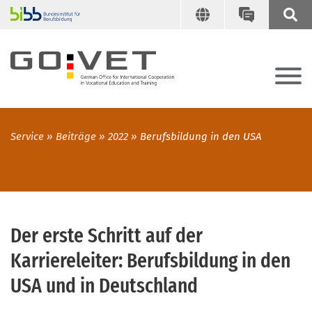
Service
Beiträge
2022
Berufsbildung in den USA
Der erste Schritt auf der
Karriereleiter: Berufsbildung in den
USA und in Deutschland