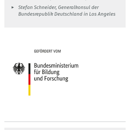
Stefan Schneider, Generalkonsul der
Bundesrepublik Deutschland in Los Angeles