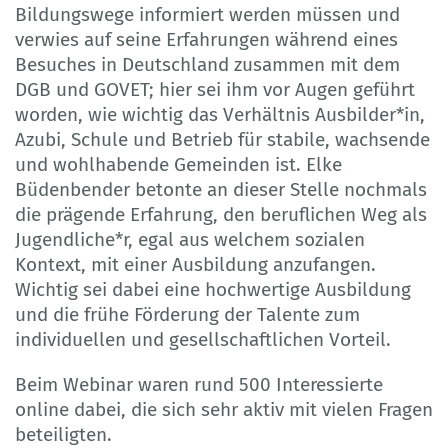
Bildungswege informiert werden müssen und
verwies auf seine Erfahrungen während eines
Besuches in Deutschland zusammen mit dem
DGB und GOVET; hier sei ihm vor Augen geführt
worden, wie wichtig das Verhältnis Ausbilder*in,
Azubi, Schule und Betrieb für stabile, wachsende
und wohlhabende Gemeinden ist. Elke
Büdenbender betonte an dieser Stelle nochmals
die prägende Erfahrung, den beruflichen Weg als
Jugendliche*r, egal aus welchem sozialen
Kontext, mit einer Ausbildung anzufangen.
Wichtig sei dabei eine hochwertige Ausbildung
und die frühe Förderung der Talente zum
individuellen und gesellschaftlichen Vorteil.
Beim Webinar waren rund 500 Interessierte
online dabei, die sich sehr aktiv mit vielen Fragen
beteiligten.