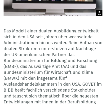
Adobe Stock/GOVET
Das Modell einer dualen Ausbildung entwickelt
sich in den USA seit Jahren über wechselnde
Administrationen hinaus weiter. Beim Aufbau von
dualen Strukturen unterstützen auf Nachfrage
der US-amerikanischen Partner das
Bundesministerium für Bildung und Forschung
(BMBF), das Auswärtige Amt (AA) und das
Bundesministerium für Wirtschaft und Klima
(BMWK) mit den insgesamt fünf
Auslandshandelskammern in den USA. GOVET im
BIBB berät fachlich verschiedene Stakeholder
und tauscht sich thematisch über die neuesten
Entwicklungen mit ihnen in der Berufsbildung