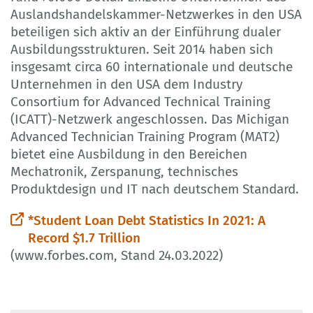
Auslandshandelskammer-Netzwerkes in den USA
beteiligen sich aktiv an der Einführung dualer
Ausbildungsstrukturen. Seit 2014 haben sich
insgesamt circa 60 internationale und deutsche
Unternehmen in den USA dem Industry
Consortium for Advanced Technical Training
(ICATT)-Netzwerk angeschlossen. Das Michigan
Advanced Technician Training Program (MAT2)
bietet eine Ausbildung in den Bereichen
Mechatronik, Zerspanung, technisches
Produktdesign und IT nach deutschem Standard.
*Student Loan Debt Statistics In 2021: A
Record $1.7 Trillion
(www.forbes.com, Stand 24.03.2022)