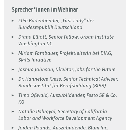
Sprecher*innen im Webinar
Elke Büdenbender, „First Lady“ der
Bundesrepublik Deutschland
Diana Elliott, Senior Fellow, Urban Institute
Washington DC
Miriam Farnbauer, Projektleiterin bei DIAG,
Skills Initiative
Joshua Johnson, Direktor, Jobs for the Future
Dr. Hannelore Kress, Senior Technical Adviser,
Bundesinstitut für Berufsbildung (BIBB)
Timo Oßwald, Auszubildender, Festo SE & Co.
KG
Natalie Palugyai, Secretary of California
Labor and Workforce Development Agency
Jordan Pounds, Auszubildende, Blum Inc.