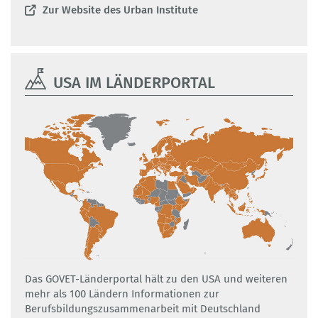
Zur Website des Urban Institute
USA IM LÄNDERPORTAL
Das GOVET-Länderportal hält zu den USA und weiteren
mehr als 100 Ländern Informationen zur
Berufsbildungszusammenarbeit mit Deutschland