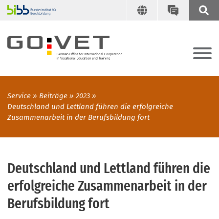
Service
Beiträge
2023
Deutschland und Lettland führen die erfolgreiche
Zusammenarbeit in der Berufsbildung fort
Deutschland und Lettland führen die
erfolgreiche Zusammenarbeit in der
Berufsbildung fort