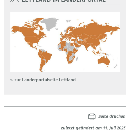
zur Länderportalseite Lettland
Seite drucken
zuletzt geändert am 11. Juli 2025