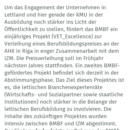
Um das Engagement der Unternehmen in
Lettland und hier gerade der KMU in der
Ausbildung noch stärker ins Licht der
Öffentlichkeit zu stellen, fördert das BMBF ein
einjähriges Projekt (VET_Excellence) zur
Verleihung eines Berufsbildungspreises an der
AHK in Riga in enger Zusammenarbeit mit dem
IZM. Die Preisverleihung soll im Frühjahr
nächsten Jahres stattfinden. Ein zweites BMBF-
gefördertes Projekt befindet sich derzeit in der
Abstimmungsphase. Das Ziel dieses Projektes ist
es, die lettischen Branchenexpertenräte
(Wirtschafts- und Sozialpartner sowie staatliche
Institutionen) noch stärker in die Belange der
lettischen Berufsbildung zu involvieren. Die
Inhalte des zukünftigen Projektes wurden
intensiv zwischen BMBF und IZM abgestimmt.