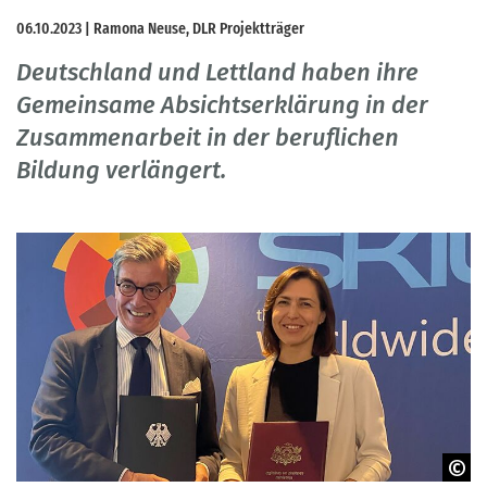
06.10.2023 | Ramona Neuse, DLR Projektträger
Deutschland und Lettland haben ihre
Gemeinsame Absichtserklärung in der
Zusammenarbeit in der beruflichen
Bildung verlängert.