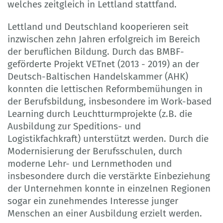
welches zeitgleich in Lettland stattfand.
Lettland und Deutschland kooperieren seit
inzwischen zehn Jahren erfolgreich im Bereich
der beruflichen Bildung. Durch das BMBF-
geförderte Projekt VETnet (2013 - 2019) an der
Deutsch-Baltischen Handelskammer (AHK)
konnten die lettischen Reformbemühungen in
der Berufsbildung, insbesondere im Work-based
Learning durch Leuchtturmprojekte (z.B. die
Ausbildung zur Speditions- und
Logistikfachkraft) unterstützt werden. Durch die
Modernisierung der Berufsschulen, durch
moderne Lehr- und Lernmethoden und
insbesondere durch die verstärkte Einbeziehung
der Unternehmen konnte in einzelnen Regionen
sogar ein zunehmendes Interesse junger
Menschen an einer Ausbildung erzielt werden.