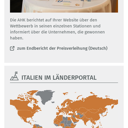
Die AHK berichtet auf Ihrer Website über den
Wettbewerb in seinen einzelnen Stationen und
informiert über die Unternehmen, die gewonnen
haben.
zum Endbericht der Preisverleihung (Deutsch)
ITALIEN IM LÄNDERPORTAL