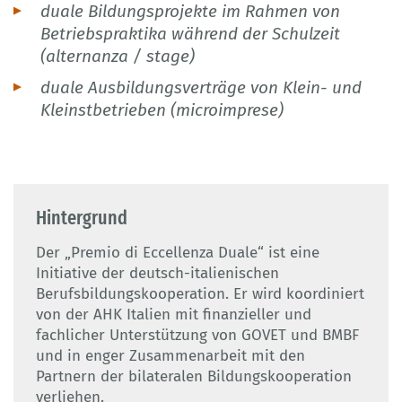
duale Bildungsprojekte im Rahmen von
Betriebspraktika während der Schulzeit
(alternanza / stage)
duale Ausbildungsverträge von Klein- und
Kleinstbetrieben (microimprese)
Hintergrund
Der „Premio di Eccellenza Duale“ ist eine
Initiative der deutsch-italienischen
Berufsbildungskooperation. Er wird koordiniert
von der AHK Italien mit finanzieller und
fachlicher Unterstützung von GOVET und BMBF
und in enger Zusammenarbeit mit den
Partnern der bilateralen Bildungskooperation
verliehen.