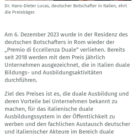
Dr. Hans-Dieter Lucas, deutscher Botschafter in Italien, ehrt
AHK Italien
die Preisträger.
Am 6. Dezember 2023 wurde in der Residenz des
deutschen Botschafters in Rom wieder der
„Premio di Eccellenza Duale“ verliehen. Bereits
seit 2018 werden mit dem Preis jährlich
Unternehmen ausgezeichnet, die in Italien duale
Bildungs- und Ausbildungsaktivitäten
durchführen.
Ziel des Preises ist es, die duale Ausbildung und
deren Vorteile bei Unternehmen bekannt zu
machen, für das italienische duale
Ausbildungssystem in der Öffentlichkeit zu
werben und den fachlichen Austausch deutscher
und italienischer Akteure im Bereich duale