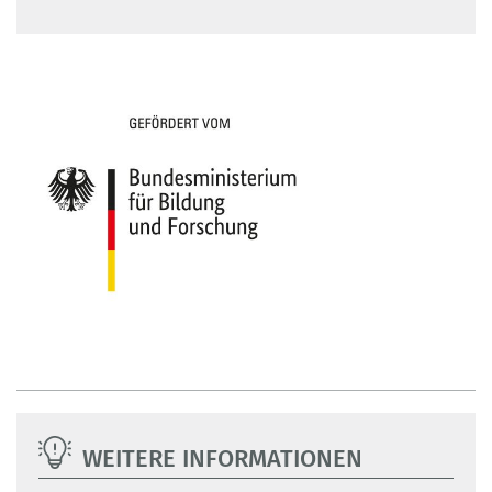
WEITERE INFORMATIONEN