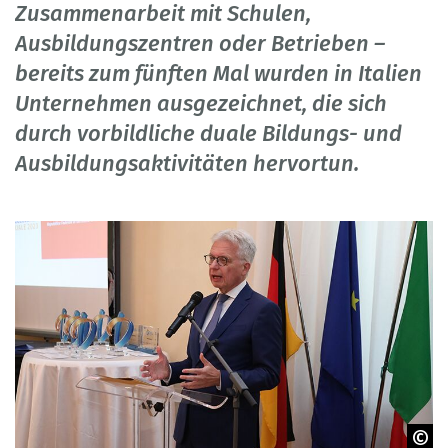
Zusammenarbeit mit Schulen,
Ausbildungszentren oder Betrieben –
bereits zum fünften Mal wurden in Italien
Unternehmen ausgezeichnet, die sich
durch vorbildliche duale Bildungs- und
Ausbildungsaktivitäten hervortun.