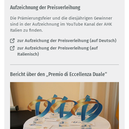
Aufzeichnung der Preisverleihung
Die Prämierungsfeier und die diesjährigen Gewinner
sind in der Aufzeichnung im YouTube Kanal der AHK
Italien zu finden.
zur Aufzeichung der Preisverleihung (auf Deutsch)
zur Aufzeichung der Preisverleihung (auf
Italienisch)
Bericht über den „Premio di Eccellenza Duale“