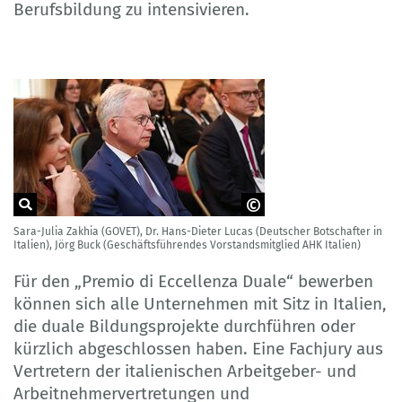
Berufsbildung zu intensivieren.
Sara-Julia Zakhia (GOVET), Dr. Hans-Dieter Lucas (Deutscher Botschafter in
AHK Italien
Italien), Jörg Buck (Geschäftsführendes Vorstandsmitglied AHK Italien)
Für den „Premio di Eccellenza Duale“ bewerben
können sich alle Unternehmen mit Sitz in Italien,
die duale Bildungsprojekte durchführen oder
kürzlich abgeschlossen haben. Eine Fachjury aus
Vertretern der italienischen Arbeitgeber- und
Arbeitnehmervertretungen und