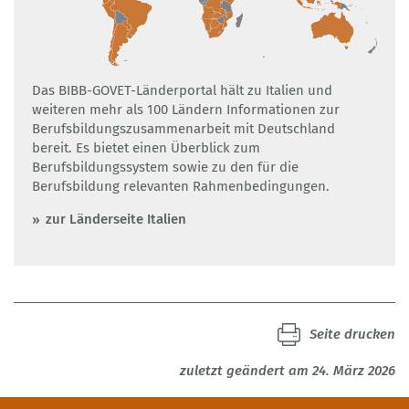
Das BIBB-GOVET-Länderportal hält zu Italien und
weiteren mehr als 100 Ländern Informationen zur
Berufsbildungszusammenarbeit mit Deutschland
bereit. Es bietet einen Überblick zum
Berufsbildungssystem sowie zu den für die
Berufsbildung relevanten Rahmenbedingungen.
zur Länderseite Italien
Seite drucken
zuletzt geändert am 24. März 2026