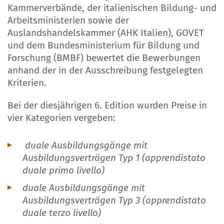
Kammerverbände, der italienischen Bildung- und
Arbeitsministerien sowie der
Auslandshandelskammer (AHK Italien), GOVET
und dem Bundesministerium für Bildung und
Forschung (BMBF) bewertet die Bewerbungen
anhand der in der Ausschreibung festgelegten
Kriterien.
Bei der diesjährigen 6. Edition wurden Preise in
vier Kategorien vergeben:
duale Ausbildungsgänge mit
Ausbildungsverträgen Typ 1 (apprendistato
duale primo livello)
duale Ausbildungsgänge mit
Ausbildungsverträgen Typ 3 (apprendistato
duale terzo livello)