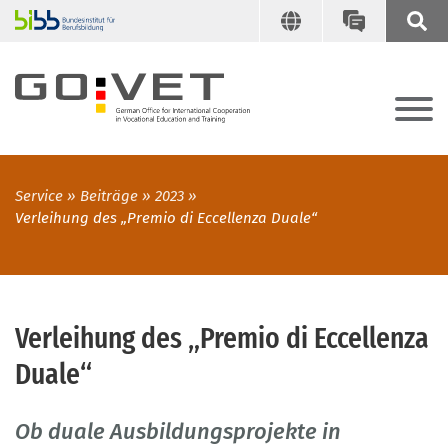
Service
Beiträge
2023
Verleihung des „Premio di Eccellenza Duale“
Verleihung des „Premio di Eccellenza
Duale“
Ob duale Ausbildungsprojekte in