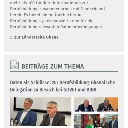
mehr als 100 Ländern Informationen zur
Berufsbildungszusammenarbeit mit Deutschland
bereit. Es bietet einen Überblick zum
Berufsbildungssystem sowie zu den für die
Berufsbildung relevanten Rahmenbedingungen.
zur Länderseite Ghana
BEITRÄGE ZUM THEMA
Daten als Schlüssel zur Berufsbildung: Ghanaische
Delegation zu Besuch bei GOVET und BIBB