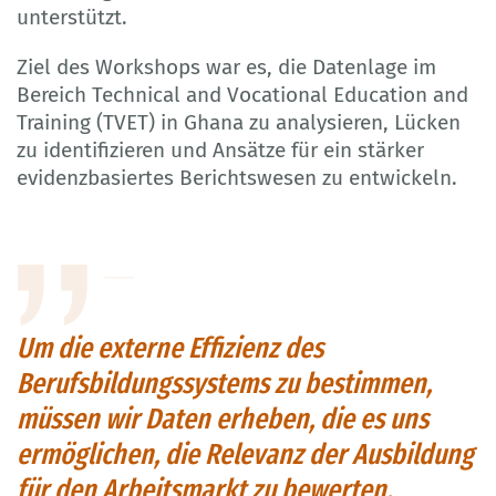
unterstützt.
Ziel des Workshops war es, die Datenlage im
Bereich Technical and Vocational Education and
Training (TVET) in Ghana zu analysieren, Lücken
zu identifizieren und Ansätze für ein stärker
evidenzbasiertes Berichtswesen zu entwickeln.
Um die externe Effizienz des
Berufsbildungssystems zu bestimmen,
müssen wir Daten erheben, die es uns
ermöglichen, die Relevanz der Ausbildung
für den Arbeitsmarkt zu bewerten.