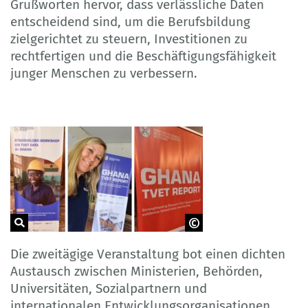
Grußworten hervor, dass verlässliche Daten
entscheidend sind, um die Berufsbildung
zielgerichtet zu steuern, Investitionen zu
rechtfertigen und die Beschäftigungsfähigkeit
junger Menschen zu verbessern.
GOVET
Die zweitägige Veranstaltung bot einen dichten
Austausch zwischen Ministerien, Behörden,
Universitäten, Sozialpartnern und
internationalen Entwicklungsorganisationen.