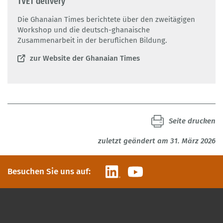
TVET delivery
Die Ghanaian Times berichtete über den zweitägigen
Workshop und die deutsch-ghanaische
Zusammenarbeit in der beruflichen Bildung.
zur Website der Ghanaian Times
Seite drucken
zuletzt geändert am 31. März 2026
LinkedIn
YouTube
Besuchen Sie uns auf: