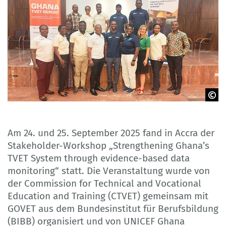
GOVET
Am 24. und 25. September 2025 fand in Accra der
Stakeholder-Workshop „Strengthening Ghana’s
TVET System through evidence-based data
monitoring“ statt. Die Veranstaltung wurde von
der Commission for Technical and Vocational
Education and Training (CTVET) gemeinsam mit
GOVET aus dem Bundesinstitut für Berufsbildung
(BIBB) organisiert und von UNICEF Ghana