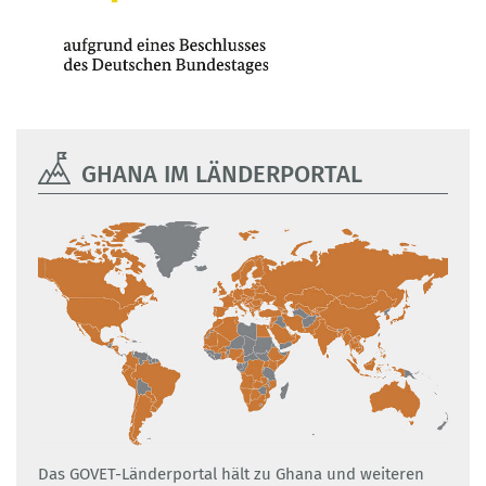
GHANA IM LÄNDERPORTAL
Das GOVET-Länderportal hält zu Ghana und weiteren