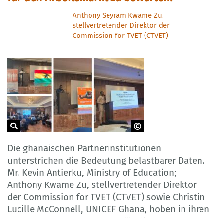
Anthony Seyram Kwame Zu,
stellvertretender Direktor der
Commission for TVET (CTVET)
GOVET
Die ghanaischen Partnerinstitutionen
unterstrichen die Bedeutung belastbarer Daten.
Mr. Kevin Antierku, Ministry of Education;
Anthony Kwame Zu, stellvertretender Direktor
der Commission for TVET (CTVET) sowie Christin
Lucille McConnell, UNICEF Ghana, hoben in ihren