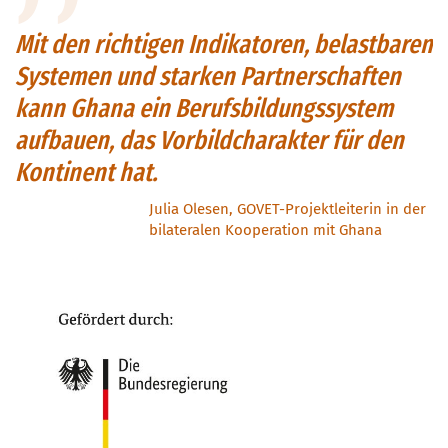
Mit den richtigen Indikatoren, belastbaren
Systemen und starken Partnerschaften
kann Ghana ein Berufsbildungssystem
aufbauen, das Vorbildcharakter für den
Kontinent hat.
Julia Olesen, GOVET-Projektleiterin in der
bilateralen Kooperation mit Ghana