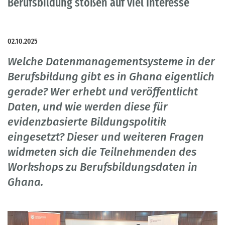
Berufsbildung stoßen auf viel Interesse
02.10.2025
Welche Datenmanagementsysteme in der
Berufsbildung gibt es in Ghana eigentlich
gerade? Wer erhebt und veröffentlicht
Daten, und wie werden diese für
evidenzbasierte Bildungspolitik
eingesetzt? Dieser und weiteren Fragen
widmeten sich die Teilnehmenden des
Workshops zu Berufsbildungsdaten in
Ghana.