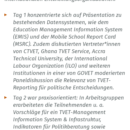
Tag 1 konzentrierte sich auf Präsentation zu
bestehenden Datensystemen, wie dem
Education Management Information System
(EMIS) und der Mobile School Report Card
(MSRC). Zudem diskutierten Vertreter*innen
von CTVET, Ghana TVET Service, Accra
Technical University, der International
Labour Organization (ILO) und weiteren
Institutionen in einer von GOVET moderierten
Paneldiskussion die Relevanz von TVET-
Reporting für politische Entscheidungen.
Tag 2 war praxisorientiert: In Arbeitsgruppen
erarbeiteten die Teilnehmenden u. a.
Vorschläge für ein TVET-Management
Information System & Infrastruktur,
Indikatoren für Politikberatung sowie