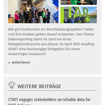
Wie gut funktioniert ein Berufsbildungssystem? Daten
und ihre Analyse geben darauf Antworten. Das Thema
Datenreporting stand im Zentrum eines
Delegationsbesuchs aus Ghana. Im April 2025 empfing
GOVET eine hochrangige Delegation für einen
einwöchigen Austausch.
weiterlesen
WEITERE BEITRÄGE
CTVET engages stakeholders on reliable data for