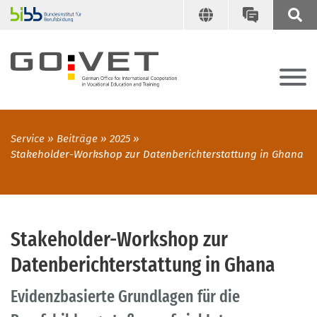
Service
Beiträge
2025
Stakeholder-Workshop zur Datenberichterstattung in Ghana
Stakeholder-Workshop zur
Datenberichterstattung in Ghana
Evidenzbasierte Grundlagen für die