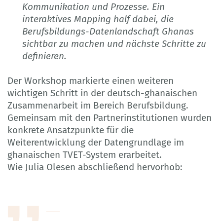
Kommunikation und Prozesse. Ein
interaktives Mapping half dabei, die
Berufsbildungs-Datenlandschaft Ghanas
sichtbar zu machen und nächste Schritte zu
definieren.
Der Workshop markierte einen weiteren
wichtigen Schritt in der deutsch-ghanaischen
Zusammenarbeit im Bereich Berufsbildung.
Gemeinsam mit den Partnerinstitutionen wurden
konkrete Ansatzpunkte für die
Weiterentwicklung der Datengrundlage im
ghanaischen TVET-System erarbeitet.
Wie Julia Olesen abschließend hervorhob: