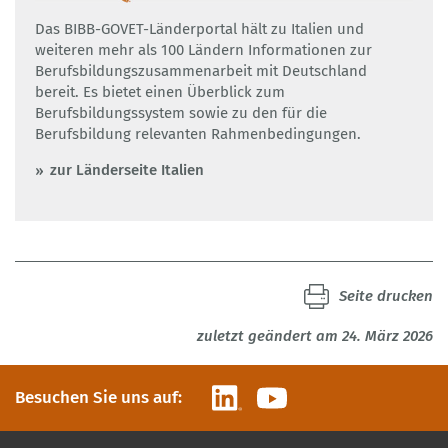
Das BIBB-GOVET-Länderportal hält zu Italien und
weiteren mehr als 100 Ländern Informationen zur
Berufsbildungszusammenarbeit mit Deutschland
bereit. Es bietet einen Überblick zum
Berufsbildungssystem sowie zu den für die
Berufsbildung relevanten Rahmenbedingungen.
zur Länderseite Italien
Seite drucken
zuletzt geändert am 24. März 2026
LinkedIn
YouTube
Besuchen Sie uns auf: