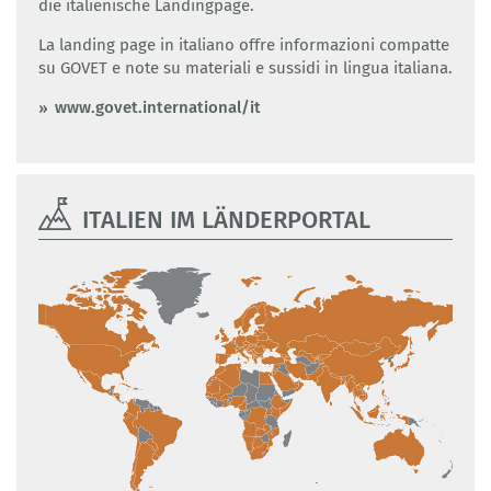
die italienische Landingpage.
La landing page in italiano offre informazioni compatte
su GOVET e note su materiali e sussidi in lingua italiana.
www.govet.international/it
ITALIEN IM LÄNDERPORTAL