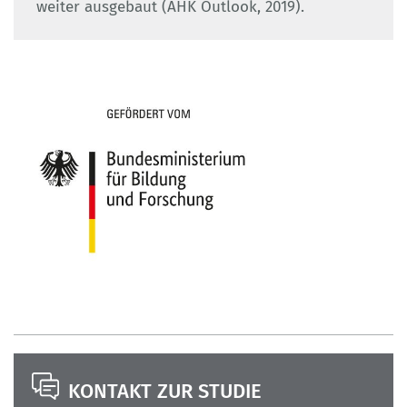
weiter ausgebaut (AHK Outlook, 2019).
KONTAKT ZUR STUDIE