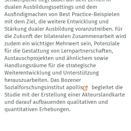
dualen Ausbildungssettings und dem
Ausfindigmachen von Best Practice-Beispielen
mit dem Ziel, die weitere Entwicklung und
Stärkung dualer Ausbildung voranzutreiben. Für
die Zukunft der bilateralen Zusammenarbeit wird
zudem ein wichtiger Mehrwert sein, Potenziale
für die Gestaltung von Lernpartnerschaften,
Austauschprojekten und ähnlichem sowie
Handlungsräume für die strategische
Weiterentwicklung und Unterstützung
herauszuarbeiten. Das Bozener
Sozialforschungsinstitut
apollis
begleitet die
Studie mit der Erstellung einer Akteurslandkarte
und darauf aufbauenden qualitativen und
quantitativen Erhebungen.