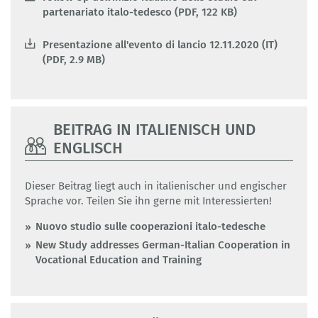
partenariato italo-tedesco (PDF, 122 KB)
Presentazione all'evento di lancio 12.11.2020 (IT)
(PDF, 2.9 MB)
BEITRAG IN ITALIENISCH UND
ENGLISCH
Dieser Beitrag liegt auch in italienischer und engischer
Sprache vor. Teilen Sie ihn gerne mit Interessierten!
Nuovo studio sulle cooperazioni italo-tedesche
New Study addresses German-Italian Cooperation in
Vocational Education and Training