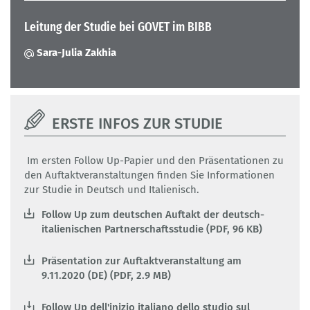
Leitung der Studie bei GOVET im BIBB
Sara-Julia Zakhia
ERSTE INFOS ZUR STUDIE
Im ersten Follow Up-Papier und den Präsentationen zu
den Auftaktveranstaltungen finden Sie Informationen
zur Studie in Deutsch und Italienisch.
Follow Up zum deutschen Auftakt der deutsch-
italienischen Partnerschaftsstudie (PDF, 96 KB)
Präsentation zur Auftaktveranstaltung am
9.11.2020 (DE) (PDF, 2.9 MB)
Follow Up dell'inizio italiano dello studio sul