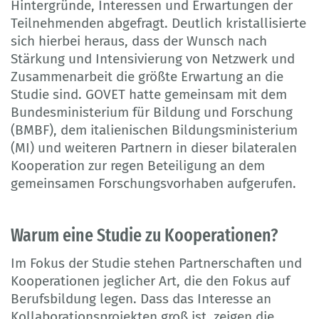
Hintergründe, Interessen und Erwartungen der
Teilnehmenden abgefragt. Deutlich kristallisierte
sich hierbei heraus, dass der Wunsch nach
Stärkung und Intensivierung von Netzwerk und
Zusammenarbeit die größte Erwartung an die
Studie sind. GOVET hatte gemeinsam mit dem
Bundesministerium für Bildung und Forschung
(BMBF), dem italienischen Bildungsministerium
(MI) und weiteren Partnern in dieser bilateralen
Kooperation zur regen Beteiligung an dem
gemeinsamen Forschungsvorhaben aufgerufen.
Warum eine Studie zu Kooperationen?
Im Fokus der Studie stehen Partnerschaften und
Kooperationen jeglicher Art, die den Fokus auf
Berufsbildung legen. Dass das Interesse an
Kollaborationsprojekten groß ist, zeigen die