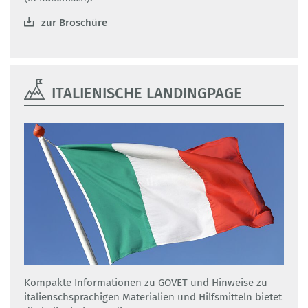
zur Broschüre
ITALIENISCHE LANDINGPAGE
Kompakte Informationen zu GOVET und Hinweise zu
italienschsprachigen Materialien und Hilfsmitteln bietet