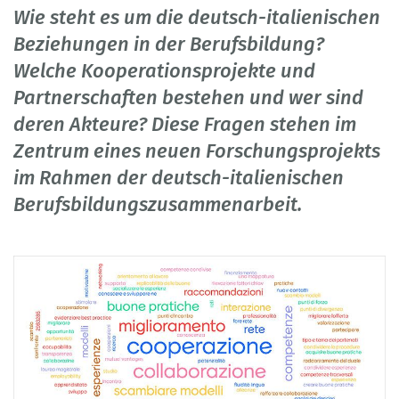
Wie steht es um die deutsch-italienischen
Beziehungen in der Berufsbildung?
Welche Kooperationsprojekte und
Partnerschaften bestehen und wer sind
deren Akteure? Diese Fragen stehen im
Zentrum eines neuen Forschungsprojekts
im Rahmen der deutsch-italienischen
Berufsbildungszusammenarbeit.