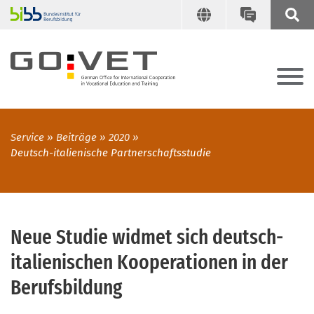
Service
Beiträge
2020
Deutsch-italienische Partnerschaftsstudie
Neue Studie widmet sich deutsch-
italienischen Kooperationen in der
Berufsbildung