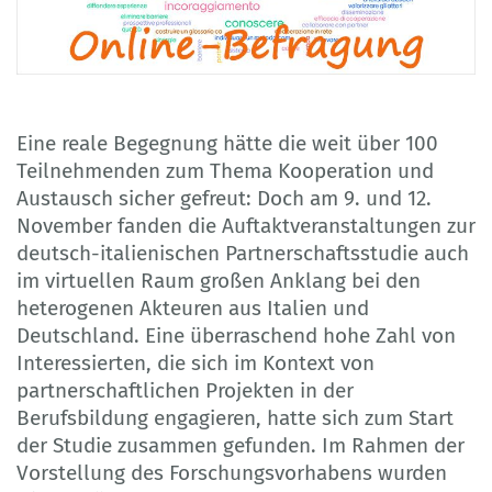
Eine reale Begegnung hätte die weit über 100
Teilnehmenden zum Thema Kooperation und
Austausch sicher gefreut: Doch am 9. und 12.
November fanden die Auftaktveranstaltungen zur
deutsch-italienischen Partnerschaftsstudie auch
im virtuellen Raum großen Anklang bei den
heterogenen Akteuren aus Italien und
Deutschland. Eine überraschend hohe Zahl von
Interessierten, die sich im Kontext von
partnerschaftlichen Projekten in der
Berufsbildung engagieren, hatte sich zum Start
der Studie zusammen gefunden. Im Rahmen der
Vorstellung des Forschungsvorhabens wurden