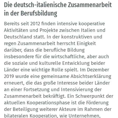
Die deutsch-italienische Zusammenarbeit
in der Berufsbildung
Bereits seit 2012 finden intensive kooperative
Aktivitäten und Projekte zwischen Italien und
Deutschland statt. In der konstruktiven und
regen Zusammenarbeit herrscht Einigkeit
darüber, dass die berufliche Bildung
insbesondere für die wirtschaftliche, aber auch
die soziale und kulturelle Entwicklung beider
Länder eine wichtige Rolle spielt. Im Dezember
2019 wurde eine gemeinsame Absichtserklärung
erneuert, die das große Interesse beider Länder
an einer Fortsetzung und Intensivierung der
Zusammenarbeit bekräftigt. Ein Schwerpunkt der
aktuellen Kooperationsphase ist die Förderung
der Beteiligung weiterer Akteure im Rahmen der
bilateralen Kooperation, wie Unternehmen,