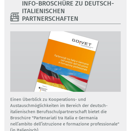
INFO-BROSCHÜRE ZU DEUTSCH-
ITALIENISCHEN
PARTNERSCHAFTEN
Einen Überblick zu Kooperations- und
Austauschmöglichkeiten im Bereich der deutsch-
italienischen Berufsschulpartnerschaft bietet die
Broschüre "Partenariati tra Italia e Germania
nell’ambito dell’istruzione e formazione professionale"
(in Italienisch).