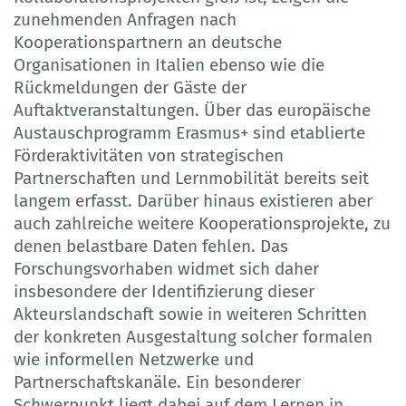
zunehmenden Anfragen nach
Kooperationspartnern an deutsche
Organisationen in Italien ebenso wie die
Rückmeldungen der Gäste der
Auftaktveranstaltungen. Über das europäische
Austauschprogramm Erasmus+ sind etablierte
Förderaktivitäten von strategischen
Partnerschaften und Lernmobilität bereits seit
langem erfasst. Darüber hinaus existieren aber
auch zahlreiche weitere Kooperationsprojekte, zu
denen belastbare Daten fehlen. Das
Forschungsvorhaben widmet sich daher
insbesondere der Identifizierung dieser
Akteurslandschaft sowie in weiteren Schritten
der konkreten Ausgestaltung solcher formalen
wie informellen Netzwerke und
Partnerschaftskanäle. Ein besonderer
Schwerpunkt liegt dabei auf dem Lernen in