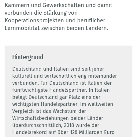
Kammern und Gewerkschaften und damit
verbunden die Stärkung von
Kooperationsprojekten und beruflicher
Lernmobilität zwischen beiden Ländern.
Hintergrund
Deutschland und Italien sind seit jeher
kulturell und wirtschaftlich eng miteinander
verbunden. Für Deutschland ist Italien der
fünftwichtigste Handelspartner. In Italien
belegt Deutschland gar Platz eins der
wichtigsten Handelspartner. Im weltweiten
Vergleich ist das Wachstum der
Wirtschaftsbeziehungen beider Länder
überdurchschnittlich, 2018 wurde der
Handelsrekord auf über 128 Milliarden Euro