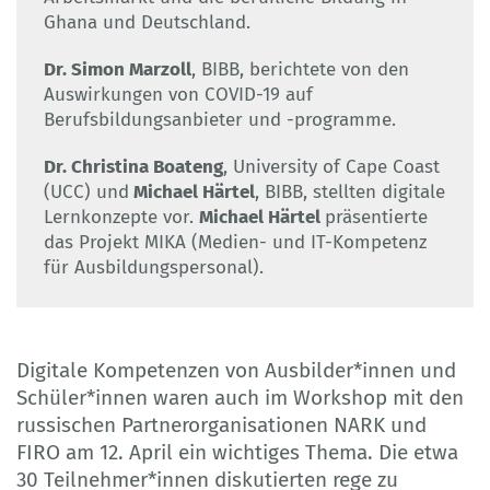
Ghana und Deutschland.
Dr. Simon Marzoll
, BIBB, berichtete von den
Auswirkungen von COVID-19 auf
Berufsbildungsanbieter und -programme.
Dr. Christina Boateng
, University of Cape Coast
(UCC) und
Michael Härtel
, BIBB, stellten digitale
Lernkonzepte vor.
Michael Härtel
präsentierte
das Projekt MIKA (Medien- und IT-Kompetenz
für Ausbildungspersonal).
Digitale Kompetenzen von Ausbilder*innen und
Schüler*innen waren auch im Workshop mit den
russischen Partnerorganisationen NARK und
FIRO am 12. April ein wichtiges Thema. Die etwa
30 Teilnehmer*innen diskutierten rege zu