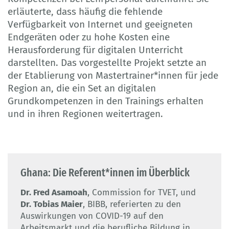
erläuterte, dass häufig die fehlende
Verfügbarkeit von Internet und geeigneten
Endgeräten oder zu hohe Kosten eine
Herausforderung für digitalen Unterricht
darstellten. Das vorgestellte Projekt setzte an
der Etablierung von Mastertrainer*innen für jede
Region an, die ein Set an digitalen
Grundkompetenzen in den Trainings erhalten
und in ihren Regionen weitertragen.
Ghana: Die Referent*innen im Überblick
Dr. Fred Asamoah
, Commission for TVET, und
Dr. Tobias Maier
, BIBB, referierten zu den
Auswirkungen von COVID-19 auf den
Arbeitsmarkt und die berufliche Bildung in