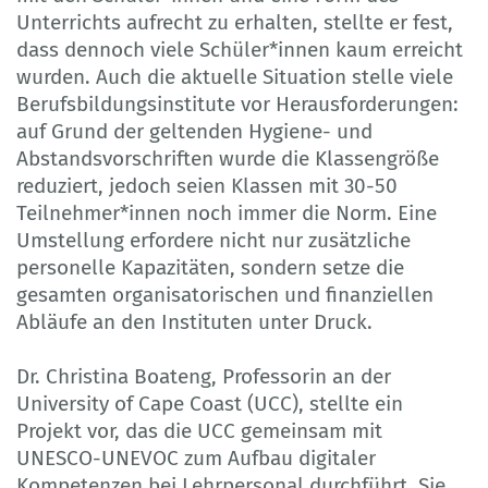
Unterrichts aufrecht zu erhalten, stellte er fest,
dass dennoch viele Schüler*innen kaum erreicht
wurden. Auch die aktuelle Situation stelle viele
Berufsbildungsinstitute vor Herausforderungen:
auf Grund der geltenden Hygiene- und
Abstandsvorschriften wurde die Klassengröße
reduziert, jedoch seien Klassen mit 30-50
Teilnehmer*innen noch immer die Norm. Eine
Umstellung erfordere nicht nur zusätzliche
personelle Kapazitäten, sondern setze die
gesamten organisatorischen und finanziellen
Abläufe an den Instituten unter Druck.
Dr. Christina Boateng, Professorin an der
University of Cape Coast (UCC), stellte ein
Projekt vor, das die UCC gemeinsam mit
UNESCO-UNEVOC zum Aufbau digitaler
Kompetenzen bei Lehrpersonal durchführt. Sie