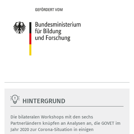
HINTERGRUND
Die bilateralen Workshops mit den sechs
Partnerländern knüpfen an Analysen an, die GOVET im
Jahr 2020 zur Corona-Situation in einigen