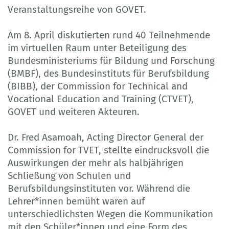
Veranstaltungsreihe von GOVET.
Am 8. April diskutierten rund 40 Teilnehmende
im virtuellen Raum unter Beteiligung des
Bundesministeriums für Bildung und Forschung
(BMBF), des Bundesinstituts für Berufsbildung
(BIBB), der Commission for Technical and
Vocational Education and Training (CTVET),
GOVET und weiteren Akteuren.
Dr. Fred Asamoah, Acting Director General der
Commission for TVET, stellte eindrucksvoll die
Auswirkungen der mehr als halbjährigen
Schließung von Schulen und
Berufsbildungsinstituten vor. Während die
Lehrer*innen bemüht waren auf
unterschiedlichsten Wegen die Kommunikation
mit den Schüler*innen und eine Form des