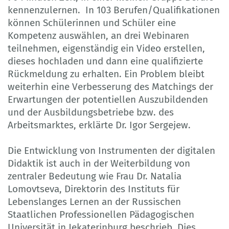
kennenzulernen. In 103 Berufen/Qualifikationen
können Schülerinnen und Schüler eine
Kompetenz auswählen, an drei Webinaren
teilnehmen, eigenständig ein Video erstellen,
dieses hochladen und dann eine qualifizierte
Rückmeldung zu erhalten. Ein Problem bleibt
weiterhin eine Verbesserung des Matchings der
Erwartungen der potentiellen Auszubildenden
und der Ausbildungsbetriebe bzw. des
Arbeitsmarktes, erklärte Dr. Igor Sergejew.
Die Entwicklung von Instrumenten der digitalen
Didaktik ist auch in der Weiterbildung von
zentraler Bedeutung wie Frau Dr. Natalia
Lomovtseva, Direktorin des Instituts für
Lebenslanges Lernen an der Russischen
Staatlichen Professionellen Pädagogischen
Universität in Jekaterinburg beschrieb. Dies