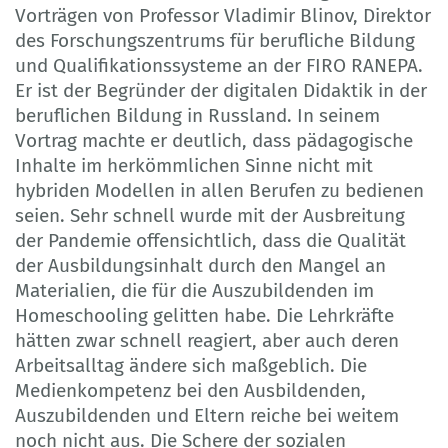
Vorträgen von Professor Vladimir Blinov, Direktor
des Forschungszentrums für berufliche Bildung
und Qualifikationssysteme an der FIRO RANEPA.
Er ist der Begründer der digitalen Didaktik in der
beruflichen Bildung in Russland. In seinem
Vortrag machte er deutlich, dass pädagogische
Inhalte im herkömmlichen Sinne nicht mit
hybriden Modellen in allen Berufen zu bedienen
seien. Sehr schnell wurde mit der Ausbreitung
der Pandemie offensichtlich, dass die Qualität
der Ausbildungsinhalt durch den Mangel an
Materialien, die für die Auszubildenden im
Homeschooling gelitten habe. Die Lehrkräfte
hätten zwar schnell reagiert, aber auch deren
Arbeitsalltag ändere sich maßgeblich. Die
Medienkompetenz bei den Ausbildenden,
Auszubildenden und Eltern reiche bei weitem
noch nicht aus. Die Schere der sozialen