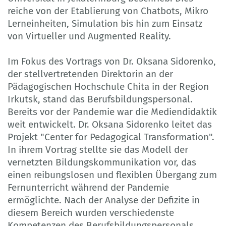
reiche von der Etablierung von Chatbots, Mikro
Lerneinheiten, Simulation bis hin zum Einsatz
von Virtueller und Augmented Reality.
Im Fokus des Vortrags von Dr. Oksana Sidorenko,
der stellvertretenden Direktorin an der
Pädagogischen Hochschule Chita in der Region
Irkutsk, stand das Berufsbildungspersonal.
Bereits vor der Pandemie war die Mediendidaktik
weit entwickelt. Dr. Oksana Sidorenko leitet das
Projekt "Center for Pedagogical Transformation".
In ihrem Vortrag stellte sie das Modell der
vernetzten Bildungskommunikation vor, das
einen reibungslosen und flexiblen Übergang zum
Fernunterricht während der Pandemie
ermöglichte. Nach der Analyse der Defizite in
diesem Bereich wurden verschiedenste
Kompetenzen des Berufsbildungspersonals