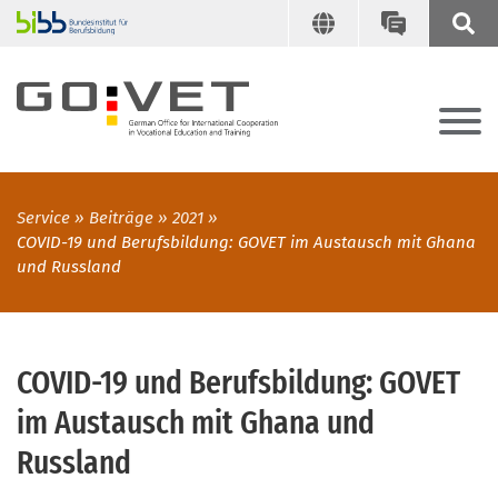
Service
Beiträge
2021
COVID-19 und Berufsbildung: GOVET im Austausch mit Ghana
und Russland
COVID-19 und Berufsbildung: GOVET
im Austausch mit Ghana und
Russland