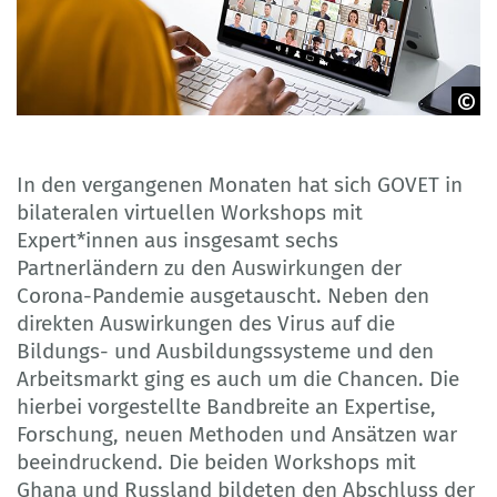
© Adobe Stock
In den vergangenen Monaten hat sich GOVET in
bilateralen virtuellen Workshops mit
Expert*innen aus insgesamt sechs
Partnerländern zu den Auswirkungen der
Corona-Pandemie ausgetauscht. Neben den
direkten Auswirkungen des Virus auf die
Bildungs- und Ausbildungssysteme und den
Arbeitsmarkt ging es auch um die Chancen. Die
hierbei vorgestellte Bandbreite an Expertise,
Forschung, neuen Methoden und Ansätzen war
beeindruckend. Die beiden Workshops mit
Ghana und Russland bildeten den Abschluss der