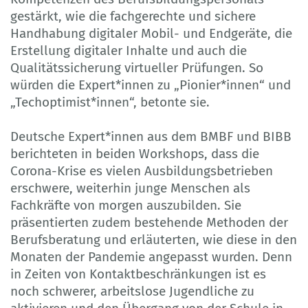
gestärkt, wie die fachgerechte und sichere
Handhabung digitaler Mobil- und Endgeräte, die
Erstellung digitaler Inhalte und auch die
Qualitätssicherung virtueller Prüfungen. So
würden die Expert*innen zu „Pionier*innen“ und
„Techoptimist*innen“, betonte sie.
Deutsche Expert*innen aus dem BMBF und BIBB
berichteten in beiden Workshops, dass die
Corona-Krise es vielen Ausbildungsbetrieben
erschwere, weiterhin junge Menschen als
Fachkräfte von morgen auszubilden. Sie
präsentierten zudem bestehende Methoden der
Berufsberatung und erläuterten, wie diese in den
Monaten der Pandemie angepasst wurden. Denn
in Zeiten von Kontaktbeschränkungen ist es
noch schwerer, arbeitslose Jugendliche zu