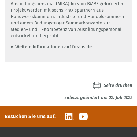
Ausbildungspersonal (MIKA) Im vom BMBF geförderten
Projekt werden mit sechs Praxispartnern aus
Handwerkskammern, Industrie- und Handelskammern
und einem Bildungsträger Seminarkonzepte zur
Medien- und IT-Kompetenz von Ausbildungspersonal
entwickelt und erprobt.
Weitere Informationen auf foraus.de
Seite drucken
zuletzt geändert am 22. Juli 2022
LinkedIn
YouTube
Besuchen Sie uns auf: