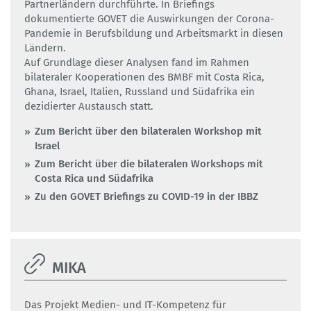
Partnerländern durchführte. In Briefings
dokumentierte GOVET die Auswirkungen der Corona-
Pandemie in Berufsbildung und Arbeitsmarkt in diesen
Ländern.
Auf Grundlage dieser Analysen fand im Rahmen
bilateraler Kooperationen des BMBF mit Costa Rica,
Ghana, Israel, Italien, Russland und Südafrika ein
dezidierter Austausch statt.
Zum Bericht über den bilateralen Workshop mit
Israel
Zum Bericht über die bilateralen Workshops mit
Costa Rica und Südafrika
Zu den GOVET Briefings zu COVID-19 in der IBBZ
MIKA
Das Projekt Medien- und IT-Kompetenz für