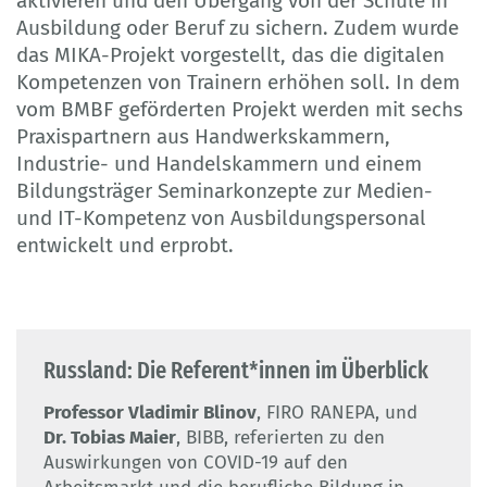
aktivieren und den Übergang von der Schule in
Ausbildung oder Beruf zu sichern. Zudem wurde
das MIKA-Projekt vorgestellt, das die digitalen
Kompetenzen von Trainern erhöhen soll. In dem
vom BMBF geförderten Projekt werden mit sechs
Praxispartnern aus Handwerkskammern,
Industrie- und Handelskammern und einem
Bildungsträger Seminarkonzepte zur Medien-
und IT-Kompetenz von Ausbildungspersonal
entwickelt und erprobt.
Russland: Die Referent*innen im Überblick
Professor Vladimir Blinov
, FIRO RANEPA, und
Dr. Tobias Maier
, BIBB, referierten zu den
Auswirkungen von COVID-19 auf den