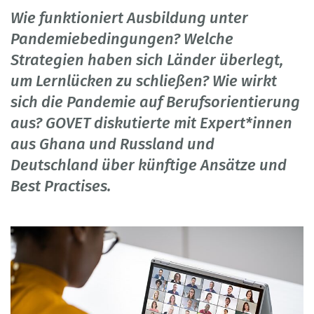
Wie funktioniert Ausbildung unter
Pandemiebedingungen? Welche
Strategien haben sich Länder überlegt,
um Lernlücken zu schließen? Wie wirkt
sich die Pandemie auf Berufsorientierung
aus? GOVET diskutierte mit Expert*innen
aus Ghana und Russland und
Deutschland über künftige Ansätze und
Best Practises.