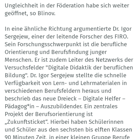
Ungleichheit in der Föderation habe sich weiter
geöffnet, so Blinov.
In eine ähnliche Richtung argumentierte Dr. Igor
Sergejew, einer der leitende Forscher des FIRO.
Sein Forschungsschwerpunkt ist die berufliche
Orientierung und Berufsfindung junger
Menschen. Er ist zudem Leiter des Netzwerks der
Versuchsfelder "Digitale Didaktik der beruflichen
Bildung". Dr. Igor Sergejew stellte die schnelle
Verfügbarkeit von Lern- und Lehrmaterialen in
verschiedenen Berufsfeldern heraus und
beschrieb das neue Dreieck – Digitale Helfer –
Pädagog*in – Auszubildender. Ein zentrales
Projekt der Berufsorientierung ist
„Zukunftsticket“. Hierbei haben Schülerinnen
und Schüler aus den sechsten bis elften Klassen
90 Minuten Zeit, in einer kleinen Gruppe Berufe