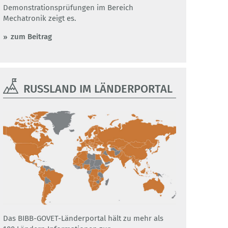
Demonstrationsprüfungen im Bereich
Mechatronik zeigt es.
zum Beitrag
RUSSLAND IM LÄNDERPORTAL
Das BIBB-GOVET-Länderportal hält zu mehr als