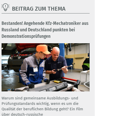
BEITRAG ZUM THEMA
Bestanden! Angehende Kfz-Mechatroniker aus
Russland und Deutschland punkten bei
Demonstrationsprüfungen
Warum sind gemeinsame Ausbildungs- und
Prüfungsstandards wichtig, wenn es um die
Qualität der beruflichen Bildung geht? Ein Film
über deutsch-russische