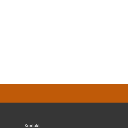
Kontakt