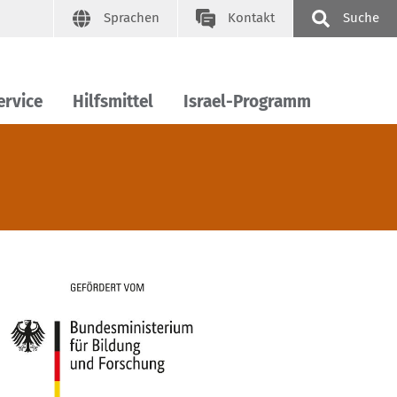
Sprachen
Kontakt
Suche
ervice
Hilfsmittel
Israel-Programm