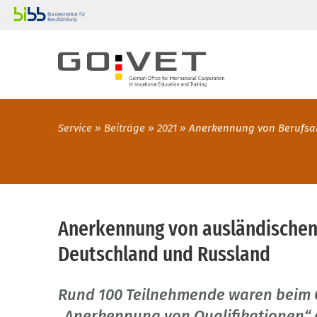
Service
Beiträge
2021
Anerkennung von Berufsa
Anerkennung von ausländischen
Deutschland und Russland
Rund 100 Teilnehmende waren bei
„Anerkennung von Qualifikationen“ o