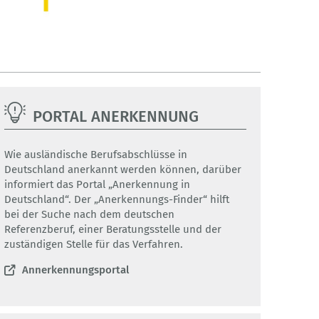
PORTAL ANERKENNUNG
Wie ausländische Berufsabschlüsse in
Deutschland anerkannt werden können, darüber
informiert das Portal „Anerkennung in
Deutschland“. Der „Anerkennungs-Finder“ hilft
bei der Suche nach dem deutschen
Referenzberuf, einer Beratungsstelle und der
zuständigen Stelle für das Verfahren.
Annerkennungsportal