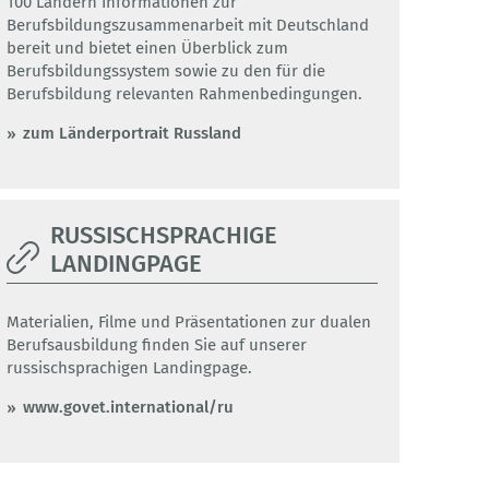
100 Ländern Informationen zur
Berufsbildungszusammenarbeit mit Deutschland
bereit und bietet einen Überblick zum
Berufsbildungssystem sowie zu den für die
Berufsbildung relevanten Rahmenbedingungen.
zum Länderportrait Russland
RUSSISCHSPRACHIGE
LANDINGPAGE
Materialien, Filme und Präsentationen zur dualen
Berufsausbildung finden Sie auf unserer
russischsprachigen Landingpage.
www.govet.international/ru