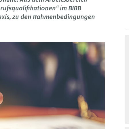
ufsqualifikationen“ im BIBB
raxis, zu den Rahmenbedingungen