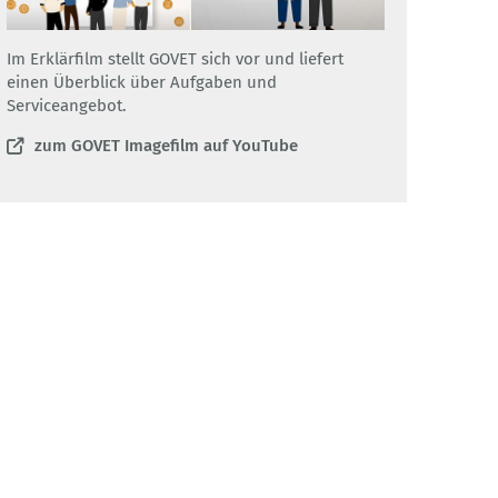
Im Erklärfilm stellt GOVET sich vor und liefert
einen Überblick über Aufgaben und
Serviceangebot.
zum GOVET Imagefilm auf YouTube