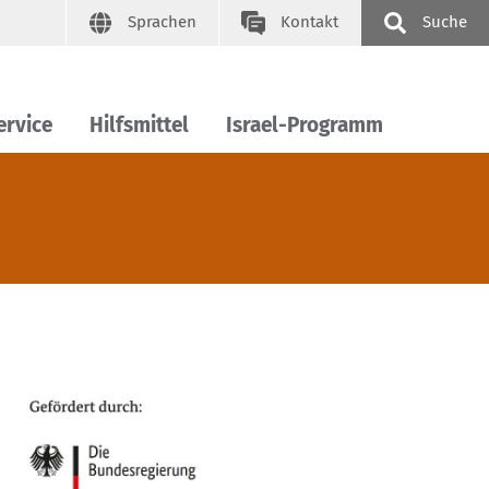
Sprachen
Kontakt
Suche
ervice
Hilfsmittel
Israel-Programm