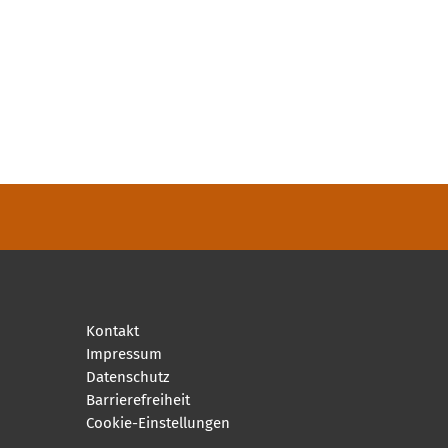
Kontakt
Impressum
Datenschutz
Barrierefreiheit
Cookie-Einstellungen