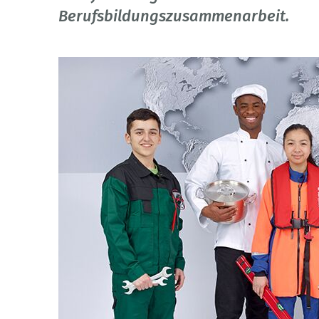
Berufsbildungszusammenarbeit.