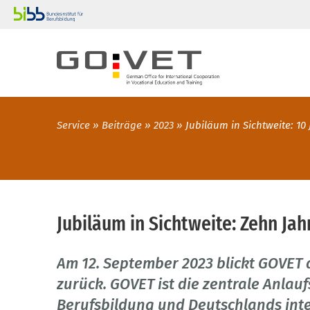
Service
Beiträge
2023
Jubiläum in Sichtweite: 10
Jubiläum in Sichtweite: Zehn Ja
Am 12. September 2023 blickt GOVET 
zurück. GOVET ist die zentrale Anlau
Berufsbildung und Deutschlands int