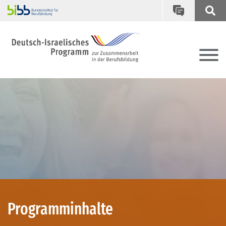
Programminhalte