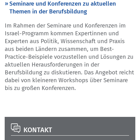
Seminare und Konferenzen zu aktuellen
Themen in der Berufsbildung
Im Rahmen der Seminare und Konferenzen im
Israel-Programm kommen Expertinnen und
Experten aus Politik, Wissenschaft und Praxis
aus beiden Ländern zusammen, um Best-
Practice-Beispiele vorzustellen und Lösungen zu
aktuellen Herausforderungen in der
Berufsbildung zu diskutieren. Das Angebot reicht
dabei von kleineren Workshops über Seminare
bis zu großen Konferenzen.
KONTAKT