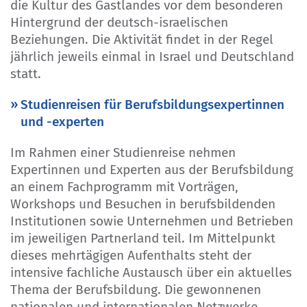
die Kultur des Gastlandes vor dem besonderen
Hintergrund der deutsch-israelischen
Beziehungen. Die Aktivität findet in der Regel
jährlich jeweils einmal in Israel und Deutschland
statt.
Studienreisen für Berufsbildungsexpertinnen
und -experten
Im Rahmen einer Studienreise nehmen
Expertinnen und Experten aus der Berufsbildung
an einem Fachprogramm mit Vorträgen,
Workshops und Besuchen in berufsbildenden
Institutionen sowie Unternehmen und Betrieben
im jeweiligen Partnerland teil. Im Mittelpunkt
dieses mehrtägigen Aufenthalts steht der
intensive fachliche Austausch über ein aktuelles
Thema der Berufsbildung. Die gewonnenen
nationalen und internationalen Netzwerke