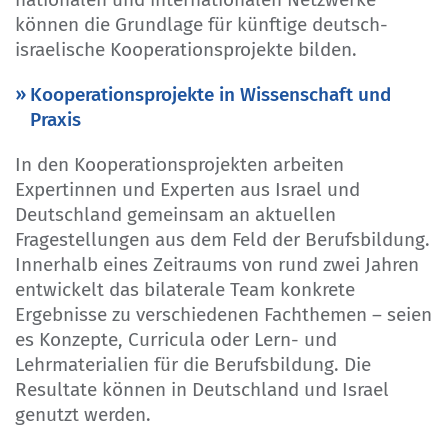
können die Grundlage für künftige deutsch-
israelische Kooperationsprojekte bilden.
Kooperationsprojekte in Wissenschaft und
Praxis
In den Kooperationsprojekten arbeiten
Expertinnen und Experten aus Israel und
Deutschland gemeinsam an aktuellen
Fragestellungen aus dem Feld der Berufsbildung.
Innerhalb eines Zeitraums von rund zwei Jahren
entwickelt das bilaterale Team konkrete
Ergebnisse zu verschiedenen Fachthemen – seien
es Konzepte, Curricula oder Lern- und
Lehrmaterialien für die Berufsbildung. Die
Resultate können in Deutschland und Israel
genutzt werden.