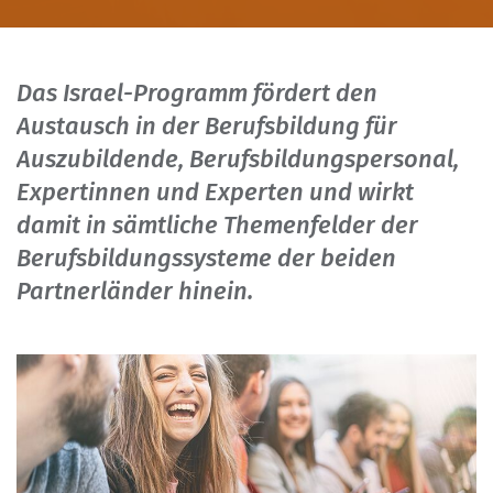
Das Israel-Programm fördert den
Austausch in der Berufsbildung für
Auszubildende, Berufsbildungspersonal,
Expertinnen und Experten und wirkt
damit in sämtliche Themenfelder der
Berufsbildungssysteme der beiden
Partnerländer hinein.