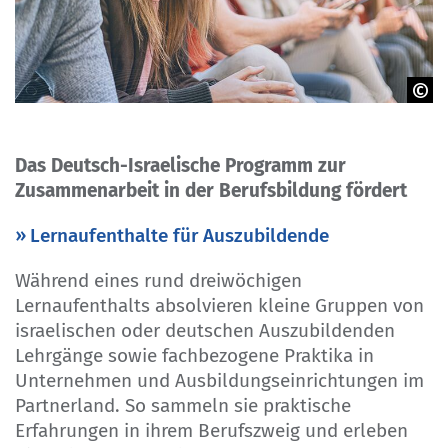
©G. Lombardo - stock.adobe.com
Das Deutsch-Israelische Programm zur
Zusammenarbeit in der Berufsbildung fördert
Lernaufenthalte für Auszubildende
Während eines rund dreiwöchigen
Lernaufenthalts absolvieren kleine Gruppen von
israelischen oder deutschen Auszubildenden
Lehrgänge sowie fachbezogene Praktika in
Unternehmen und Ausbildungseinrichtungen im
Partnerland. So sammeln sie praktische
Erfahrungen in ihrem Berufszweig und erleben