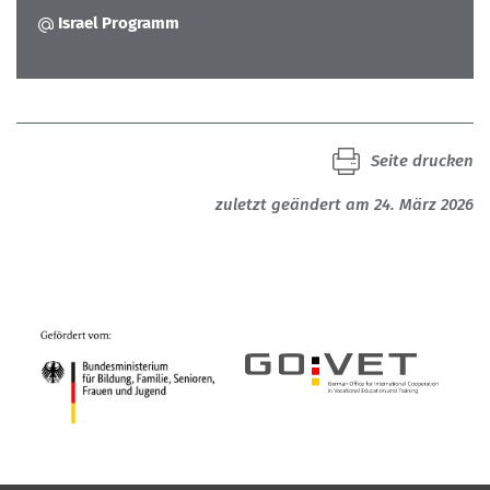
Israel Programm
Seite drucken
zuletzt geändert am 24. März 2026