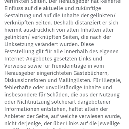
verlinkten Seiten. Der Herausgeber hat keinerlei
Einfluss auf die aktuelle und zukünftige
Gestaltung und auf die Inhalte der gelinkten/
verknüpften Seiten. Deshalb distanziert er sich
hiermit ausdrücklich von allen Inhalten aller
gelinkten/ verknüpften Seiten, die nach der
Linksetzung verändert wurden. Diese
Feststellung gilt für alle innerhalb des eigenen
Internet-Angebotes gesetzten Links und
Verweise sowie für Fremdeinträge in vom
Herausgeber eingerichteten Gästebüchern,
Diskussionsforen und Mailinglisten. Für illegale,
fehlerhafte oder unvollständige Inhalte und
insbesondere für Schäden, die aus der Nutzung
oder Nichtnutzung solcherart dargebotener
Informationen entstehen, haftet allein der
Anbieter der Seite, auf welche verwiesen wurde,
nicht derjenige, der über Links auf die jeweilige