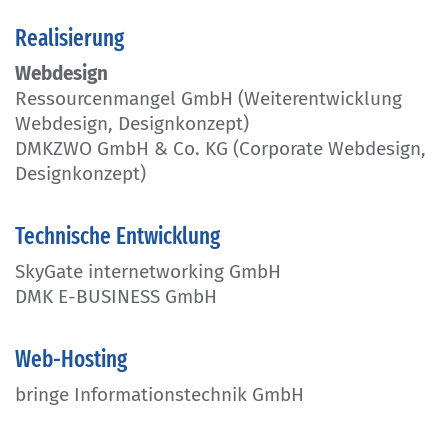
Realisierung
Webdesign
Ressourcenmangel GmbH (Weiterentwicklung
Webdesign, Designkonzept)
DMKZWO GmbH & Co. KG (Corporate Webdesign,
Designkonzept)
Technische Entwicklung
SkyGate internetworking GmbH
DMK E-BUSINESS GmbH
Web-Hosting
bringe Informationstechnik GmbH