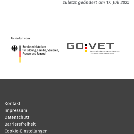
zuletzt geändert am 17. Juli 2025
Kontakt
Impressum
Datenschutz
Barrierefreiheit
Cookie-Einstellungen