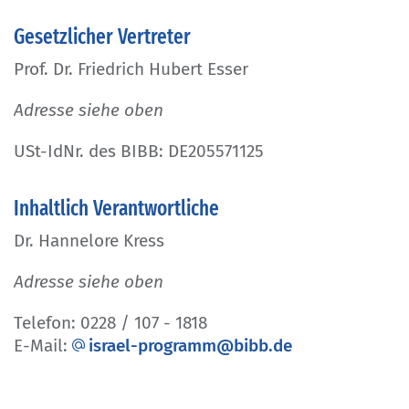
Gesetzlicher Vertreter
Prof. Dr. Friedrich Hubert Esser
Adresse siehe oben
USt-IdNr. des BIBB: DE205571125
Inhaltlich Verantwortliche
Dr. Hannelore Kress
Adresse siehe oben
Telefon: 0228 / 107 - 1818
E-Mail:
israel-programm@bibb.de