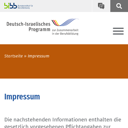
Startseite
Impressum
Impressum
Die nachstehenden Informationen enthalten die
gesetzlich vorgesehenen Pflichtangaben zur