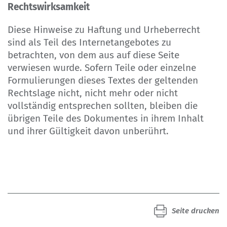
Rechtswirksamkeit
Diese Hinweise zu Haftung und Urheberrecht
sind als Teil des Internetangebotes zu
betrachten, von dem aus auf diese Seite
verwiesen wurde. Sofern Teile oder einzelne
Formulierungen dieses Textes der geltenden
Rechtslage nicht, nicht mehr oder nicht
vollständig entsprechen sollten, bleiben die
übrigen Teile des Dokumentes in ihrem Inhalt
und ihrer Gültigkeit davon unberührt.
Seite drucken