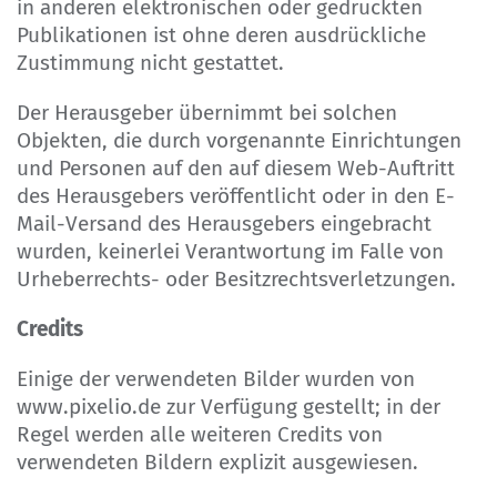
in anderen elektronischen oder gedruckten
Publikationen ist ohne deren ausdrückliche
Zustimmung nicht gestattet.
Der Herausgeber übernimmt bei solchen
Objekten, die durch vorgenannte Einrichtungen
und Personen auf den auf diesem Web-Auftritt
des Herausgebers veröffentlicht oder in den E-
Mail-Versand des Herausgebers eingebracht
wurden, keinerlei Verantwortung im Falle von
Urheberrechts- oder Besitzrechtsverletzungen.
Credits
Einige der verwendeten Bilder wurden von
www.pixelio.de zur Verfügung gestellt; in der
Regel werden alle weiteren Credits von
verwendeten Bildern explizit ausgewiesen.