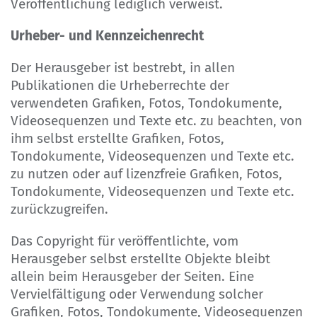
Veröffentlichung lediglich verweist.
Urheber- und Kennzeichenrecht
Der Herausgeber ist bestrebt, in allen
Publikationen die Urheberrechte der
verwendeten Grafiken, Fotos, Tondokumente,
Videosequenzen und Texte etc. zu beachten, von
ihm selbst erstellte Grafiken, Fotos,
Tondokumente, Videosequenzen und Texte etc.
zu nutzen oder auf lizenzfreie Grafiken, Fotos,
Tondokumente, Videosequenzen und Texte etc.
zurückzugreifen.
Das Copyright für veröffentlichte, vom
Herausgeber selbst erstellte Objekte bleibt
allein beim Herausgeber der Seiten. Eine
Vervielfältigung oder Verwendung solcher
Grafiken, Fotos, Tondokumente, Videosequenzen