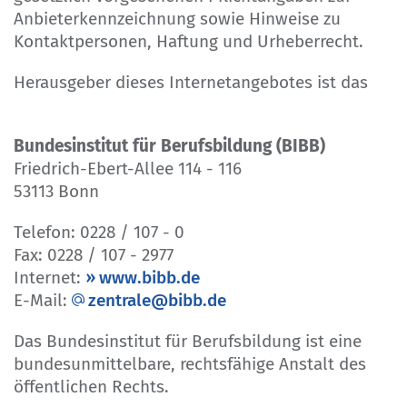
Anbieterkennzeichnung sowie Hinweise zu
Kontaktpersonen, Haftung und Urheberrecht.
Herausgeber dieses Internetangebotes ist das
Bundesinstitut für Berufsbildung (BIBB)
Friedrich-Ebert-Allee 114 - 116
53113 Bonn
Telefon: 0228 / 107 - 0
Fax: 0228 / 107 - 2977
Internet:
www.bibb.de
E-Mail:
zentrale@bibb.de
Das Bundesinstitut für Berufsbildung ist eine
bundesunmittelbare, rechtsfähige Anstalt des
öffentlichen Rechts.