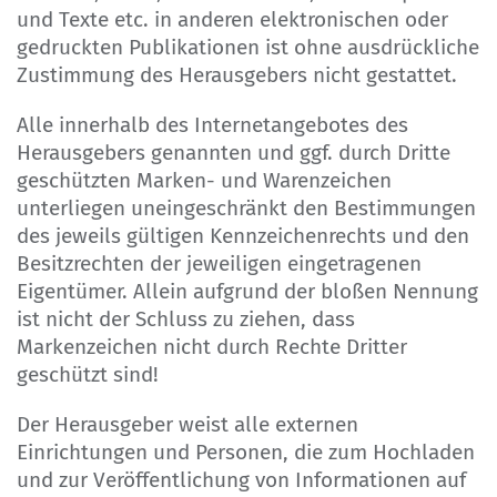
und Texte etc. in anderen elektronischen oder
gedruckten Publikationen ist ohne ausdrückliche
Zustimmung des Herausgebers nicht gestattet.
Alle innerhalb des Internetangebotes des
Herausgebers genannten und ggf. durch Dritte
geschützten Marken- und Warenzeichen
unterliegen uneingeschränkt den Bestimmungen
des jeweils gültigen Kennzeichenrechts und den
Besitzrechten der jeweiligen eingetragenen
Eigentümer. Allein aufgrund der bloßen Nennung
ist nicht der Schluss zu ziehen, dass
Markenzeichen nicht durch Rechte Dritter
geschützt sind!
Der Herausgeber weist alle externen
Einrichtungen und Personen, die zum Hochladen
und zur Veröffentlichung von Informationen auf