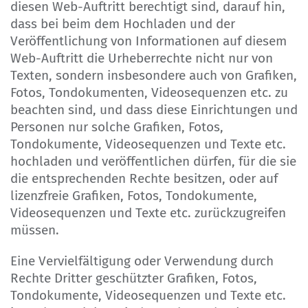
diesen Web-Auftritt berechtigt sind, darauf hin,
dass bei beim dem Hochladen und der
Veröffentlichung von Informationen auf diesem
Web-Auftritt die Urheberrechte nicht nur von
Texten, sondern insbesondere auch von Grafiken,
Fotos, Tondokumenten, Videosequenzen etc. zu
beachten sind, und dass diese Einrichtungen und
Personen nur solche Grafiken, Fotos,
Tondokumente, Videosequenzen und Texte etc.
hochladen und veröffentlichen dürfen, für die sie
die entsprechenden Rechte besitzen, oder auf
lizenzfreie Grafiken, Fotos, Tondokumente,
Videosequenzen und Texte etc. zurückzugreifen
müssen.
Eine Vervielfältigung oder Verwendung durch
Rechte Dritter geschützter Grafiken, Fotos,
Tondokumente, Videosequenzen und Texte etc.