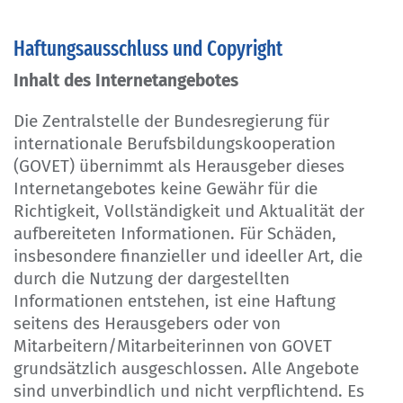
Haftungsausschluss und Copyright
Inhalt des Internetangebotes
Die Zentralstelle der Bundesregierung für
internationale Berufsbildungskooperation
(GOVET) übernimmt als Herausgeber dieses
Internetangebotes keine Gewähr für die
Richtigkeit, Vollständigkeit und Aktualität der
aufbereiteten Informationen. Für Schäden,
insbesondere finanzieller und ideeller Art, die
durch die Nutzung der dargestellten
Informationen entstehen, ist eine Haftung
seitens des Herausgebers oder von
Mitarbeitern/Mitarbeiterinnen von GOVET
grundsätzlich ausgeschlossen. Alle Angebote
sind unverbindlich und nicht verpflichtend. Es