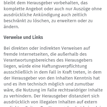
bleibt dem Herausgeber vorbehalten, das
komplette Angebot oder auch nur Auszüge ohne
ausdrückliche Ankündigung auch zeitlich
beschränkt zu löschen, zu erweitern oder zu
ändern.
Verweise und Links
Bei direkten oder indirekten Verweisen auf
fremde Internetseiten, die außerhalb des
Verantwortungsbereiches des Herausgebers
liegen, würde eine Haftungsverpflichtung
ausschließlich in dem Fall in Kraft treten, in dem
der Herausgeber von den Inhalten Kenntnis hat
und es ihm technisch möglich und zumutbar
wäre, die Nutzung im Falle rechtswidriger Inhalte
zu verhindern. Der Herausgeber distanziert sich
ausdrücklich von illegalen Inhalten auf extern