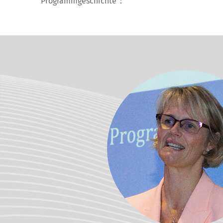
Programmgeschichte“: