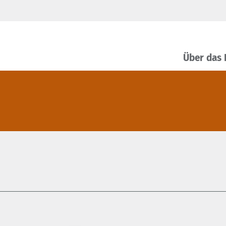
Über das