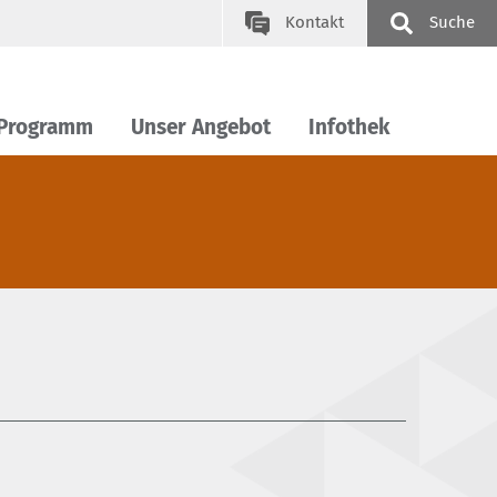
Kontakt
Suche
 Programm
Unser Angebot
Infothek