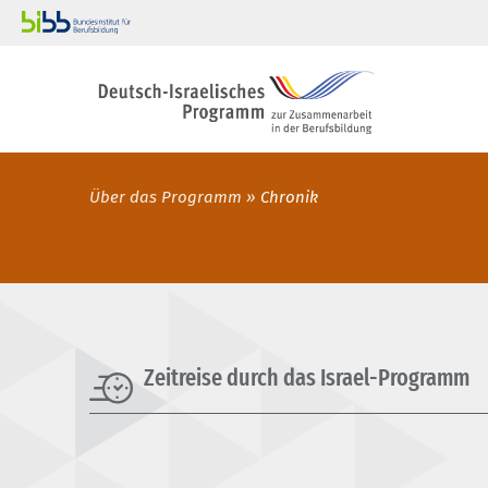
Über das Programm
Chronik
Zeitreise durch das Israel-Programm