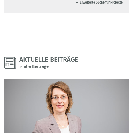
Erweiterte Suche für Projekte
AKTUELLE BEITRÄGE
alle Beiträge