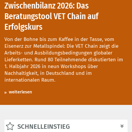
Zwischenbilanz 2026: Das
Beratungstool VET Chain auf
Erfolgskurs
Von der Bohne bis zum Kaffee in der Tasse, vom
Eisenerz zur Metallspindel: Die VET Chain zeigt die
Arbeits- und Ausbildungsbedingungen globaler
Lieferketten. Rund 80 Teilnehmende diskutierten im
1. Halbjahr 2026 in neun Workshops über
Nachhaltigkeit, in Deutschland und im
internationalen Raum.
weiterlesen
SCHNELLEINSTIEG