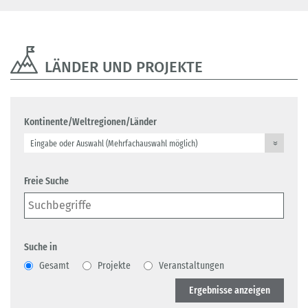
LÄNDER UND PROJEKTE
Kontinente/Weltregionen/Länder
Freie Suche
Suche in
Gesamt
Projekte
Veranstaltungen
Ergebnisse anzeigen