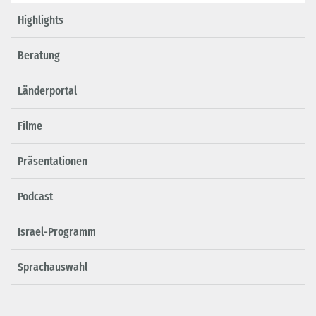
Highlights
Beratung
Länderportal
Filme
Präsentationen
Podcast
Israel-Programm
Sprachauswahl