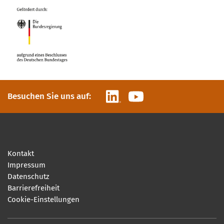
LinkedIn
YouTube
Besuchen Sie uns auf:
Kontakt
Impressum
Datenschutz
Barrierefreiheit
Cookie-Einstellungen