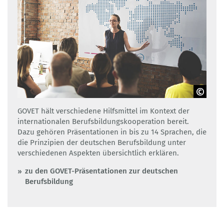
Adobe Stock
GOVET hält verschiedene Hilfsmittel im Kontext der
internationalen Berufsbildungskooperation bereit.
Dazu gehören Präsentationen in bis zu 14 Sprachen, die
die Prinzipien der deutschen Berufsbildung unter
verschiedenen Aspekten übersichtlich erklären.
zu den GOVET-Präsentationen zur deutschen
Berufsbildung