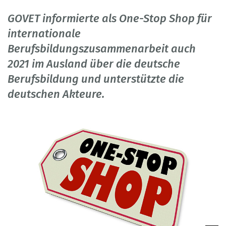
GOVET informierte als One-Stop Shop für
internationale
Berufsbildungszusammenarbeit auch
2021 im Ausland über die deutsche
Berufsbildung und unterstützte die
deutschen Akteure.