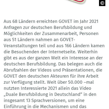
iQoncept
Aus 68 Ländern erreichten GOVET im Jahr 2021
Anfragen zur deutschen Berufsbildung und
Möglichkeiten der Zusammenarbeit, Personen
aus 51 Ländern nahmen an GOVET-
Veranstaltungen teil und aus 166 Ländern kamen
die Besuchenden der Internetseite. Weiterhin
gibt es aus der ganzen Welt ein Interesse an der
deutschen Berufsbildung. Das belegen auch die
Abrufzahlen der Videos und Präsentationen, die
GOVET den deutschen Akteuren für ihre Arbeit
zur Verfügung stellt. Weit über 50.000 –mal
nutzten Interessierte 2021 allein das Video
„Duale Berufsbildung in Deutschland“ in den
insgesamt 13 Sprachversionen, um eine
Einführung in die Mechanismen und das