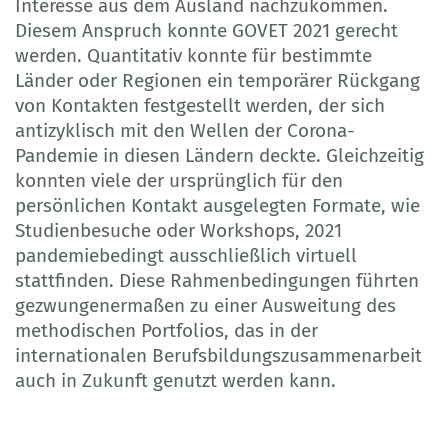
Interesse aus dem Ausland nachzukommen.
Diesem Anspruch konnte GOVET 2021 gerecht
werden. Quantitativ konnte für bestimmte
Länder oder Regionen ein temporärer Rückgang
von Kontakten festgestellt werden, der sich
antizyklisch mit den Wellen der Corona-
Pandemie in diesen Ländern deckte. Gleichzeitig
konnten viele der ursprünglich für den
persönlichen Kontakt ausgelegten Formate, wie
Studienbesuche oder Workshops, 2021
pandemiebedingt ausschließlich virtuell
stattfinden. Diese Rahmenbedingungen führten
gezwungenermaßen zu einer Ausweitung des
methodischen Portfolios, das in der
internationalen Berufsbildungszusammenarbeit
auch in Zukunft genutzt werden kann.