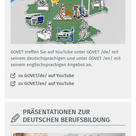
GOVET treffen Sie auf YouTube unter GOVET /de/ mit
seinem deutschsprachigen und unter GOVET /en/ mit
seinem englischsprachigen Angebot an.
zu GOVET/de/ auf YouTube
zu GOVET/en/ auf YouTube
PRÄSENTATIONEN ZUR
DEUTSCHEN BERUFSBILDUNG