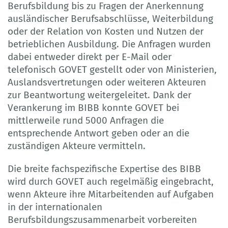
Berufsbildung bis zu Fragen der Anerkennung
ausländischer Berufsabschlüsse, Weiterbildung
oder der Relation von Kosten und Nutzen der
betrieblichen Ausbildung. Die Anfragen wurden
dabei entweder direkt per E-Mail oder
telefonisch GOVET gestellt oder von Ministerien,
Auslandsvertretungen oder weiteren Akteuren
zur Beantwortung weitergeleitet. Dank der
Verankerung im BIBB konnte GOVET bei
mittlerweile rund 5000 Anfragen die
entsprechende Antwort geben oder an die
zuständigen Akteure vermitteln.
Die breite fachspezifische Expertise des BIBB
wird durch GOVET auch regelmäßig eingebracht,
wenn Akteure ihre Mitarbeitenden auf Aufgaben
in der internationalen
Berufsbildungszusammenarbeit vorbereiten