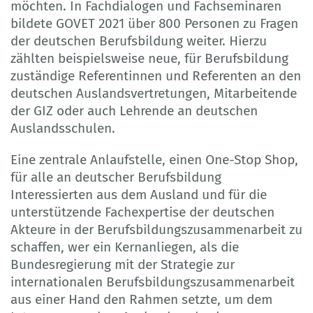
möchten. In Fachdialogen und Fachseminaren
bildete GOVET 2021 über 800 Personen zu Fragen
der deutschen Berufsbildung weiter. Hierzu
zählten beispielsweise neue, für Berufsbildung
zuständige Referentinnen und Referenten an den
deutschen Auslandsvertretungen, Mitarbeitende
der GIZ oder auch Lehrende an deutschen
Auslandsschulen.
Eine zentrale Anlaufstelle, einen One-Stop Shop,
für alle an deutscher Berufsbildung
Interessierten aus dem Ausland und für die
unterstützende Fachexpertise der deutschen
Akteure in der Berufsbildungszusammenarbeit zu
schaffen, wer ein Kernanliegen, als die
Bundesregierung mit der Strategie zur
internationalen Berufsbildungszusammenarbeit
aus einer Hand den Rahmen setzte, um dem