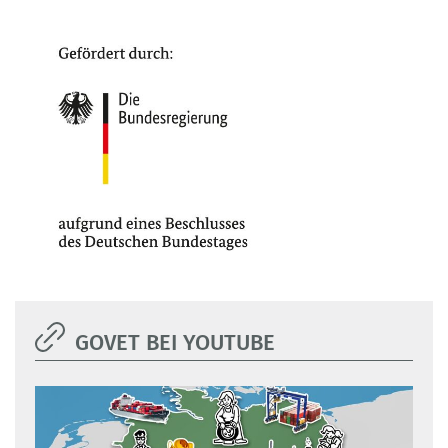
GOVET BEI YOUTUBE