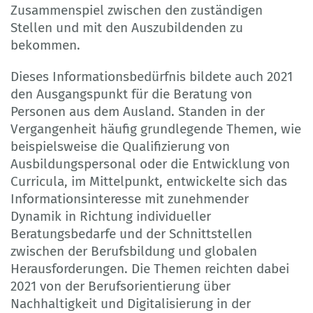
Zusammenspiel zwischen den zuständigen
Stellen und mit den Auszubildenden zu
bekommen.
Dieses Informationsbedürfnis bildete auch 2021
den Ausgangspunkt für die Beratung von
Personen aus dem Ausland. Standen in der
Vergangenheit häufig grundlegende Themen, wie
beispielsweise die Qualifizierung von
Ausbildungspersonal oder die Entwicklung von
Curricula, im Mittelpunkt, entwickelte sich das
Informationsinteresse mit zunehmender
Dynamik in Richtung individueller
Beratungsbedarfe und der Schnittstellen
zwischen der Berufsbildung und globalen
Herausforderungen. Die Themen reichten dabei
2021 von der Berufsorientierung über
Nachhaltigkeit und Digitalisierung in der