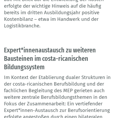
erfolgte der wichtige Hinweis auf die häufig
bereits im dritten Ausbildungsjahr positive
Kostenbilanz – etwa im Handwerk und der
Logistikbranche.
Expert*innenaustausch zu weiteren
Bausteinen im costa-ricanischen
Bildungssystem
Im Kontext der Etablierung dualer Strukturen in
der costa-ricanischen Berufsbildung und der
fachlichen Begleitung des MEP gerieten auch
weitere zentrale Berufsbildungsthemen in den
Fokus der Zusammenarbeit: Ein vertiefender
Expert*innen-Austausch zur Berufsorientierung
erfolgte angestoßen durch einen bilateralen