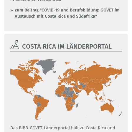
zum Beitrag "COVID-19 und Berufsbildung: GOVET im
Austausch mit Costa Rica und Südafrika"
COSTA RICA IM LÄNDERPORTAL
Das BIBB-GOVET-Länderportal hält zu Costa Rica und