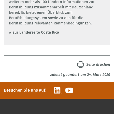
weiteren mehr als 100 Ländern Informationen zur
Berufsbildungszusammenarbeit mit Deutschland
bereit. Es bietet einen Überblick zum
Berufsbildungssystem sowie zu den für die
Berufsbildung relevanten Rahmenbedingungen.
zur Länderseite Costa Rica
Seite drucken
zuletzt geändert am 24. März 2026
LinkedIn
YouTube
Besuchen Sie uns auf: