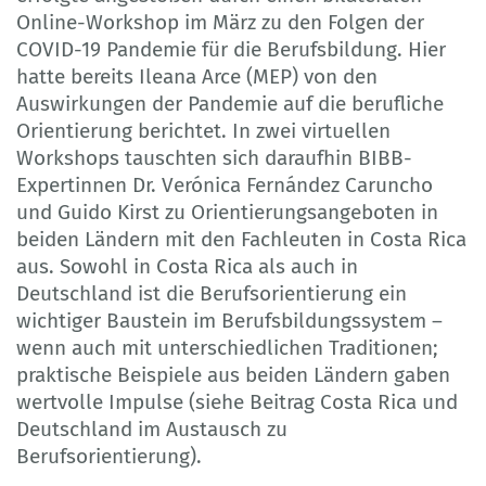
Online-Workshop im März zu den Folgen der
COVID-19 Pandemie für die Berufsbildung. Hier
hatte bereits Ileana Arce (MEP) von den
Auswirkungen der Pandemie auf die berufliche
Orientierung berichtet. In zwei virtuellen
Workshops tauschten sich daraufhin BIBB-
Expertinnen Dr. Verónica Fernández Caruncho
und Guido Kirst zu Orientierungsangeboten in
beiden Ländern mit den Fachleuten in Costa Rica
aus. Sowohl in Costa Rica als auch in
Deutschland ist die Berufsorientierung ein
wichtiger Baustein im Berufsbildungssystem –
wenn auch mit unterschiedlichen Traditionen;
praktische Beispiele aus beiden Ländern gaben
wertvolle Impulse (siehe Beitrag Costa Rica und
Deutschland im Austausch zu
Berufsorientierung).