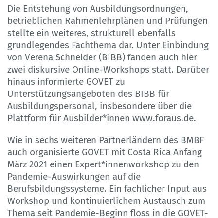
Die Entstehung von Ausbildungsordnungen,
betrieblichen Rahmenlehrplänen und Prüfungen
stellte ein weiteres, strukturell ebenfalls
grundlegendes Fachthema dar. Unter Einbindung
von Verena Schneider (BIBB) fanden auch hier
zwei diskursive Online-Workshops statt. Darüber
hinaus informierte GOVET zu
Unterstützungsangeboten des BIBB für
Ausbildungspersonal, insbesondere über die
Plattform für Ausbilder*innen www.foraus.de.
Wie in sechs weiteren Partnerländern des BMBF
auch organisierte GOVET mit Costa Rica Anfang
März 2021 einen Expert*innenworkshop zu den
Pandemie-Auswirkungen auf die
Berufsbildungssysteme. Ein fachlicher Input aus
Workshop und kontinuierlichem Austausch zum
Thema seit Pandemie-Beginn floss in die GOVET-