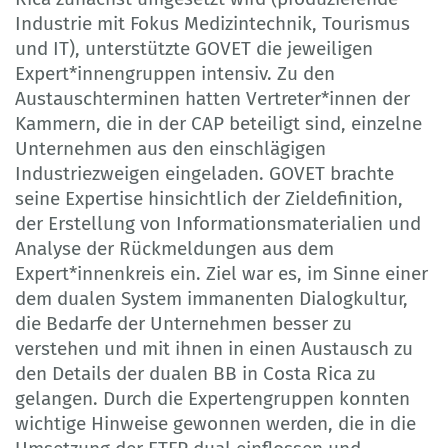
Industrie mit Fokus Medizintechnik, Tourismus
und IT), unterstützte GOVET die jeweiligen
Expert*innengruppen intensiv. Zu den
Austauschterminen hatten Vertreter*innen der
Kammern, die in der CAP beteiligt sind, einzelne
Unternehmen aus den einschlägigen
Industriezweigen eingeladen. GOVET brachte
seine Expertise hinsichtlich der Zieldefinition,
der Erstellung von Informationsmaterialien und
Analyse der Rückmeldungen aus dem
Expert*innenkreis ein. Ziel war es, im Sinne einer
dem dualen System immanenten Dialogkultur,
die Bedarfe der Unternehmen besser zu
verstehen und mit ihnen in einen Austausch zu
den Details der dualen BB in Costa Rica zu
gelangen. Durch die Expertengruppen konnten
wichtige Hinweise gewonnen werden, die in die