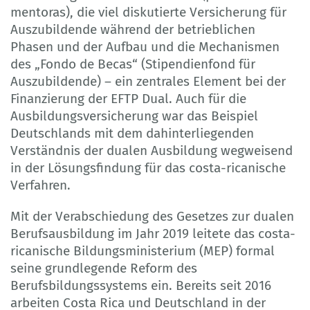
mentoras), die viel diskutierte Versicherung für
Auszubildende während der betrieblichen
Phasen und der Aufbau und die Mechanismen
des „Fondo de Becas“ (Stipendienfond für
Auszubildende) – ein zentrales Element bei der
Finanzierung der EFTP Dual. Auch für die
Ausbildungsversicherung war das Beispiel
Deutschlands mit dem dahinterliegenden
Verständnis der dualen Ausbildung wegweisend
in der Lösungsfindung für das costa-ricanische
Verfahren.
Mit der Verabschiedung des Gesetzes zur dualen
Berufsausbildung im Jahr 2019 leitete das costa-
ricanische Bildungsministerium (MEP) formal
seine grundlegende Reform des
Berufsbildungssystems ein. Bereits seit 2016
arbeiten Costa Rica und Deutschland in der