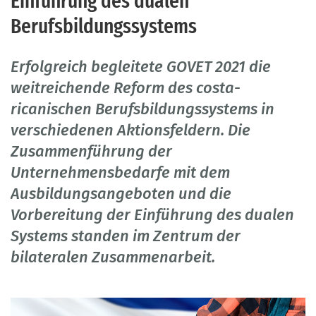
Einführung des dualen
Berufsbildungssystems
Erfolgreich begleitete GOVET 2021 die
weitreichende Reform des costa-
ricanischen Berufsbildungssystems in
verschiedenen Aktionsfeldern. Die
Zusammenführung der
Unternehmensbedarfe mit dem
Ausbildungsangeboten und die
Vorbereitung der Einführung des dualen
Systems standen im Zentrum der
bilateralen Zusammenarbeit.