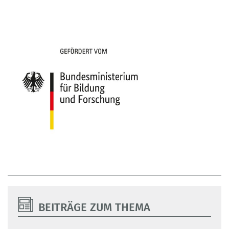
BEITRÄGE ZUM THEMA