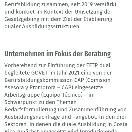
Berufsbildung zusammen, seit 2019 verstärkt
und konkret im Kontext der Umsetzung der
Gesetzgebung mit dem Ziel der Etablierung
dualer Ausbildungsstrukturen.
Unternehmen im Fokus der Beratung
Vorbereitend zur Einführung der EFTP dual
begleitete GOVET im Jahr 2021 eine von der
Berufsbildungskommission CAP (Comisión
Asesora y Promotora – CAP) eingesetzte
Arbeitsgruppe (Equipo Técnico) – im
Schwerpunkt zu den Themen
Bedarfsformulierung und Zusammenführung von
Ausbildungsnachfrage und –angebot. In den drei
Sektoren, in denen die duale Ausbildung in Costa
Rica zunächst umgesetzt wird (produzierende