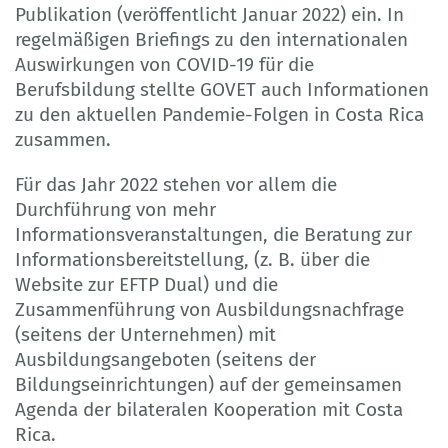
Publikation (veröffentlicht Januar 2022) ein. In
regelmäßigen Briefings zu den internationalen
Auswirkungen von COVID-19 für die
Berufsbildung stellte GOVET auch Informationen
zu den aktuellen Pandemie-Folgen in Costa Rica
zusammen.
Für das Jahr 2022 stehen vor allem die
Durchführung von mehr
Informationsveranstaltungen, die Beratung zur
Informationsbereitstellung, (z. B. über die
Website zur EFTP Dual) und die
Zusammenführung von Ausbildungsnachfrage
(seitens der Unternehmen) mit
Ausbildungsangeboten (seitens der
Bildungseinrichtungen) auf der gemeinsamen
Agenda der bilateralen Kooperation mit Costa
Rica.