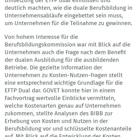
Umsetzung der ETFP dual einflossen und
deutlich machten, wie die duale Berufsbildung in
Unternehmensabläufe eingebettet sein muss,
um Unternehmen für die Teilnahme zu gewinnen.
Von hohem Interesse für die
Berufsbildungskommission war mit Blick auf die
Unternehmen auch die Frage nach dem Benefit
der dualen Ausbildung für die ausbildenden
Betriebe. Die gezielte Information der
Unternehmen zu Kosten-Nutzen-Fragen stellt
eine entsprechend wichtige Grundlage für die
EFTP Dual dar. GOVET konnte hier in einem
Fachvortrag wertvolle Einblicke vermitteln,
welche Kostenarten genau auf Unternehmen
zukommen, stellte Analysen des BIBB zur
Erhebung von Kosten und Nutzen in der
Berufsbildung vor und schlüsselte Kostenanteile
auf. Mit Blick auf die Entwicklung der Kosten