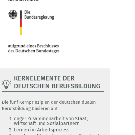
KERNELEMENTE DER
DEUTSCHEN BERUFSBILDUNG
Die fünf Kernprinzipien der deutschen dualen
Berufsbildung basieren auf
enger Zusammenarbeit von Staat,
Wirtschaft und Sozialpartnern
Lernen im Arbeitsprozess