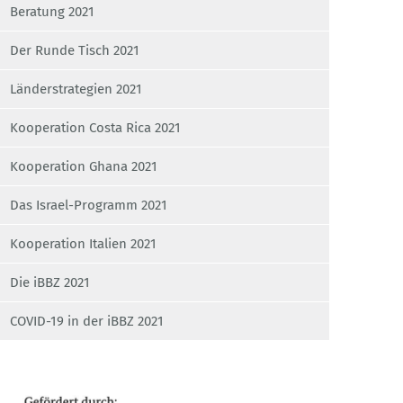
Beratung 2021
Der Runde Tisch 2021
Länderstrategien 2021
Kooperation Costa Rica 2021
Kooperation Ghana 2021
Das Israel-Programm 2021
Kooperation Italien 2021
Die iBBZ 2021
COVID-19 in der iBBZ 2021