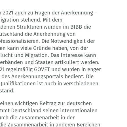
n 2021 auch zu Fragen der Anerkennung –
igration stehend. Mit dem
denen Strukturen wurden im BIBB die
utschland die Anerkennung von
fessionalisieren. Die Notwendigkeit der
en kann viele Gründe haben, von der
lucht und Migration. Das Interesse kann
erbänden und Staaten artikuliert werden.
21 regelmäßig GOVET und wurden in enger
 des Anerkennungsportals bedient. Die
alifikationen ist auch in verschiedenen
stand.
einen wichtigen Beitrag zur deutschen
ommt Deutschland seinen internationalen
urch die Zusammenarbeit in der
 die Zusammenarbeit in anderen Bereichen