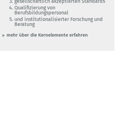
gesellschaftlich akzeptierten Standards
Qualifizierung von
Berufsbildungspersonal
und institutionalisierter Forschung und
Beratung
mehr über die Kernelemente erfahren