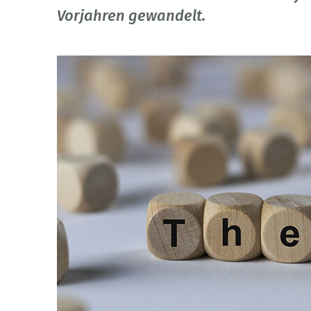
Vorjahren gewandelt.