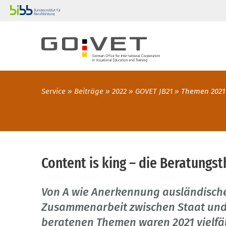
Service
Beiträge
2022
GOVET JB21
Themen 2021
Content is king – die Beratungs
Von A wie Anerkennung ausländische
Zusammenarbeit zwischen Staat und 
beratenen Themen waren 2021 vielfä