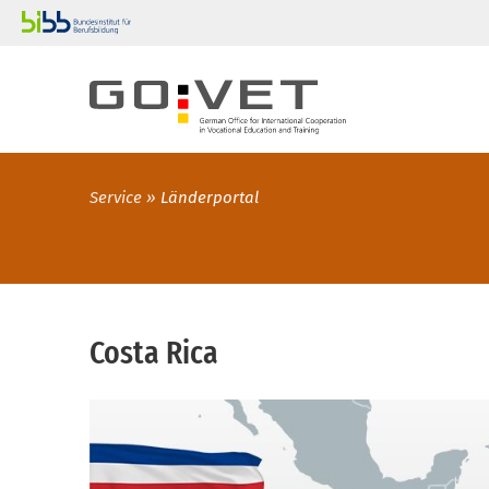
Service
Länderportal
Costa Rica