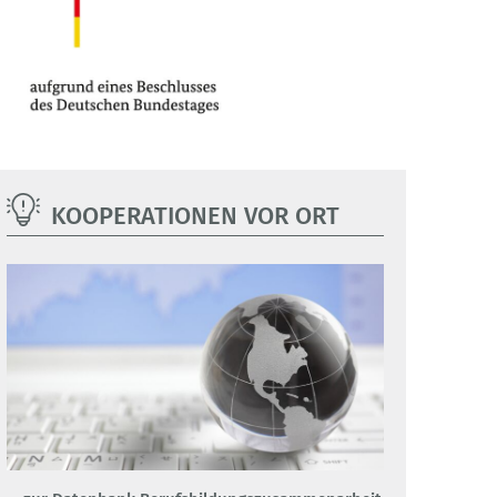
KOOPERATIONEN VOR ORT