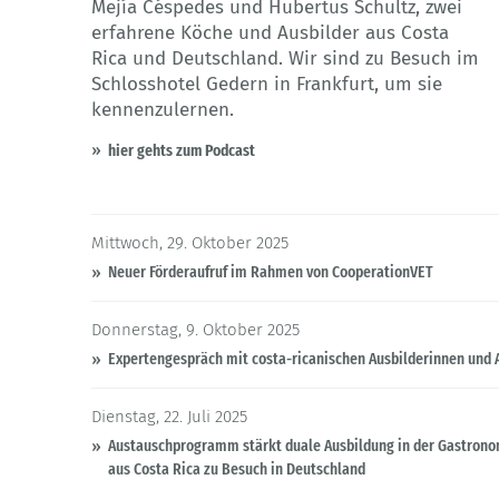
Mejía Céspedes und Hubertus Schultz, zwei
erfahrene Köche und Ausbilder aus Costa
Rica und Deutschland. Wir sind zu Besuch im
Schlosshotel Gedern in Frankfurt, um sie
kennenzulernen.
hier gehts zum Podcast
Mittwoch, 29. Oktober 2025
Neuer Förderaufruf im Rahmen von CooperationVET
Donnerstag, 9. Oktober 2025
Expertengespräch mit costa-ricanischen Ausbilderinnen und 
Dienstag, 22. Juli 2025
Austauschprogramm stärkt duale Ausbildung in der Gastrono
aus Costa Rica zu Besuch in Deutschland