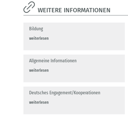
WEITERE INFORMATIONEN
Bildung
weiterlesen
Allgemeine Informationen
weiterlesen
Deutsches Engagement/Kooperationen
weiterlesen