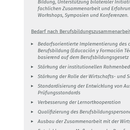
Bildung, Unterstützung bilateraler Initi
fachlichen Zusammenarbeit und Erfahru
Workshops, Symposien und Konferenzen.
Bedarf nach Berufsbildungszusammenarbeit
Bedarfsorientierte Implementierung des 
Berufsbildung (Educación y Formación Téc
basierend auf dem Berufsbildungsgesetz
Stärkung der institutionellen Rahmenbe
Stärkung der Rolle der Wirtschafts- und S
Standardisierung der Entwicklung von Au
Prüfungsstandards
Verbesserung der Lernortkooperation
Qualifizierung des Berufsbildungsperson
Ausbau der Zusammenarbeit mit der Wirt