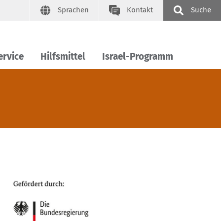
Sprachen
Kontakt
Suche
ervice
Hilfsmittel
Israel-Programm