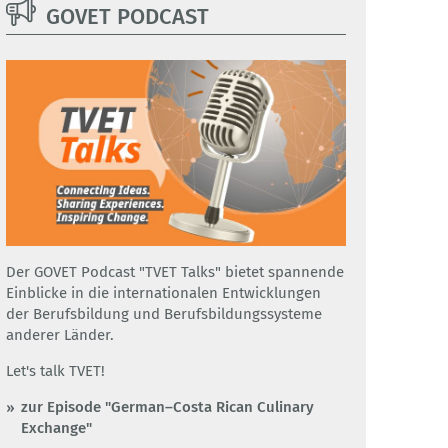
GOVET PODCAST
Der GOVET Podcast "TVET Talks" bietet spannende
Einblicke in die internationalen Entwicklungen
der Berufsbildung und Berufsbildungssysteme
anderer Länder.
Let's talk TVET!
zur Episode "German–Costa Rican Culinary
Exchange"