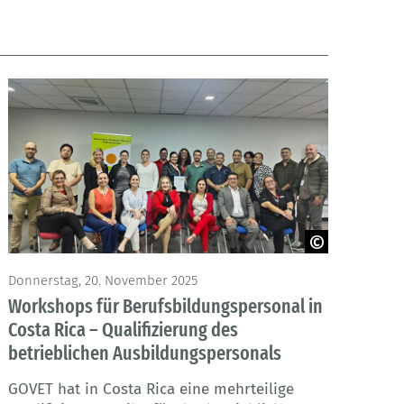
GOVET
Donnerstag, 20. November 2025
Workshops für Berufsbildungspersonal in
Costa Rica – Qualifizierung des
betrieblichen Ausbildungspersonals
GOVET hat in Costa Rica eine mehrteilige