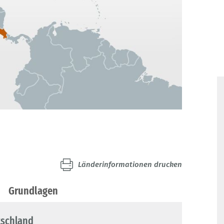
Länderinformationen drucken
Grundlagen
tschland