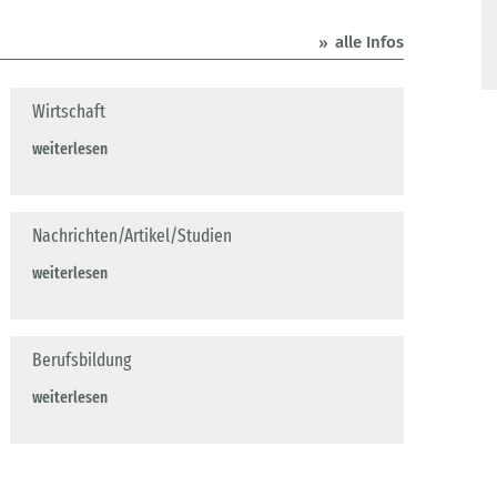
alle Infos
Wirtschaft
weiterlesen
Nachrichten/Artikel/Studien
weiterlesen
Berufsbildung
weiterlesen