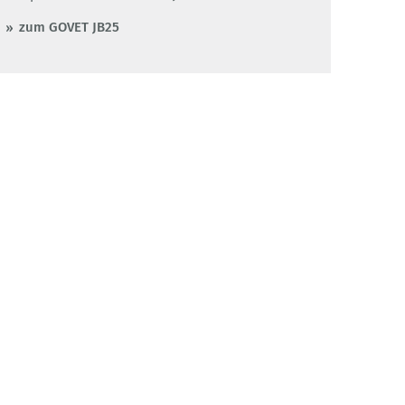
zum GOVET JB25