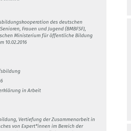
sbildungskooperation des deutschen
 Senioren, Frauen und Jugend (BMBFSFJ,
chen Ministerium für öffentliche Bildung
m 10.02.2016
fsbildung
16
rklärung in Arbeit
bildung, Vertiefung der Zusammenarbeit in
ches von Expert*innen im Bereich der