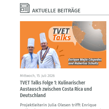
AKTUELLE BEITRÄGE
Mittwoch, 15. Juli 2026
TVET Talks Folge 1: Kulinarischer
Austausch zwischen Costa Rica und
Deutschland
Projektleiterin Julia Olesen trifft Enrique