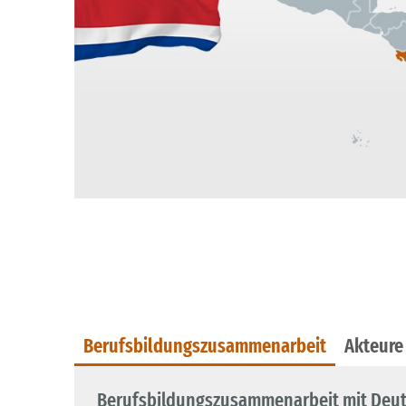
Berufsbildungszusammenarbeit
Akteure
Berufsbildungszusammenarbeit mit Deu