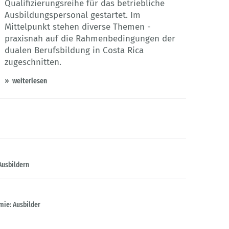
Qualifizierungsreihe für das betriebliche
Ausbildungspersonal gestartet. Im
Mittelpunkt stehen diverse Themen -
praxisnah auf die Rahmenbedingungen der
dualen Berufsbildung in Costa Rica
zugeschnitten.
weiterlesen
Ausbildern
mie: Ausbilder