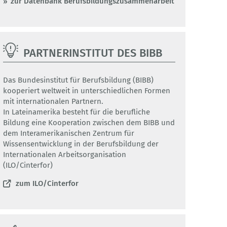
zur Datenbank Berufsbildungszusammenarbeit
PARTNERINSTITUT DES BIBB
Das Bundesinstitut für Berufsbildung (BIBB)
kooperiert weltweit in unterschiedlichen Formen
mit internationalen Partnern.
In Lateinamerika besteht für die berufliche
Bildung eine Kooperation zwischen dem BIBB und
dem Interamerikanischen Zentrum für
Wissensentwicklung in der Berufsbildung der
Internationalen Arbeitsorganisation
(ILO/Cinterfor)
zum ILO/Cinterfor