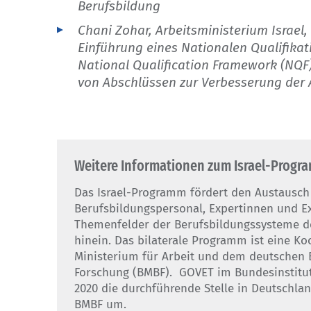
Berufsbildung
Chani Zohar, Arbeitsministerium Israel
Einführung eines Nationalen Qualifik
National Qualification Framework (NQF
von Abschlüssen zur Verbesserung der 
Weitere Informationen zum Israel-Progr
Das Israel-Programm fördert den Austausch 
Berufsbildungspersonal, Expertinnen und Ex
Themenfelder der Berufsbildungssysteme de
hinein. Das bilaterale Programm ist eine K
Ministerium für Arbeit und dem deutschen
Forschung (BMBF). GOVET im Bundesinstitut 
2020 die durchführende Stelle in Deutschla
BMBF um.