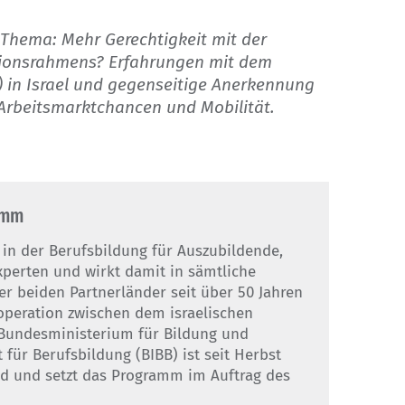
, Thema: Mehr Gerechtigkeit mit der
ationsrahmens? Erfahrungen mit dem
) in Israel und gegenseitige Anerkennung
Arbeitsmarktchancen und Mobilität.
amm
in der Berufsbildung für Auszubildende,
perten und wirkt damit in sämtliche
r beiden Partnerländer seit über 50 Jahren
ooperation zwischen dem israelischen
 Bundesministerium für Bildung und
für Berufsbildung (BIBB) ist seit Herbst
nd und setzt das Programm im Auftrag des