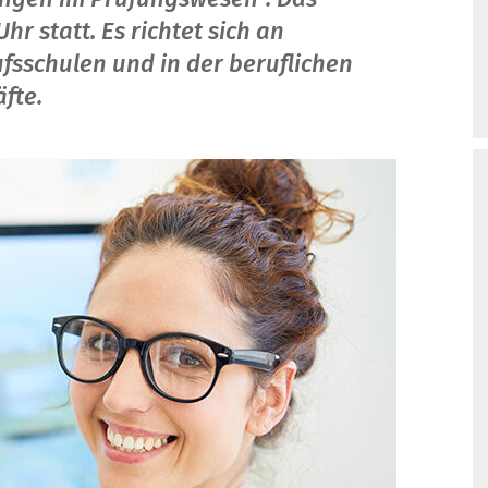
hr statt. Es richtet sich an
fsschulen und in der beruflichen
fte.