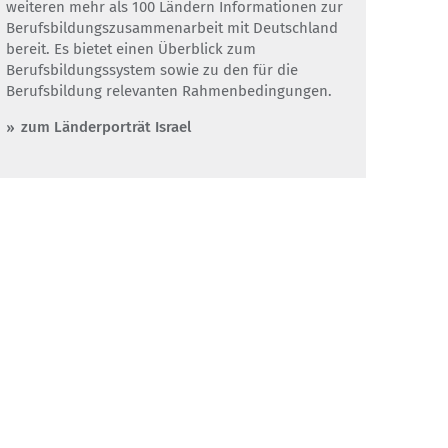
weiteren mehr als 100 Ländern Informationen zur
Berufsbildungszusammenarbeit mit Deutschland
bereit. Es bietet einen Überblick zum
Berufsbildungssystem sowie zu den für die
Berufsbildung relevanten Rahmenbedingungen.
zum Länderporträt Israel