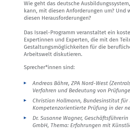
Wie geht das deutsche Ausbildungssystem, 
kann, mit diesen Anforderungen um? Und w
diesen Herausforderungen?
Das Israel-Programm veranstaltet ein koste
Expertinnen und Experten, die mit den Te
Gestaltungsmöglichkeiten für die beruflic
Arbeitswelt diskutieren.
Sprecher*innen sind:
Andreas Bähre, ZPA Nord-West (Zentral
Verfahren und Bedeutung von Prüfunge
Christian Hollmann, Bundesinstitut für
Kompetenzorientierte Prüfung in der ne
Dr. Susanne Wagner, Geschäftsführerin d
GmbH, Thema: Erfahrungen mit Künstlic