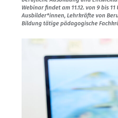
Webinar findet am 11.12. von 9 bis 11 U
Ausbilder*innen, Lehrkräfte von Beru
Bildung tätige pädagogische Fachkrä