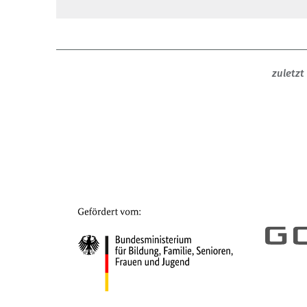
zuletzt