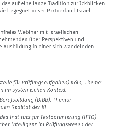
das auf eine lange Tradition zurückblicken
ie begegnet unser Partnerland Israel
nfreies Webinar mit israelischen
ilnehmenden über Perspektiven und
he Ausbildung in einer sich wandelnden
stelle für Prüfungsaufgaben) Köln, Thema:
n im systemischen Kontext
 Berufsbildung (BIBB), Thema:
uen Realität der KI
es Instituts für Textoptimierung (IFTO)
her Intelligenz im Prüfungswesen der