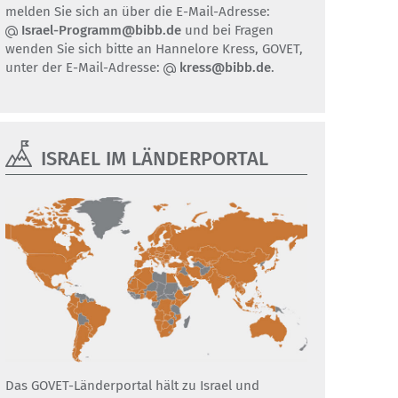
melden Sie sich an über die E-Mail-Adresse:
Israel-Programm@bibb.de
und bei Fragen
wenden Sie sich bitte an Hannelore Kress, GOVET,
unter der E-Mail-Adresse:
kress@bibb.de
.
ISRAEL IM LÄNDERPORTAL
Das GOVET-Länderportal hält zu Israel und