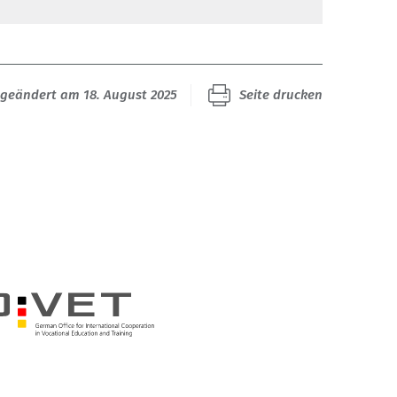
 geändert am 18. August 2025
Seite drucken