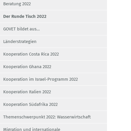
Beratung 2022
Der Runde Tisch 2022
GOVET bildet aus…
Länderstrategien
Kooperation Costa Rica 2022
Kooperation Ghana 2022
Kooperation im Israel-Programm 2022
Kooperation Italien 2022
Kooperation Südafrika 2022
Themenschwerpunkt 2022: Wasserwirtschaft
Migration und internationale