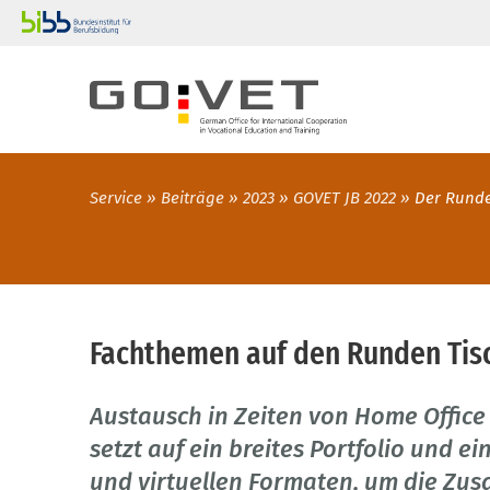
Service
Beiträge
2023
GOVET JB 2022
Der Runde
Fachthemen auf den Runden Tis
Austausch in Zeiten von Home Offic
setzt auf ein breites Portfolio und 
und virtuellen Formaten, um die Zu