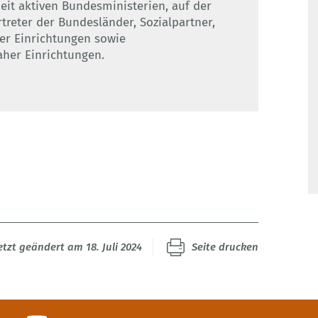
eit aktiven Bundesministerien, auf der
reter der Bundesländer, Sozialpartner,
her Einrichtungen sowie
aher Einrichtungen.
etzt geändert am 18. Juli 2024
Seite drucken