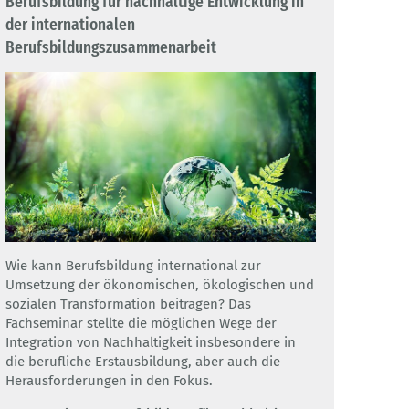
Berufsbildung für nachhaltige Entwicklung in
der internationalen
Berufsbildungszusammenarbeit
Wie kann Berufsbildung international zur
Umsetzung der ökonomischen, ökologischen und
sozialen Transformation beitragen? Das
Fachseminar stellte die möglichen Wege der
Integration von Nachhaltigkeit insbesondere in
die berufliche Erstausbildung, aber auch die
Herausforderungen in den Fokus.