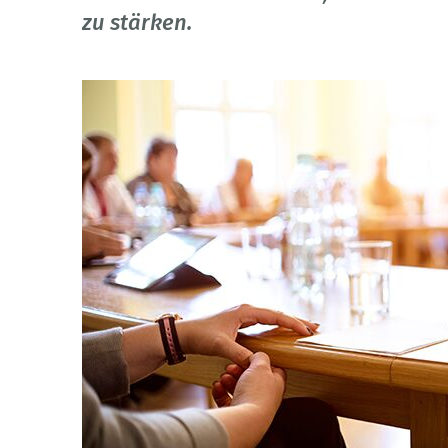
zu stärken.