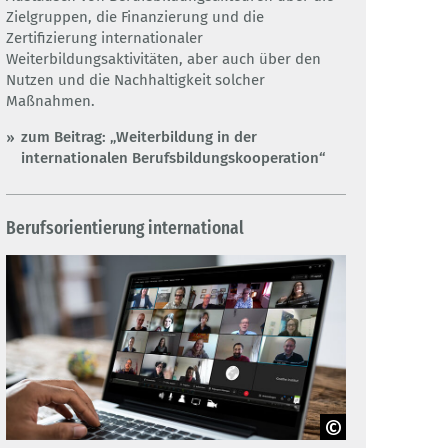
Zielgruppen, die Finanzierung und die
Zertifizierung internationaler
Weiterbildungsaktivitäten, aber auch über den
Nutzen und die Nachhaltigkeit solcher
Maßnahmen.
zum Beitrag: „Weiterbildung in der
internationalen Berufsbildungskooperation“
Berufsorientierung international