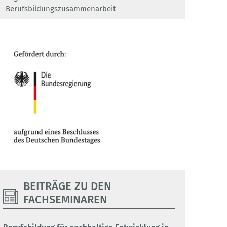
Berufsbildungszusammenarbeit
BEITRÄGE ZU DEN
FACHSEMINAREN