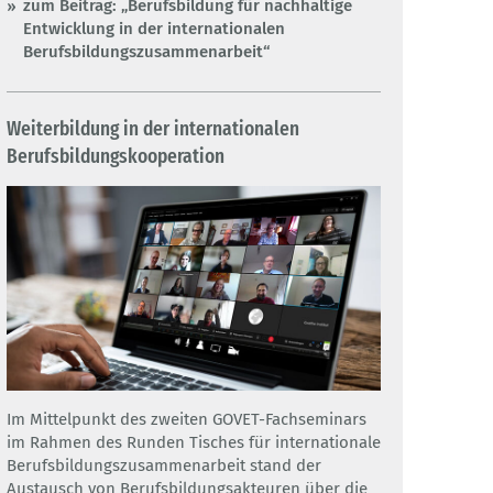
zum Beitrag: „Berufsbildung für nachhaltige
Entwicklung in der internationalen
Berufsbildungszusammenarbeit“
Weiterbildung in der internationalen
Berufsbildungskooperation
Im Mittelpunkt des zweiten GOVET-Fachseminars
im Rahmen des Runden Tisches für internationale
Berufsbildungszusammenarbeit stand der
Austausch von Berufsbildungsakteuren über die