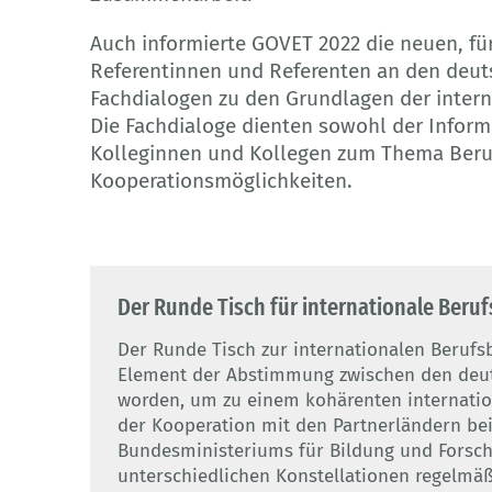
Auch informierte GOVET 2022 die neuen, fü
Referentinnen und Referenten an den deut
Fachdialogen zu den Grundlagen der inter
Die Fachdialoge dienten sowohl der Infor
Kolleginnen und Kollegen zum Thema Beruf
Kooperationsmöglichkeiten.
Der Runde Tisch für internationale Ber
Der Runde Tisch zur internationalen Berufs
Element der Abstimmung zwischen den deut
worden, um zu einem kohärenten internation
der Kooperation mit den Partnerländern bei
Bundesministeriums für Bildung und Forsch
unterschiedlichen Konstellationen regelmäßi