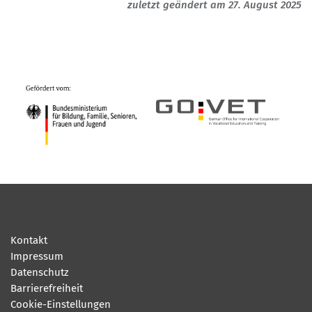
zuletzt geändert am 27. August 2025
Kontakt
Impressum
Datenschutz
Barrierefreiheit
Cookie-Einstellungen