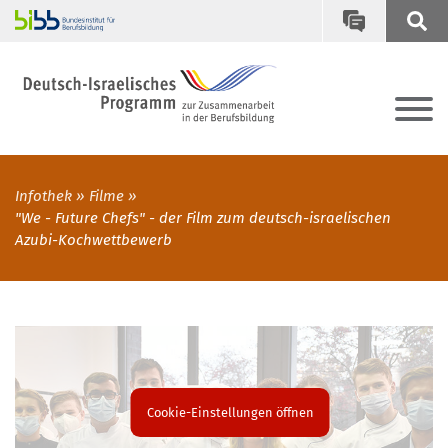
Infothek
Filme
"We - Future Chefs" - der Film zum deutsch-israelischen
Azubi-Kochwettbewerb
Cookie-Einstellungen öffnen