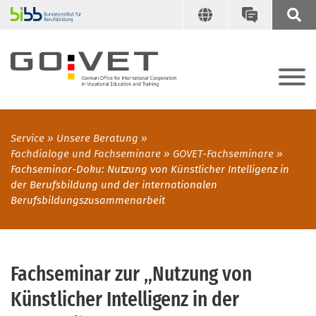
Service
Unsere Beratung
Fachdialoge und Fachseminare
GOVET-Fachseminare
Fachseminar-Doku: Nutzung von Künstlicher Intelligenz in
der Berufsbildung und der internationalen
Berufsbildungszusammenarbeit
Fachseminar zur „Nutzung von
Künstlicher Intelligenz in der