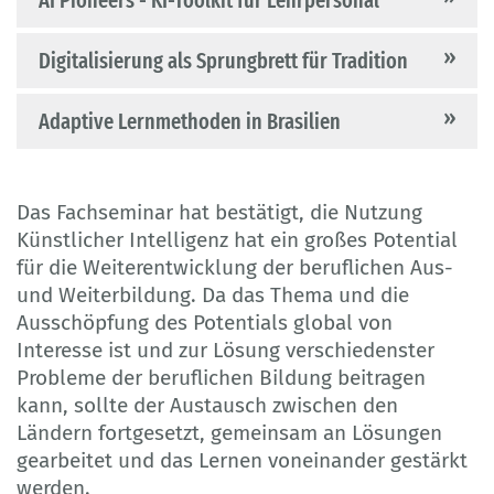
Digitalisierung als Sprungbrett für Tradition
Adaptive Lernmethoden in Brasilien
Das Fachseminar hat bestätigt, die Nutzung
Künstlicher Intelligenz hat ein großes Potential
für die Weiterentwicklung der beruflichen Aus-
und Weiterbildung. Da das Thema und die
Ausschöpfung des Potentials global von
Interesse ist und zur Lösung verschiedenster
Probleme der beruflichen Bildung beitragen
kann, sollte der Austausch zwischen den
Ländern fortgesetzt, gemeinsam an Lösungen
gearbeitet und das Lernen voneinander gestärkt
werden.