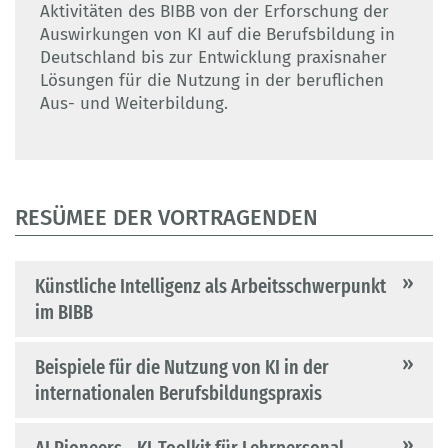
Aktivitäten des BIBB von der Erforschung der
Auswirkungen von KI auf die Berufsbildung in
Deutschland bis zur Entwicklung praxisnaher
Lösungen für die Nutzung in der beruflichen
Aus- und Weiterbildung.
RESÜMEE DER VORTRAGENDEN
Künstliche Intelligenz als Arbeitsschwerpunkt
im BIBB
Beispiele für die Nutzung von KI in der
internationalen Berufsbildungspraxis
AI Pioneers - KI-Toolkit für Lehrpersonal