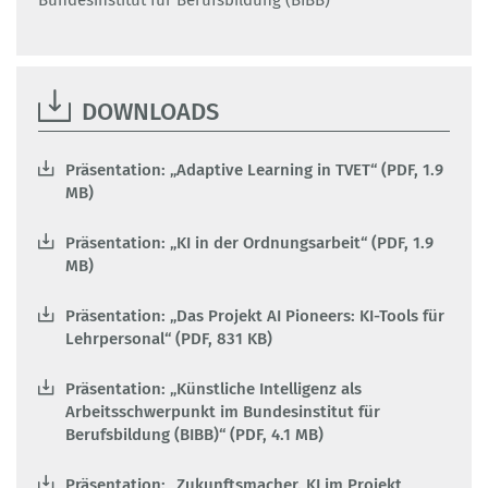
Bundesinstitut für Berufsbildung (BIBB)“
DOWNLOADS
Präsentation: „Adaptive Learning in TVET“ (PDF, 1.9
MB)
Präsentation: „KI in der Ordnungsarbeit“ (PDF, 1.9
MB)
Präsentation: „Das Projekt AI Pioneers: KI-Tools für
Lehrpersonal“ (PDF, 831 KB)
Präsentation: „Künstliche Intelligenz als
Arbeitsschwerpunkt im Bundesinstitut für
Berufsbildung (BIBB)“ (PDF, 4.1 MB)
Präsentation: „Zukunftsmacher. KI im Projekt