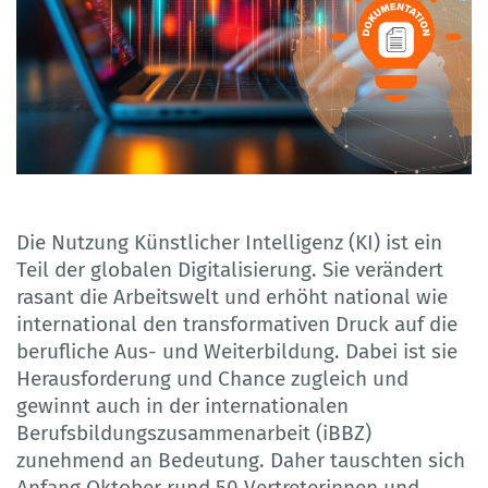
Die Nutzung Künstlicher Intelligenz (KI) ist ein
Teil der globalen Digitalisierung. Sie verändert
rasant die Arbeitswelt und erhöht national wie
international den transformativen Druck auf die
berufliche Aus- und Weiterbildung. Dabei ist sie
Herausforderung und Chance zugleich und
gewinnt auch in der internationalen
Berufsbildungszusammenarbeit (iBBZ)
zunehmend an Bedeutung. Daher tauschten sich
Anfang Oktober rund 50 Vertreterinnen und