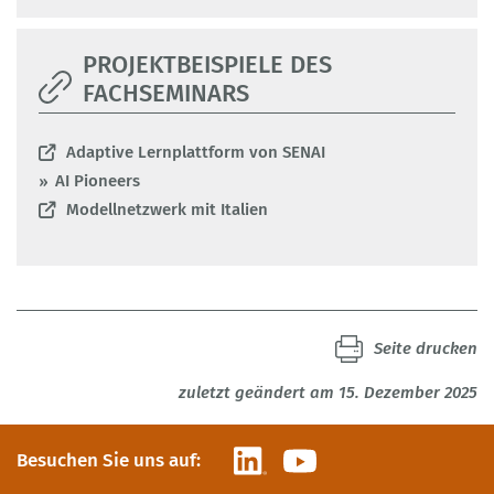
PROJEKTBEISPIELE DES
FACHSEMINARS
Adaptive Lernplattform von SENAI
AI Pioneers
Modellnetzwerk mit Italien
Seite drucken
zuletzt geändert am 15. Dezember 2025
LinkedIn
YouTube
Besuchen Sie uns auf: