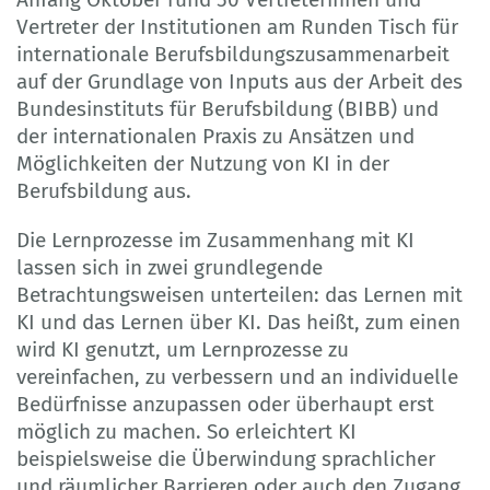
Vertreter der Institutionen am Runden Tisch für
internationale Berufsbildungszusammenarbeit
auf der Grundlage von Inputs aus der Arbeit des
Bundesinstituts für Berufsbildung (BIBB) und
der internationalen Praxis zu Ansätzen und
Möglichkeiten der Nutzung von KI in der
Berufsbildung aus.
Die Lernprozesse im Zusammenhang mit KI
lassen sich in zwei grundlegende
Betrachtungsweisen unterteilen: das Lernen mit
KI und das Lernen über KI. Das heißt, zum einen
wird KI genutzt, um Lernprozesse zu
vereinfachen, zu verbessern und an individuelle
Bedürfnisse anzupassen oder überhaupt erst
möglich zu machen. So erleichtert KI
beispielsweise die Überwindung sprachlicher
und räumlicher Barrieren oder auch den Zugang