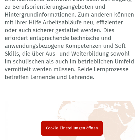
zu Berufsorientierungsangeboten und
Hintergrundinformationen. Zum anderen können
mit ihrer Hilfe Arbeitsabläufe neu, effizienter
oder auch sicherer gestaltet werden. Dies
erfordert entsprechende technische und
anwendungsbezogene Kompetenzen und Soft
Skills, die über Aus- und Weiterbildung sowohl
im schulischen als auch im betrieblichen Umfeld
vermittelt werden müssen. Beide Lernprozesse
betreffen Lernende und Lehrende.
Cookie-Einstellungen öffnen