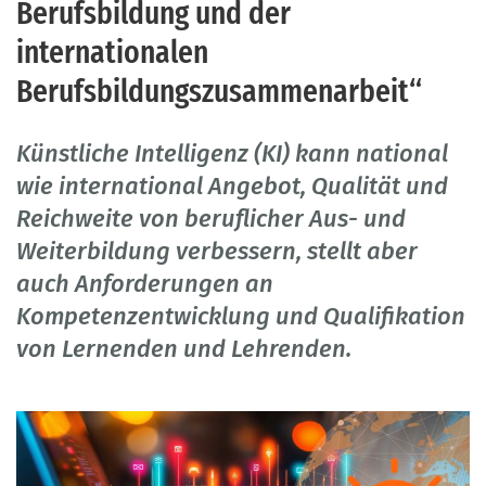
Berufsbildung und der
internationalen
Berufsbildungszusammenarbeit“
Künstliche Intelligenz (KI) kann national
wie international Angebot, Qualität und
Reichweite von beruflicher Aus- und
Weiterbildung verbessern, stellt aber
auch Anforderungen an
Kompetenzentwicklung und Qualifikation
von Lernenden und Lehrenden.