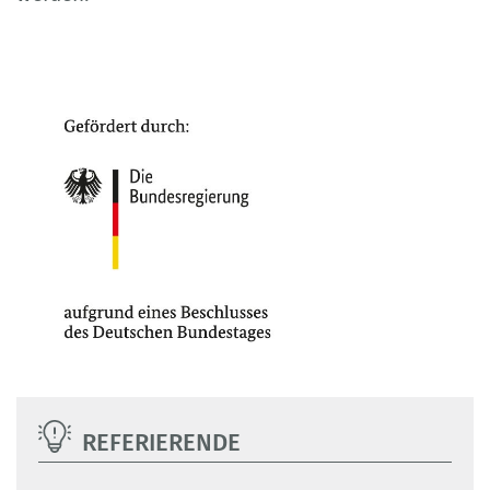
REFERIERENDE